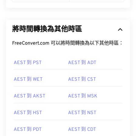
將時間轉換為其他時區
FreeConvert.com 可以將時間轉換為以下其他時區：
AEST 到 PST
AEST 到 ADT
AEST 到 WET
AEST 到 CST
AEST 到 AKST
AEST 到 MSK
AEST 到 HST
AEST 到 NST
AEST 到 PDT
AEST 到 CDT