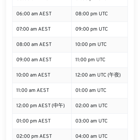
06:00 am AEST
08:00 pm UTC
07:00 am AEST
09:00 pm UTC
08:00 am AEST
10:00 pm UTC
09:00 am AEST
11:00 pm UTC
10:00 am AEST
12:00 am UTC (午夜)
11:00 am AEST
01:00 am UTC
12:00 pm AEST (中午)
02:00 am UTC
01:00 pm AEST
03:00 am UTC
02:00 pm AEST
04:00 am UTC