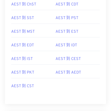
AEST 到 ChST
AEST 到 CDT
AEST 到 SST
AEST 到 PST
AEST 到 MST
AEST 到 EST
AEST 到 EDT
AEST 到 IDT
AEST 到 IST
AEST 到 CEST
AEST 到 PKT
AEST 到 AEDT
AEST 到 CST