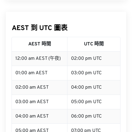
AEST 到 UTC 圖表
AEST 時間
UTC 時間
12:00 am AEST (午夜)
02:00 pm UTC
01:00 am AEST
03:00 pm UTC
02:00 am AEST
04:00 pm UTC
03:00 am AEST
05:00 pm UTC
04:00 am AEST
06:00 pm UTC
05:00 am AEST
07:00 pm UTC