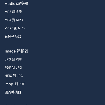
Audio 轉換器
MP3 轉換器
MP4 到 MP3
Video 到 MP3
音訊轉換器
Image 轉換器
JPG 到 PDF
PDF 到 JPG
HEIC 到 JPG
Image 到 PDF
圖片轉換器