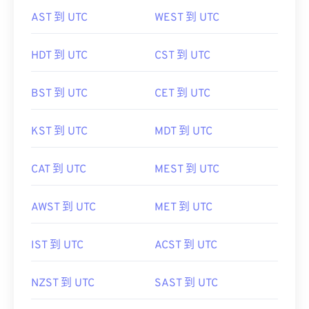
AST 到 UTC
WEST 到 UTC
HDT 到 UTC
CST 到 UTC
BST 到 UTC
CET 到 UTC
KST 到 UTC
MDT 到 UTC
CAT 到 UTC
MEST 到 UTC
AWST 到 UTC
MET 到 UTC
IST 到 UTC
ACST 到 UTC
NZST 到 UTC
SAST 到 UTC