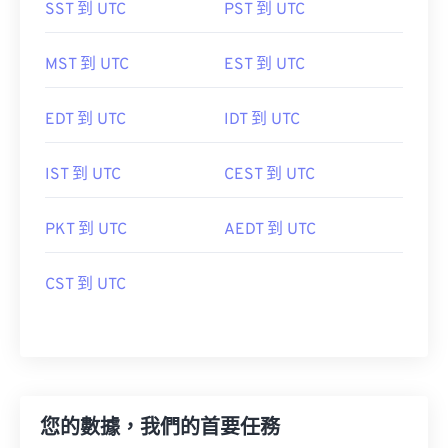
SST 到 UTC
PST 到 UTC
MST 到 UTC
EST 到 UTC
EDT 到 UTC
IDT 到 UTC
IST 到 UTC
CEST 到 UTC
PKT 到 UTC
AEDT 到 UTC
CST 到 UTC
您的數據，我們的首要任務