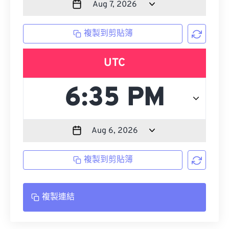
複製到剪貼簿
UTC
複製到剪貼簿
複製連結