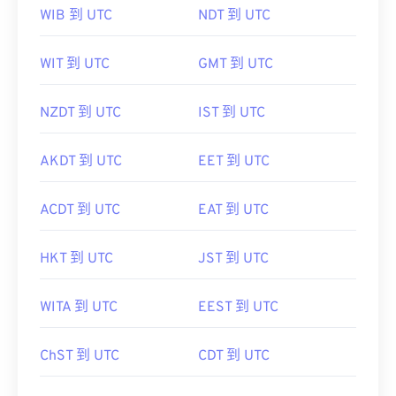
WIB 到 UTC
NDT 到 UTC
WIT 到 UTC
GMT 到 UTC
NZDT 到 UTC
IST 到 UTC
AKDT 到 UTC
EET 到 UTC
ACDT 到 UTC
EAT 到 UTC
HKT 到 UTC
JST 到 UTC
WITA 到 UTC
EEST 到 UTC
ChST 到 UTC
CDT 到 UTC