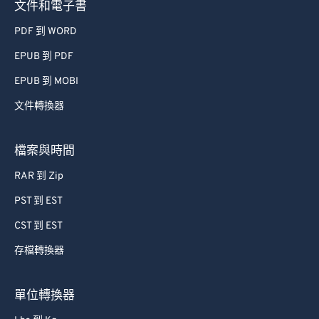
文件和電子書
PDF 到 WORD
EPUB 到 PDF
EPUB 到 MOBI
文件轉換器
檔案與時間
RAR 到 Zip
PST 到 EST
CST 到 EST
存檔轉換器
單位轉換器