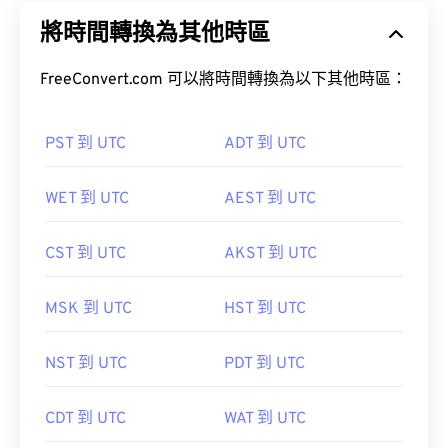
將時間轉換為其他時區
FreeConvert.com 可以將時間轉換為以下其他時區：
PST 到 UTC
ADT 到 UTC
WET 到 UTC
AEST 到 UTC
CST 到 UTC
AKST 到 UTC
MSK 到 UTC
HST 到 UTC
NST 到 UTC
PDT 到 UTC
CDT 到 UTC
WAT 到 UTC