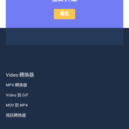
報名
Video 轉換器
MP4 轉換器
Video 到 GIF
MOV 到 MP4
視訊轉換器