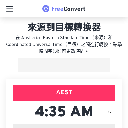
來源到目標轉換器
在 Australian Eastern Standard Time（來源）和
Coordinated Universal Time（目標）之間進行轉換。點擊
時間字段即可更改時間。
AEST