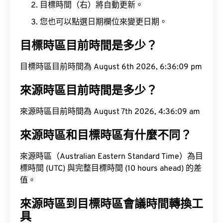
目標時間（右）將自動更新。
您也可以點選日期欄位來變更日期。
目標時區目前時間是多少？
目標時區目前時間為 August 6th 2026, 6:36:10 pm
來源時區目前時間是多少？
來源時區目前時間為 August 7th 2026, 4:36:10 am
來源時區和目標時區有什麼不同？
來源時區（Australian Eastern Standard Time）為目
標時間 (UTC) 與完整目標時間 (10 hours ahead) 的差
值。
來源時區到目標時區會議時間轉換工
具