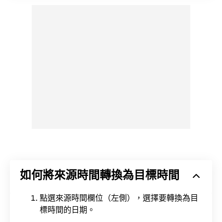
如何將來源時間轉換為目標時間
點選來源時間欄位（左側），選擇要轉換為目
標時間的日期。