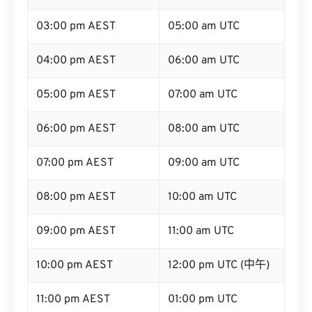
03:00 pm AEST
05:00 am UTC
04:00 pm AEST
06:00 am UTC
05:00 pm AEST
07:00 am UTC
06:00 pm AEST
08:00 am UTC
07:00 pm AEST
09:00 am UTC
08:00 pm AEST
10:00 am UTC
09:00 pm AEST
11:00 am UTC
10:00 pm AEST
12:00 pm UTC (中午)
11:00 pm AEST
01:00 pm UTC