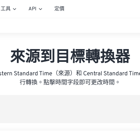
工具
API
定價
來源到目標轉換器
Eastern Standard Time（來源）和 Central Standa
行轉換。點擊時間字段即可更改時間。