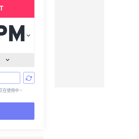
T
目前正在使用中。