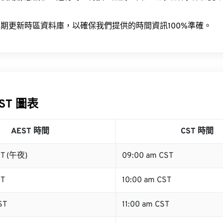
。
期更新時區資料庫，以確保我們提供的時間資訊100%準確。
CST 圖表
AEST 時間
CST 時間
ST (午夜)
09:00 am CST
ST
10:00 am CST
ST
11:00 am CST