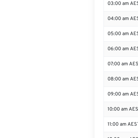
03:00 am AE
04:00 am AE
05:00 am AE
06:00 am AE
07:00 am AE
08:00 am AE
09:00 am AE
10:00 am AE
11:00 am AES