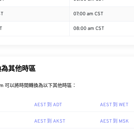
ST
07:00 am CST
T
08:00 am CST
換為其他時區
rt.com 可以將時間轉換為以下其他時區：
AEST 到 ADT
AEST 到 WET
AEST 到 AKST
AEST 到 MSK