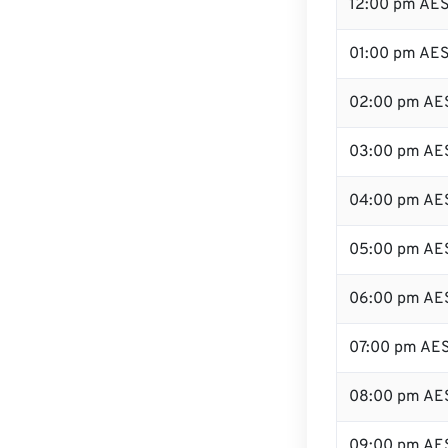
12:00 pm AE
01:00 pm AE
02:00 pm AE
03:00 pm AE
04:00 pm AE
05:00 pm AE
06:00 pm AE
07:00 pm AE
08:00 pm AE
09:00 pm AE