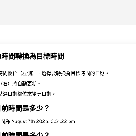
源時間轉換為目標時間
時間欄位（左側），選擇要轉換為目標時間的日期。
（右）將自動更新。
點選日期欄位來變更日期。
目前時間是多少？
ugust 7th 2026, 3:51:23 pm