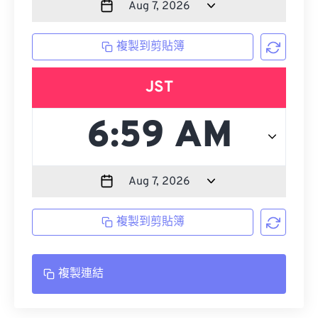
複製到剪貼簿
JST
複製到剪貼簿
複製連結