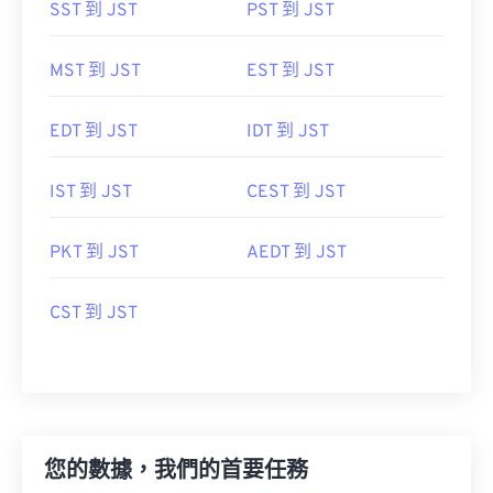
SST 到 JST
PST 到 JST
MST 到 JST
EST 到 JST
EDT 到 JST
IDT 到 JST
IST 到 JST
CEST 到 JST
PKT 到 JST
AEDT 到 JST
CST 到 JST
您的數據，我們的首要任務