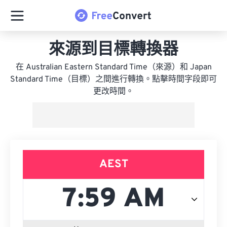
來源到目標轉換器
在 Australian Eastern Standard Time（來源）和 Japan
Standard Time（目標）之間進行轉換。點擊時間字段即可
更改時間。
AEST