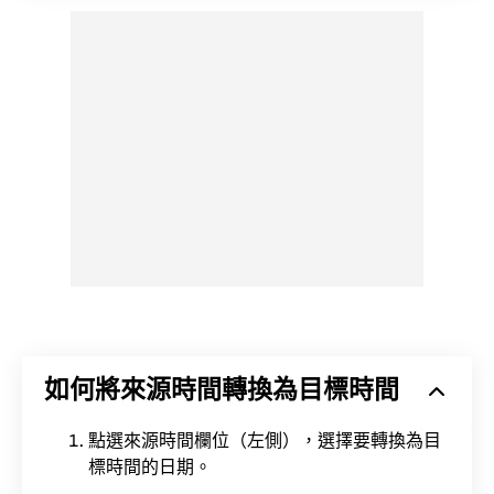
如何將來源時間轉換為目標時間
點選來源時間欄位（左側），選擇要轉換為目
標時間的日期。