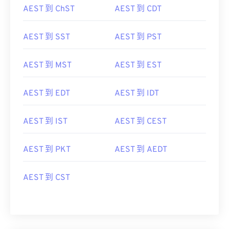
AEST 到 ChST
AEST 到 CDT
AEST 到 SST
AEST 到 PST
AEST 到 MST
AEST 到 EST
AEST 到 EDT
AEST 到 IDT
AEST 到 IST
AEST 到 CEST
AEST 到 PKT
AEST 到 AEDT
AEST 到 CST