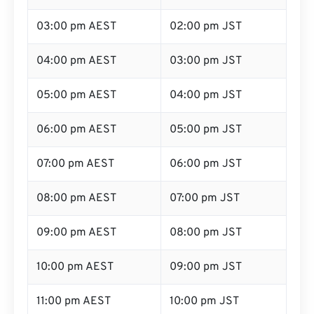
03:00 pm AEST
02:00 pm JST
04:00 pm AEST
03:00 pm JST
05:00 pm AEST
04:00 pm JST
06:00 pm AEST
05:00 pm JST
07:00 pm AEST
06:00 pm JST
08:00 pm AEST
07:00 pm JST
09:00 pm AEST
08:00 pm JST
10:00 pm AEST
09:00 pm JST
11:00 pm AEST
10:00 pm JST