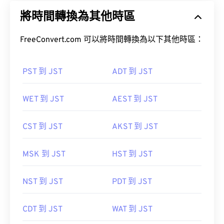
將時間轉換為其他時區
FreeConvert.com 可以將時間轉換為以下其他時區：
PST 到 JST
ADT 到 JST
WET 到 JST
AEST 到 JST
CST 到 JST
AKST 到 JST
MSK 到 JST
HST 到 JST
NST 到 JST
PDT 到 JST
CDT 到 JST
WAT 到 JST