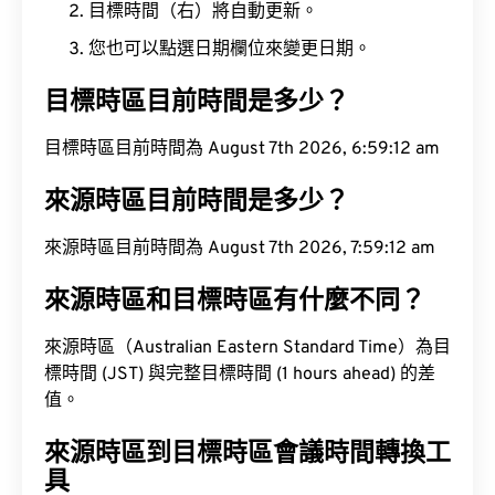
目標時間（右）將自動更新。
您也可以點選日期欄位來變更日期。
目標時區目前時間是多少？
目標時區目前時間為 August 7th 2026, 6:59:13 am
來源時區目前時間是多少？
來源時區目前時間為 August 7th 2026, 7:59:13 am
來源時區和目標時區有什麼不同？
來源時區（Australian Eastern Standard Time）為目
標時間 (JST) 與完整目標時間 (1 hours ahead) 的差
值。
來源時區到目標時區會議時間轉換工
具