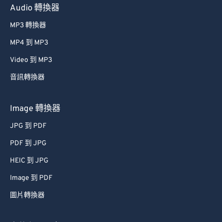
Audio 轉換器
MP3 轉換器
MP4 到 MP3
Video 到 MP3
音訊轉換器
Image 轉換器
JPG 到 PDF
PDF 到 JPG
HEIC 到 JPG
Image 到 PDF
圖片轉換器