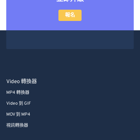
報名
Video 轉換器
MP4 轉換器
Video 到 GIF
MOV 到 MP4
視訊轉換器