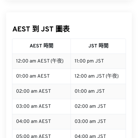
AEST 到 JST 圖表
AEST 時間
JST 時間
12:00 am AEST (午夜)
11:00 pm JST
01:00 am AEST
12:00 am JST (午夜)
02:00 am AEST
01:00 am JST
03:00 am AEST
02:00 am JST
04:00 am AEST
03:00 am JST
05:00 am AEST
04:00 am JST