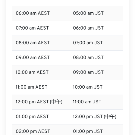
06:00 am AEST
05:00 am JST
07:00 am AEST
06:00 am JST
08:00 am AEST
07:00 am JST
09:00 am AEST
08:00 am JST
10:00 am AEST
09:00 am JST
11:00 am AEST
10:00 am JST
12:00 pm AEST (中午)
11:00 am JST
01:00 pm AEST
12:00 pm JST (中午)
02:00 pm AEST
01:00 pm JST