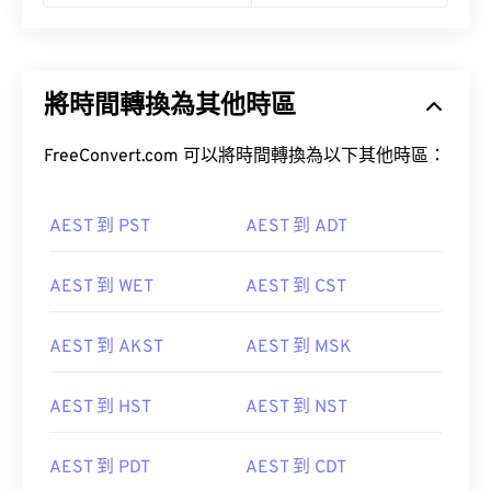
將時間轉換為其他時區
FreeConvert.com 可以將時間轉換為以下其他時區：
AEST 到 PST
AEST 到 ADT
AEST 到 WET
AEST 到 CST
AEST 到 AKST
AEST 到 MSK
AEST 到 HST
AEST 到 NST
AEST 到 PDT
AEST 到 CDT