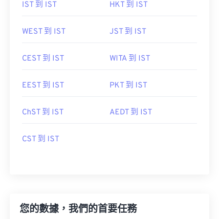
IST 到 IST
HKT 到 IST
WEST 到 IST
JST 到 IST
CEST 到 IST
WITA 到 IST
EEST 到 IST
PKT 到 IST
ChST 到 IST
AEDT 到 IST
CST 到 IST
您的數據，我們的首要任務