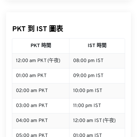
PKT 到 IST 圖表
PKT 時間
IST 時間
12:00 am PKT (午夜)
08:00 pm IST
01:00 am PKT
09:00 pm IST
02:00 am PKT
10:00 pm IST
03:00 am PKT
11:00 pm IST
04:00 am PKT
12:00 am IST (午夜)
05:00 am PKT
01:00 am IST