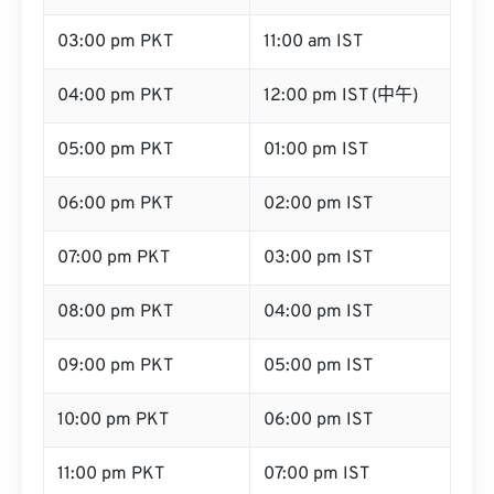
03:00 pm PKT
11:00 am IST
04:00 pm PKT
12:00 pm IST (中午)
05:00 pm PKT
01:00 pm IST
06:00 pm PKT
02:00 pm IST
07:00 pm PKT
03:00 pm IST
08:00 pm PKT
04:00 pm IST
09:00 pm PKT
05:00 pm IST
10:00 pm PKT
06:00 pm IST
11:00 pm PKT
07:00 pm IST