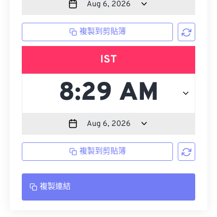
複製到剪貼簿
IST
複製到剪貼簿
複製連結