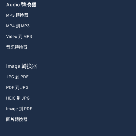
Audio 轉換器
MP3 轉換器
MP4 到 MP3
Video 到 MP3
音訊轉換器
Image 轉換器
JPG 到 PDF
PDF 到 JPG
HEIC 到 JPG
Image 到 PDF
圖片轉換器