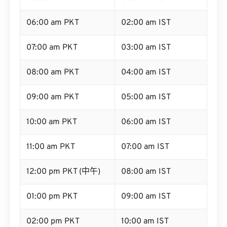
06:00 am PKT
02:00 am IST
07:00 am PKT
03:00 am IST
08:00 am PKT
04:00 am IST
09:00 am PKT
05:00 am IST
10:00 am PKT
06:00 am IST
11:00 am PKT
07:00 am IST
12:00 pm PKT (中午)
08:00 am IST
01:00 pm PKT
09:00 am IST
02:00 pm PKT
10:00 am IST