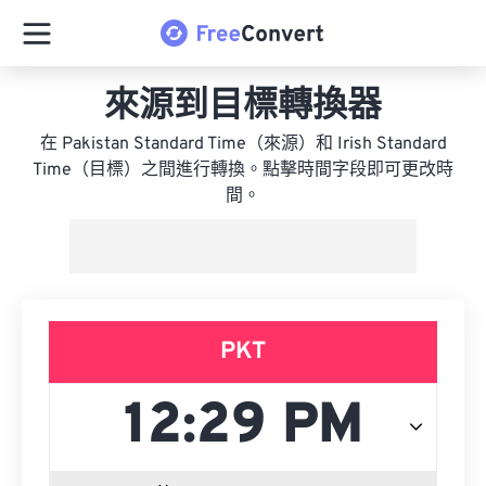
來源到目標轉換器
在 Pakistan Standard Time（來源）和 Irish Standard
Time（目標）之間進行轉換。點擊時間字段即可更改時
間。
PKT