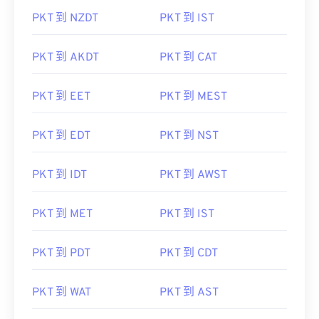
PKT 到 NZDT
PKT 到 IST
PKT 到 AKDT
PKT 到 CAT
PKT 到 EET
PKT 到 MEST
PKT 到 EDT
PKT 到 NST
PKT 到 IDT
PKT 到 AWST
PKT 到 MET
PKT 到 IST
PKT 到 PDT
PKT 到 CDT
PKT 到 WAT
PKT 到 AST