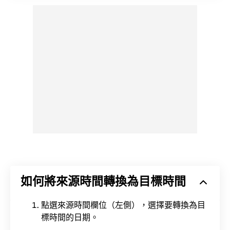
如何將來源時間轉換為目標時間
點選來源時間欄位（左側），選擇要轉換為目
標時間的日期。