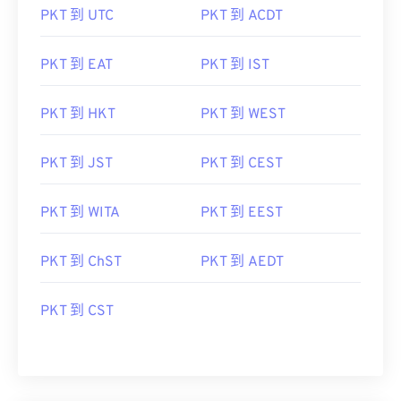
PKT 到 UTC
PKT 到 ACDT
PKT 到 EAT
PKT 到 IST
PKT 到 HKT
PKT 到 WEST
PKT 到 JST
PKT 到 CEST
PKT 到 WITA
PKT 到 EEST
PKT 到 ChST
PKT 到 AEDT
PKT 到 CST