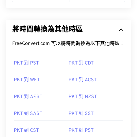
將時間轉換為其他時區
FreeConvert.com 可以將時間轉換為以下其他時區：
PKT 到 PST
PKT 到 CDT
PKT 到 WET
PKT 到 ACST
PKT 到 AEST
PKT 到 NZST
PKT 到 SAST
PKT 到 SST
PKT 到 CST
PKT 到 PST