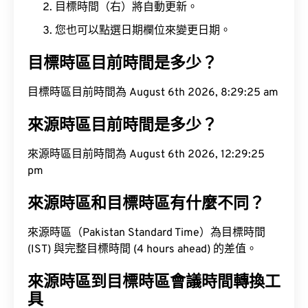
目標時間（右）將自動更新。
您也可以點選日期欄位來變更日期。
目標時區目前時間是多少？
目標時區目前時間為 August 6th 2026, 8:29:26 am
來源時區目前時間是多少？
來源時區目前時間為 August 6th 2026, 12:29:26
pm
來源時區和目標時區有什麼不同？
來源時區（Pakistan Standard Time）為目標時間
(IST) 與完整目標時間 (4 hours ahead) 的差值。
來源時區到目標時區會議時間轉換工
具