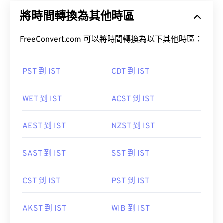
將時間轉換為其他時區
FreeConvert.com 可以將時間轉換為以下其他時區：
PST 到 IST
CDT 到 IST
WET 到 IST
ACST 到 IST
AEST 到 IST
NZST 到 IST
SAST 到 IST
SST 到 IST
CST 到 IST
PST 到 IST
AKST 到 IST
WIB 到 IST