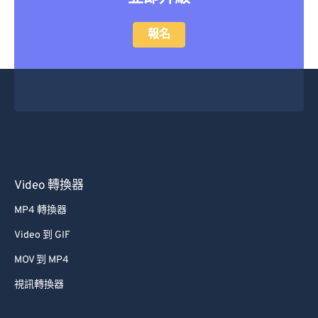
報名
Video 轉換器
MP4 轉換器
Video 到 GIF
MOV 到 MP4
視訊轉換器