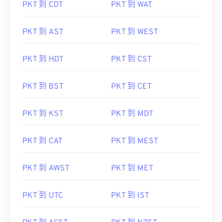
PKT 到 CDT
PKT 到 WAT
PKT 到 AST
PKT 到 WEST
PKT 到 HDT
PKT 到 CST
PKT 到 BST
PKT 到 CET
PKT 到 KST
PKT 到 MDT
PKT 到 CAT
PKT 到 MEST
PKT 到 AWST
PKT 到 MET
PKT 到 UTC
PKT 到 IST