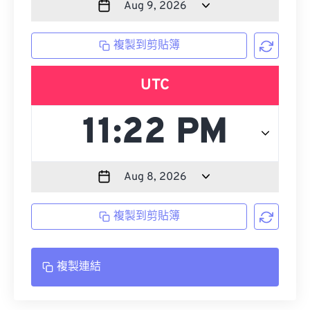
複製到剪貼簿
UTC
複製到剪貼簿
複製連結