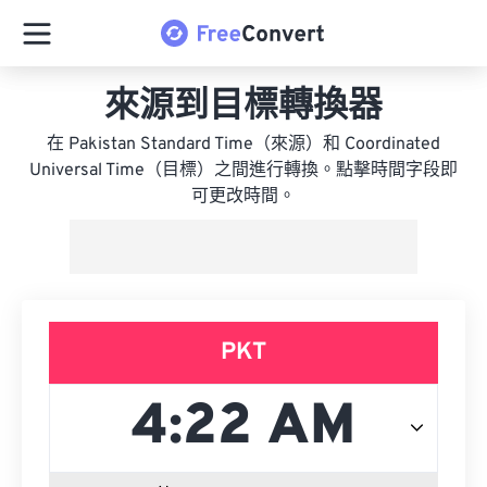
來源到目標轉換器
在 Pakistan Standard Time（來源）和 Coordinated
Universal Time（目標）之間進行轉換。點擊時間字段即
可更改時間。
PKT