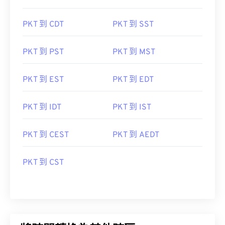
PKT 到 CDT
PKT 到 SST
PKT 到 PST
PKT 到 MST
PKT 到 EST
PKT 到 EDT
PKT 到 IDT
PKT 到 IST
PKT 到 CEST
PKT 到 AEDT
PKT 到 CST