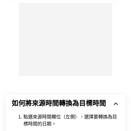
如何將來源時間轉換為目標時間
點選來源時間欄位（左側），選擇要轉換為目
標時間的日期。