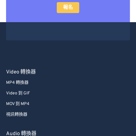
報名
Video 轉換器
MP4 轉換器
Video 到 GIF
MOV 到 MP4
視訊轉換器
Audio 轉換器