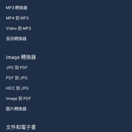
MP3 轉換器
MP4 到 MP3
Video 到 MP3
音訊轉換器
Image 轉換器
JPG 到 PDF
PDF 到 JPG
HEIC 到 JPG
Image 到 PDF
圖片轉換器
文件和電子書