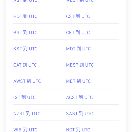
AST 到 UTC
WEST 到 UTC
HDT 到 UTC
CST 到 UTC
BST 到 UTC
CET 到 UTC
KST 到 UTC
MDT 到 UTC
CAT 到 UTC
MEST 到 UTC
AWST 到 UTC
MET 到 UTC
IST 到 UTC
ACST 到 UTC
NZST 到 UTC
SAST 到 UTC
WIB 到 UTC
NDT 到 UTC