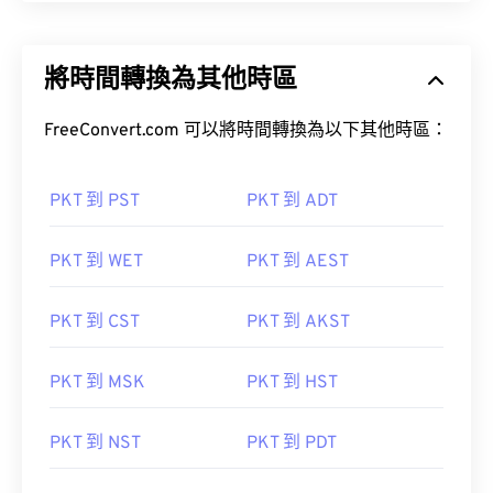
將時間轉換為其他時區
FreeConvert.com 可以將時間轉換為以下其他時區：
PKT 到 PST
PKT 到 ADT
PKT 到 WET
PKT 到 AEST
PKT 到 CST
PKT 到 AKST
PKT 到 MSK
PKT 到 HST
PKT 到 NST
PKT 到 PDT