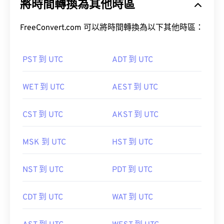
將時間轉換為其他時區
FreeConvert.com 可以將時間轉換為以下其他時區：
PST 到 UTC
ADT 到 UTC
WET 到 UTC
AEST 到 UTC
CST 到 UTC
AKST 到 UTC
MSK 到 UTC
HST 到 UTC
NST 到 UTC
PDT 到 UTC
CDT 到 UTC
WAT 到 UTC