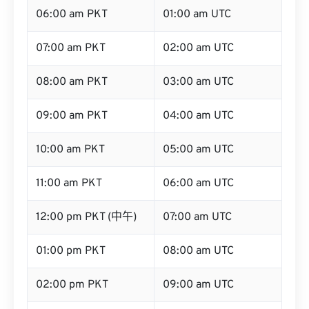
06:00 am PKT
01:00 am UTC
07:00 am PKT
02:00 am UTC
08:00 am PKT
03:00 am UTC
09:00 am PKT
04:00 am UTC
10:00 am PKT
05:00 am UTC
11:00 am PKT
06:00 am UTC
12:00 pm PKT (中午)
07:00 am UTC
01:00 pm PKT
08:00 am UTC
02:00 pm PKT
09:00 am UTC