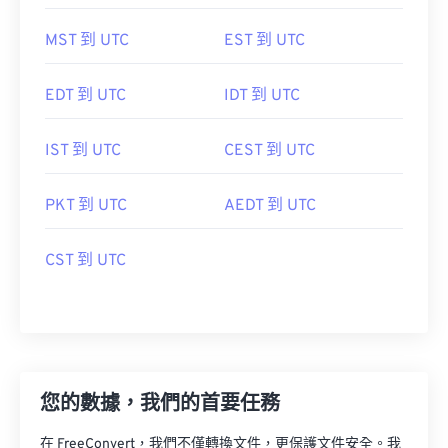
MST 到 UTC
EST 到 UTC
EDT 到 UTC
IDT 到 UTC
IST 到 UTC
CEST 到 UTC
PKT 到 UTC
AEDT 到 UTC
CST 到 UTC
您的數據，我們的首要任務
在 FreeConvert，我們不僅轉換文件，更保護文件安全。我