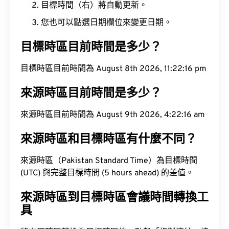
目標時間（右）將自動更新。
您也可以點選日期欄位來變更日期。
目標時區目前時間是多少？
目標時區目前時間為 August 8th 2026, 11:22:17 pm
來源時區目前時間是多少？
來源時區目前時間為 August 9th 2026, 4:22:17 am
來源時區和目標時區有什麼不同？
來源時區（Pakistan Standard Time）為目標時間
(UTC) 與完整目標時間 (5 hours ahead) 的差值。
來源時區到目標時區會議時間轉換工
具