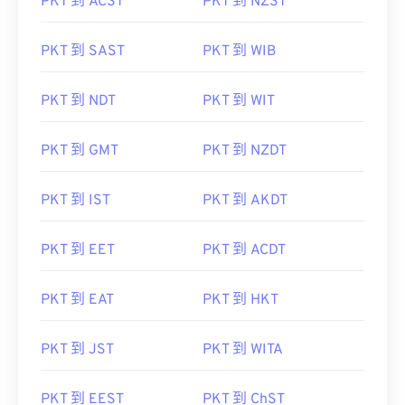
PKT 到 ACST
PKT 到 NZST
PKT 到 SAST
PKT 到 WIB
PKT 到 NDT
PKT 到 WIT
PKT 到 GMT
PKT 到 NZDT
PKT 到 IST
PKT 到 AKDT
PKT 到 EET
PKT 到 ACDT
PKT 到 EAT
PKT 到 HKT
PKT 到 JST
PKT 到 WITA
PKT 到 EEST
PKT 到 ChST