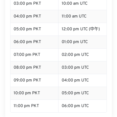
03:00 pm PKT
10:00 am UTC
04:00 pm PKT
11:00 am UTC
05:00 pm PKT
12:00 pm UTC (中午)
06:00 pm PKT
01:00 pm UTC
07:00 pm PKT
02:00 pm UTC
08:00 pm PKT
03:00 pm UTC
09:00 pm PKT
04:00 pm UTC
10:00 pm PKT
05:00 pm UTC
11:00 pm PKT
06:00 pm UTC