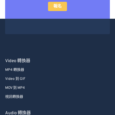
報名
Video 轉換器
MP4 轉換器
Video 到 GIF
MOV 到 MP4
視訊轉換器
Audio 轉換器