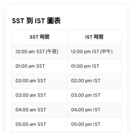
SST 到 IST 圖表
SST 時間
IST 時間
12:00 am SST (午夜)
12:00 pm IST (中午)
01:00 am SST
01:00 pm IST
02:00 am SST
02:00 pm IST
03:00 am SST
03:00 pm IST
04:00 am SST
04:00 pm IST
05:00 am SST
05:00 pm IST