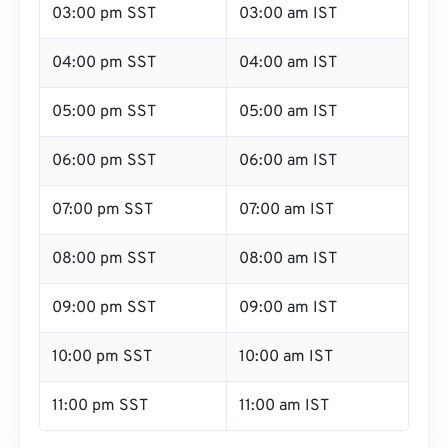
03:00 pm SST
03:00 am IST
04:00 pm SST
04:00 am IST
05:00 pm SST
05:00 am IST
06:00 pm SST
06:00 am IST
07:00 pm SST
07:00 am IST
08:00 pm SST
08:00 am IST
09:00 pm SST
09:00 am IST
10:00 pm SST
10:00 am IST
11:00 pm SST
11:00 am IST