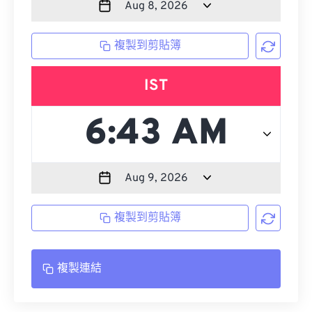
複製到剪貼簿
IST
複製到剪貼簿
複製連結