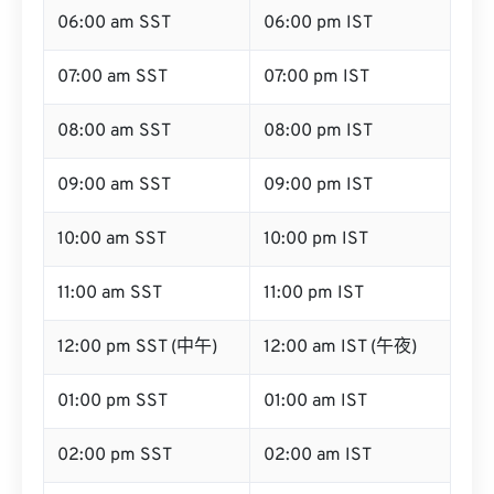
06:00 am SST
06:00 pm IST
07:00 am SST
07:00 pm IST
08:00 am SST
08:00 pm IST
09:00 am SST
09:00 pm IST
10:00 am SST
10:00 pm IST
11:00 am SST
11:00 pm IST
12:00 pm SST (中午)
12:00 am IST (午夜)
01:00 pm SST
01:00 am IST
02:00 pm SST
02:00 am IST