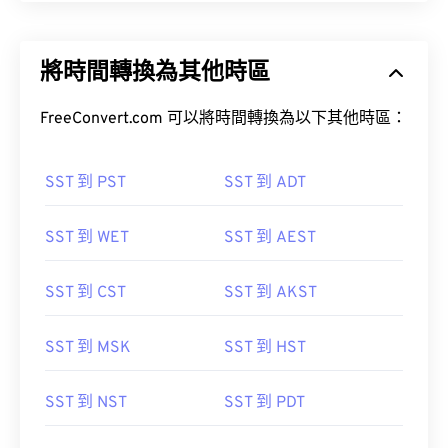
將時間轉換為其他時區
FreeConvert.com 可以將時間轉換為以下其他時區：
SST 到 PST
SST 到 ADT
SST 到 WET
SST 到 AEST
SST 到 CST
SST 到 AKST
SST 到 MSK
SST 到 HST
SST 到 NST
SST 到 PDT