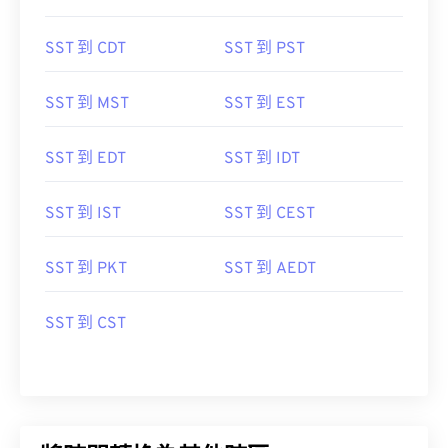
SST 到 CDT
SST 到 PST
SST 到 MST
SST 到 EST
SST 到 EDT
SST 到 IDT
SST 到 IST
SST 到 CEST
SST 到 PKT
SST 到 AEDT
SST 到 CST