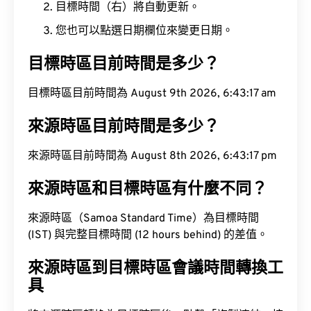
目標時間（右）將自動更新。
您也可以點選日期欄位來變更日期。
目標時區目前時間是多少？
目標時區目前時間為 August 9th 2026, 6:43:18 am
來源時區目前時間是多少？
來源時區目前時間為 August 8th 2026, 6:43:18 pm
來源時區和目標時區有什麼不同？
來源時區（Samoa Standard Time）為目標時間
(IST) 與完整目標時間 (12 hours behind) 的差值。
來源時區到目標時區會議時間轉換工
具