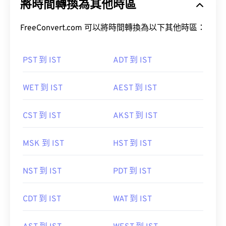
將時間轉換為其他時區
FreeConvert.com 可以將時間轉換為以下其他時區：
PST 到 IST
ADT 到 IST
WET 到 IST
AEST 到 IST
CST 到 IST
AKST 到 IST
MSK 到 IST
HST 到 IST
NST 到 IST
PDT 到 IST
CDT 到 IST
WAT 到 IST