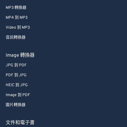
MP3 轉換器
MP4 到 MP3
Video 到 MP3
音訊轉換器
Image 轉換器
JPG 到 PDF
PDF 到 JPG
HEIC 到 JPG
Image 到 PDF
圖片轉換器
文件和電子書