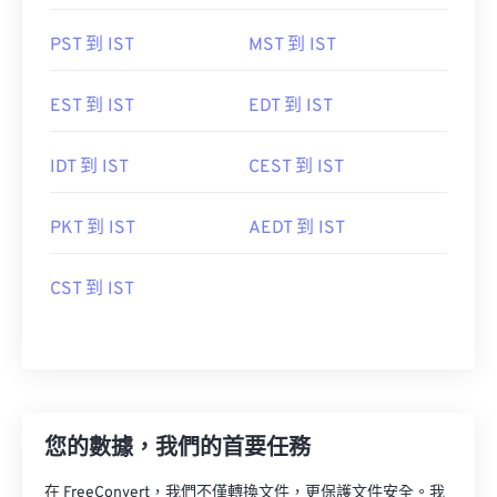
PST 到 IST
MST 到 IST
EST 到 IST
EDT 到 IST
IDT 到 IST
CEST 到 IST
PKT 到 IST
AEDT 到 IST
CST 到 IST
您的數據，我們的首要任務
在 FreeConvert，我們不僅轉換文件，更保護文件安全。我