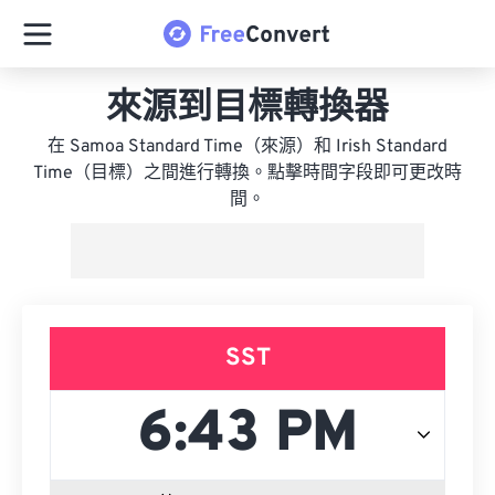
來源到目標轉換器
在 Samoa Standard Time（來源）和 Irish Standard
Time（目標）之間進行轉換。點擊時間字段即可更改時
間。
SST