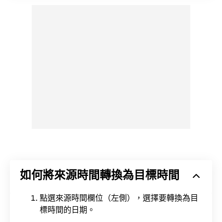
如何將來源時間轉換為目標時間
點選來源時間欄位（左側），選擇要轉換為目
標時間的日期。