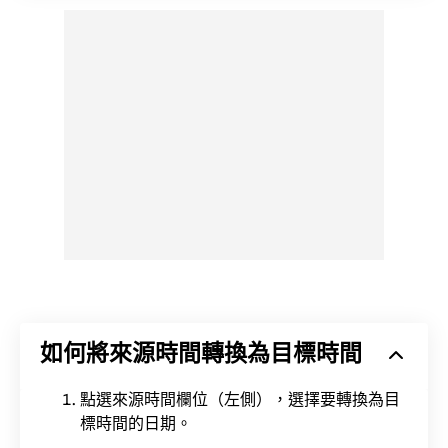
如何將來源時間轉換為目標時間
點選來源時間欄位（左側），選擇要轉換為目
標時間的日期。