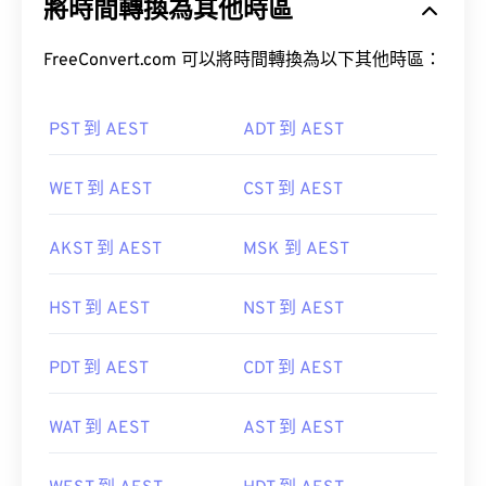
將時間轉換為其他時區
FreeConvert.com 可以將時間轉換為以下其他時區：
PST 到 AEST
ADT 到 AEST
WET 到 AEST
CST 到 AEST
AKST 到 AEST
MSK 到 AEST
HST 到 AEST
NST 到 AEST
PDT 到 AEST
CDT 到 AEST
WAT 到 AEST
AST 到 AEST