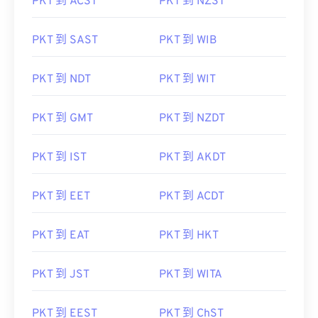
PKT 到 ACST
PKT 到 NZST
PKT 到 SAST
PKT 到 WIB
PKT 到 NDT
PKT 到 WIT
PKT 到 GMT
PKT 到 NZDT
PKT 到 IST
PKT 到 AKDT
PKT 到 EET
PKT 到 ACDT
PKT 到 EAT
PKT 到 HKT
PKT 到 JST
PKT 到 WITA
PKT 到 EEST
PKT 到 ChST