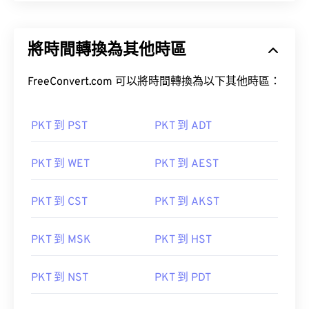
將時間轉換為其他時區
FreeConvert.com 可以將時間轉換為以下其他時區：
PKT 到 PST
PKT 到 ADT
PKT 到 WET
PKT 到 AEST
PKT 到 CST
PKT 到 AKST
PKT 到 MSK
PKT 到 HST
PKT 到 NST
PKT 到 PDT