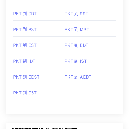
PKT 到 CDT
PKT 到 SST
PKT 到 PST
PKT 到 MST
PKT 到 EST
PKT 到 EDT
PKT 到 IDT
PKT 到 IST
PKT 到 CEST
PKT 到 AEDT
PKT 到 CST