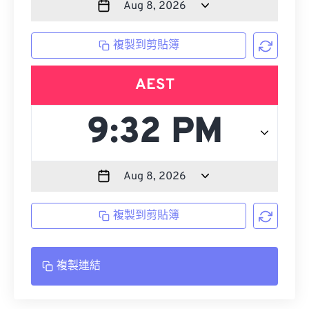
複製到剪貼簿
AEST
複製到剪貼簿
複製連結