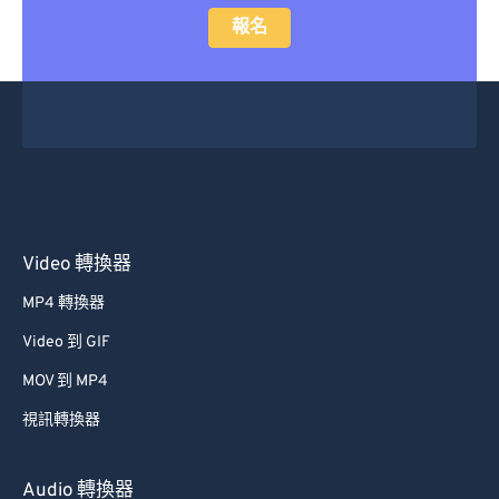
報名
Video 轉換器
MP4 轉換器
Video 到 GIF
MOV 到 MP4
視訊轉換器
Audio 轉換器