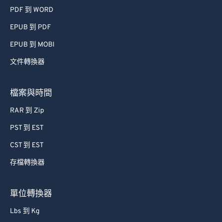
PDF 到 WORD
EPUB 到 PDF
EPUB 到 MOBI
文件轉換器
檔案與時間
RAR 到 Zip
PST 到 EST
CST 到 EST
存檔轉換器
單位轉換器
Lbs 到 Kg