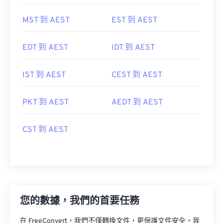
MST 到 AEST
EST 到 AEST
EDT 到 AEST
IDT 到 AEST
IST 到 AEST
CEST 到 AEST
PKT 到 AEST
AEDT 到 AEST
CST 到 AEST
您的數據，我們的首要任務
在 FreeConvert，我們不僅轉換文件，更保護文件安全。我