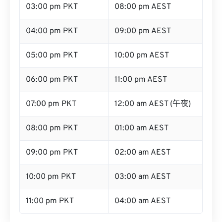
03:00 pm PKT
08:00 pm AEST
04:00 pm PKT
09:00 pm AEST
05:00 pm PKT
10:00 pm AEST
06:00 pm PKT
11:00 pm AEST
07:00 pm PKT
12:00 am AEST (午夜)
08:00 pm PKT
01:00 am AEST
09:00 pm PKT
02:00 am AEST
10:00 pm PKT
03:00 am AEST
11:00 pm PKT
04:00 am AEST