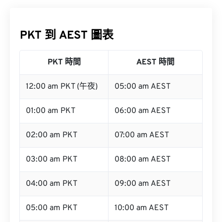
PKT 到 AEST 圖表
PKT 時間
AEST 時間
12:00 am PKT (午夜)
05:00 am AEST
01:00 am PKT
06:00 am AEST
02:00 am PKT
07:00 am AEST
03:00 am PKT
08:00 am AEST
04:00 am PKT
09:00 am AEST
05:00 am PKT
10:00 am AEST