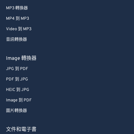
MP3 轉換器
MP4 到 MP3
Video 到 MP3
音訊轉換器
Image 轉換器
JPG 到 PDF
PDF 到 JPG
HEIC 到 JPG
Image 到 PDF
圖片轉換器
文件和電子書