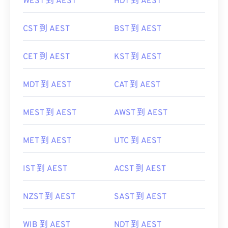
WEST 到 AEST
HDT 到 AEST
CST 到 AEST
BST 到 AEST
CET 到 AEST
KST 到 AEST
MDT 到 AEST
CAT 到 AEST
MEST 到 AEST
AWST 到 AEST
MET 到 AEST
UTC 到 AEST
IST 到 AEST
ACST 到 AEST
NZST 到 AEST
SAST 到 AEST
WIB 到 AEST
NDT 到 AEST