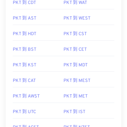
PKT 到 CDT
PKT 到 WAT
PKT 到 AST
PKT 到 WEST
PKT 到 HDT
PKT 到 CST
PKT 到 BST
PKT 到 CET
PKT 到 KST
PKT 到 MDT
PKT 到 CAT
PKT 到 MEST
PKT 到 AWST
PKT 到 MET
PKT 到 UTC
PKT 到 IST