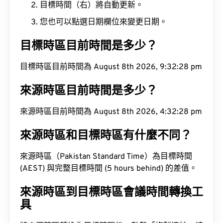
目標時間（右）將自動更新。
您也可以點選日期欄位來變更日期。
目標時區目前時間是多少？
目標時區目前時間為 August 8th 2026, 9:32:29 pm
來源時區目前時間是多少？
來源時區目前時間為 August 8th 2026, 4:32:29 pm
來源時區和目標時區有什麼不同？
來源時區（Pakistan Standard Time）為目標時間
(AEST) 與完整目標時間 (5 hours behind) 的差值。
來源時區到目標時區會議時間轉換工
具