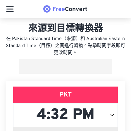
來源到目標轉換器
在 Pakistan Standard Time（來源）和 Australian Eastern
Standard Time（目標）之間進行轉換。點擊時間字段即可
更改時間。
PKT