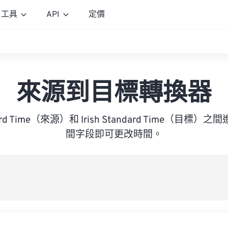
工具
API
定價
來源到目標轉換器
ndard Time（來源）和 Irish Standard Time（目
間字段即可更改時間。