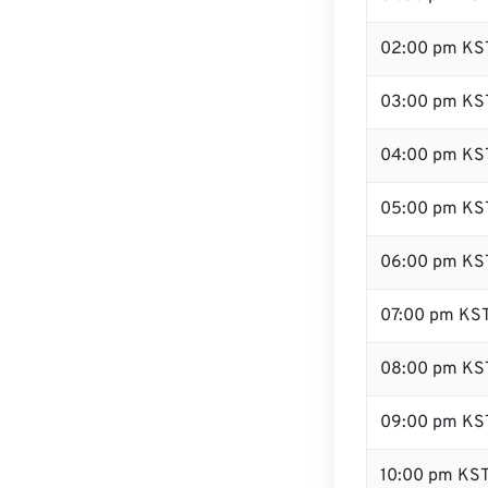
02:00 pm KS
03:00 pm KS
04:00 pm KS
05:00 pm KS
06:00 pm KS
07:00 pm KS
08:00 pm KS
09:00 pm KS
10:00 pm KS