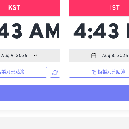
KST
IST
複製到剪貼簿
複製到剪貼簿