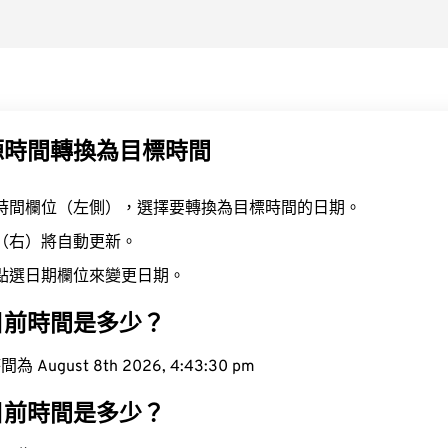
源時間轉換為目標時間
時間欄位（左側），選擇要轉換為目標時間的日期。
（右）將自動更新。
點選日期欄位來變更日期。
目前時間是多少？
ugust 8th 2026, 4:43:31 pm
目前時間是多少？