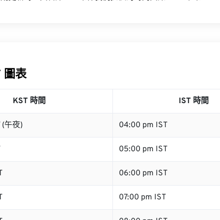
T 圖表
KST 時間
IST 時間
T (午夜)
04:00 pm IST
T
05:00 pm IST
T
06:00 pm IST
T
07:00 pm IST