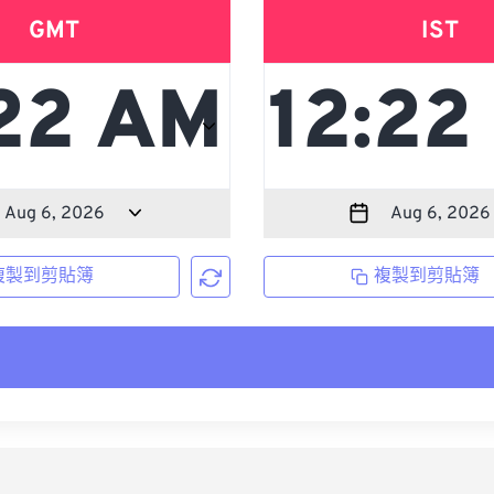
GMT
IST
複製到剪貼簿
複製到剪貼簿