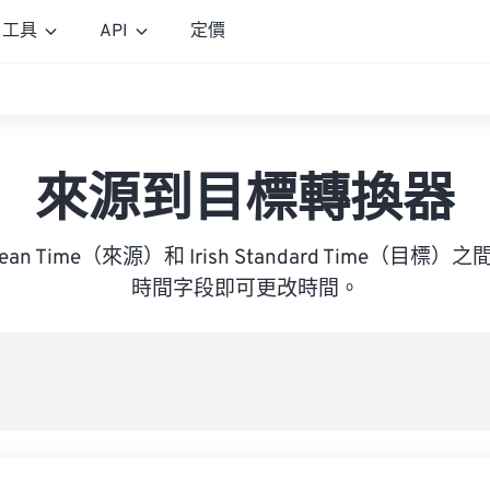
工具
API
定價
來源到目標轉換器
 Mean Time（來源）和 Irish Standard Time（
時間字段即可更改時間。