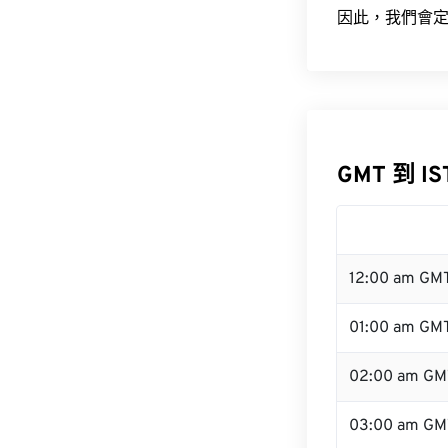
因此，我們會定
GMT 到 I
12:00 am GM
01:00 am GM
02:00 am GM
03:00 am GM