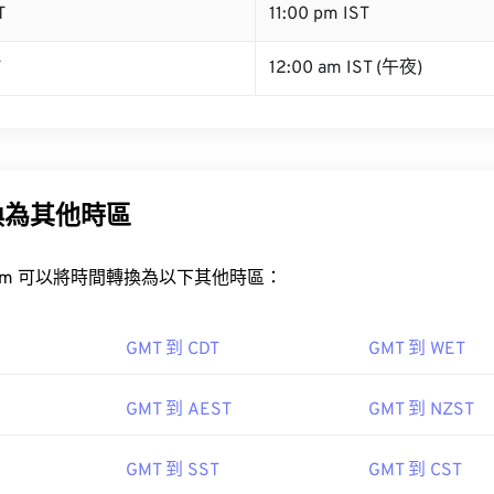
T
11:00 pm IST
T
12:00 am IST (午夜)
換為其他時區
rt.com 可以將時間轉換為以下其他時區：
GMT 到 CDT
GMT 到 WET
GMT 到 AEST
GMT 到 NZST
GMT 到 SST
GMT 到 CST