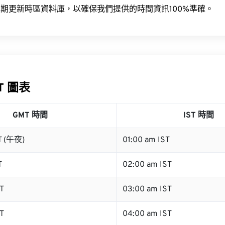
期更新時區資料庫，以確保我們提供的時間資訊100%準確。
ST 圖表
GMT 時間
IST 時間
T (午夜)
01:00 am IST
T
02:00 am IST
T
03:00 am IST
T
04:00 am IST