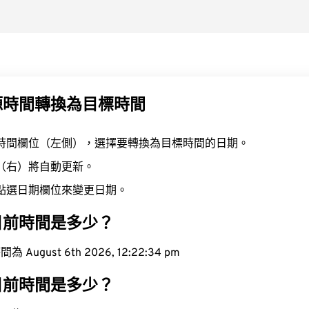
源時間轉換為目標時間
時間欄位（左側），選擇要轉換為目標時間的日期。
（右）將自動更新。
點選日期欄位來變更日期。
目前時間是多少？
ugust 6th 2026, 12:22:35 pm
目前時間是多少？