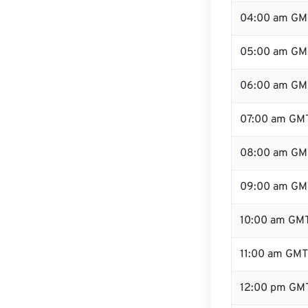
04:00 am GM
05:00 am GM
06:00 am GM
07:00 am GM
08:00 am GM
09:00 am GM
10:00 am GM
11:00 am GMT
12:00 pm GM