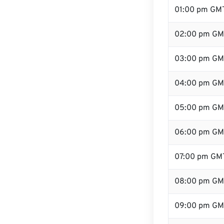
01:00 pm GM
02:00 pm GM
03:00 pm GM
04:00 pm GM
05:00 pm GM
06:00 pm GM
07:00 pm GM
08:00 pm GM
09:00 pm GM