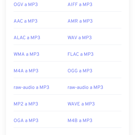
OGV a MP3
AIFF a MP3
AAC a MP3
AMR a MP3
ALAC a MP3
WAV a MP3
WMA a MP3
FLAC a MP3
M4A a MP3
OGG a MP3
raw-audio a MP3
raw-audio a MP3
MP2 a MP3
WAVE a MP3
OGA a MP3
M4B a MP3