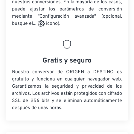
nuestras conversiones. En la mayoría de los casos,
puede ajustar los parámetros de conversión
mediante "Configuración avanzada" (opcional,
busque el...
icono).
Gratis y seguro
Nuestro conversor de ORIGEN a DESTINO es
gratuito y funciona en cualquier navegador web.
Garantizamos la seguridad y privacidad de los
archivos. Los archivos están protegidos con cifrado
SSL de 256 bits y se eliminan automáticamente
después de unas horas.