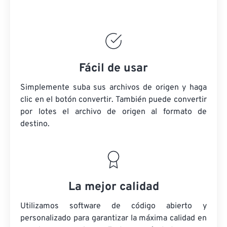
Fácil de usar
Simplemente suba sus archivos de origen y haga
clic en el botón convertir. También puede convertir
por lotes
el archivo de origen
al formato de
destino.
La mejor calidad
Utilizamos software de código abierto y
personalizado para garantizar la máxima calidad en