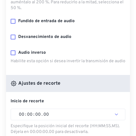
auméntalo al 200 %. Para reducirlo a la mitad, selecciona el
50 %.
Fundido de entrada de audio
Desvanecimiento de audio
Audio inverso
Habilite esta opción si desea invertir la transmisión de audio
Ajustes de recorte
Inicio de recorte
00
:
00
:
00
.
00
Especifique la posición inicial del recorte (HH:MM:SS.MS).
Déjela en 00:00:00.00 para desactivarla.