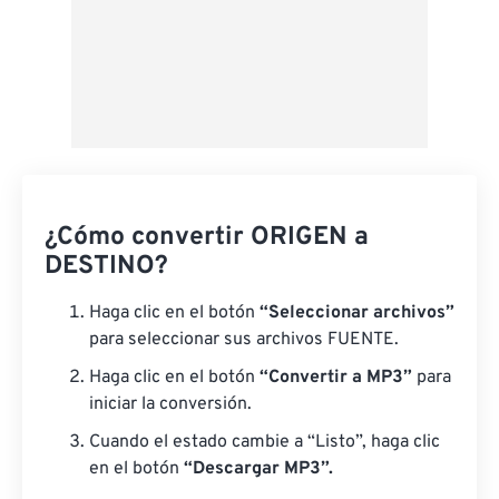
¿Cómo convertir ORIGEN a
DESTINO?
Haga clic en el botón
“Seleccionar archivos”
para seleccionar sus archivos FUENTE.
Haga clic en el botón
“Convertir a MP3”
para
iniciar la conversión.
Cuando el estado cambie a “Listo”, haga clic
en el botón
“Descargar MP3”.