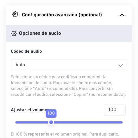
Desde Google Drive
Configuración avanzada (opcional)
Desde OneDrive
Opciones de audio
Códec de audio
Desde URL
Auto
Seleccione un códec para codificar o comprimir la
transmisión de audio. Para usar el códec más común,
seleccione "Auto" (recomendado). Para convertir sin
recodificar el audio, seleccione "Copiar" (no recomendado).
Ajustar el volumen
100
El 100 % representa el volumen original. Para duplicarlo,