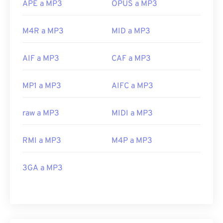
APE a MP3
OPUS a MP3
M4R a MP3
MID a MP3
AIF a MP3
CAF a MP3
MP1 a MP3
AIFC a MP3
raw a MP3
MIDI a MP3
RMI a MP3
M4P a MP3
3GA a MP3