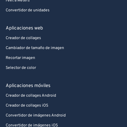
Feet a Meters
Convertidor de unidades
Aplicaciones web
Creador de collages
Cambiador de tamaño de imagen
Recortar imagen
Selector de color
Aplicaciones móviles
Creador de collages Android
Creador de collages iOS
Convertidor de imágenes Android
Convertidor de imágenes iOS