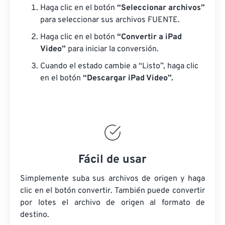
Haga clic en el botón
“Seleccionar archivos”
para seleccionar sus archivos FUENTE.
Haga clic en el botón
“Convertir a iPad
Video”
para iniciar la conversión.
Cuando el estado cambie a “Listo”, haga clic
en el botón
“Descargar iPad Video”.
Fácil de usar
Simplemente suba sus archivos de origen y haga
clic en el botón convertir. También puede convertir
por lotes
el archivo de origen
al formato de
destino.