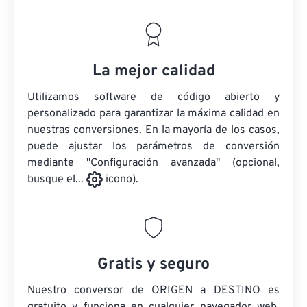
La mejor calidad
Utilizamos software de código abierto y
personalizado para garantizar la máxima calidad en
nuestras conversiones. En la mayoría de los casos,
puede ajustar los parámetros de conversión
mediante "Configuración avanzada" (opcional,
busque el...
icono).
Gratis y seguro
Nuestro conversor de ORIGEN a DESTINO es