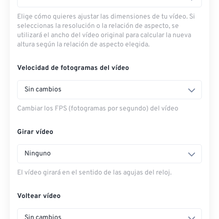
Elige cómo quieres ajustar las dimensiones de tu vídeo. Si
seleccionas la resolución o la relación de aspecto, se
utilizará el ancho del vídeo original para calcular la nueva
altura según la relación de aspecto elegida.
Velocidad de fotogramas del vídeo
Sin cambios
Cambiar los FPS (fotogramas por segundo) del vídeo
Girar vídeo
Ninguno
El vídeo girará en el sentido de las agujas del reloj.
Voltear vídeo
Sin cambios