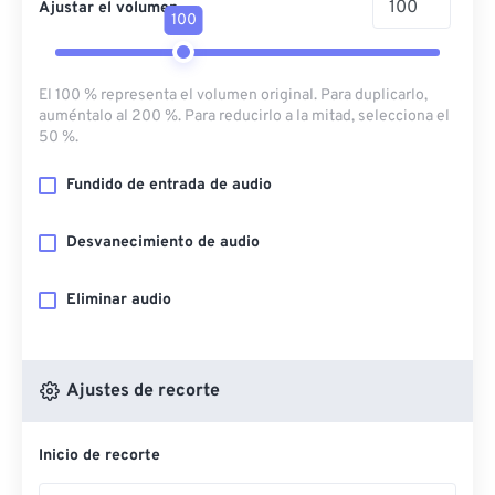
Ajustar el volumen
100
El 100 % representa el volumen original. Para duplicarlo,
auméntalo al 200 %. Para reducirlo a la mitad, selecciona el
50 %.
Fundido de entrada de audio
Desvanecimiento de audio
Eliminar audio
Ajustes de recorte
Inicio de recorte