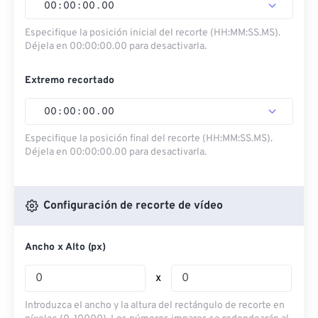
00
:
00
:
00
.
00
Especifique la posición inicial del recorte (HH:MM:SS.MS).
Déjela en 00:00:00.00 para desactivarla.
Extremo recortado
00
:
00
:
00
.
00
Especifique la posición final del recorte (HH:MM:SS.MS).
Déjela en 00:00:00.00 para desactivarla.
Configuración de recorte de vídeo
Ancho x Alto (px)
x
Introduzca el ancho y la altura del rectángulo de recorte en