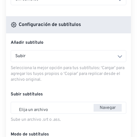
Configuración de subtítulos
Añadir subtítulo
Subir
Selecciona la mejor opción para tus subtítulos: ‘Cargar’ para
agregar los tuyos propios o ‘Copiar’ para replicar desde el
archivo original.
Subir subtítulos
Navegar
Elija un archivo
Sube un archivo .srt o .ass.
Modo de subtítulos