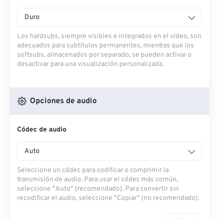
Duro
Los hardsubs, siempre visibles e integrados en el vídeo, son
adecuados para subtítulos permanentes, mientras que los
softsubs, almacenados por separado, se pueden activar o
desactivar para una visualización personalizada.
Opciones de audio
Códec de audio
Auto
Seleccione un códec para codificar o comprimir la
transmisión de audio. Para usar el códec más común,
seleccione "Auto" (recomendado). Para convertir sin
recodificar el audio, seleccione "Copiar" (no recomendado).