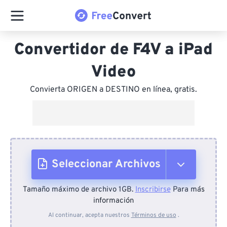
Convertidor de F4V a iPad
Video
Convierta ORIGEN a DESTINO en línea, gratis.
Seleccionar Archivos
Tamaño máximo de archivo 1GB.
Inscribirse
Para más
Desde el dispositivo
información
Al continuar, acepta nuestros
Términos de uso
.