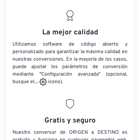
La mejor calidad
Utilizamos software de código abierto y
personalizado para garantizar la máxima calidad en
nuestras conversiones. En la mayoría de los casos,
puede ajustar los parámetros de conversión
mediante "Configuración avanzada" (opcional,
busque el...
icono).
Gratis y seguro
Nuestro conversor de ORIGEN a DESTINO es