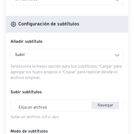
Configuración de subtítulos
Añadir subtítulo
Subir
Selecciona la mejor opción para tus subtítulos: ‘Cargar’ para
agregar los tuyos propios o ‘Copiar’ para replicar desde el
archivo original.
Subir subtítulos
Navegar
Elija un archivo
Sube un archivo .srt o .ass.
Modo de subtítulos