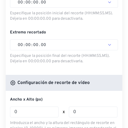
00
:
00
:
00
.
00
Especifique la posición inicial del recorte (HH:MM:SS.MS).
Déjela en 00:00:00.00 para desactivarla.
Extremo recortado
00
:
00
:
00
.
00
Especifique la posición final del recorte (HH:MM:SS.MS).
Déjela en 00:00:00.00 para desactivarla.
Configuración de recorte de vídeo
Ancho x Alto (px)
x
Introduzca el ancho y la altura del rectángulo de recorte en