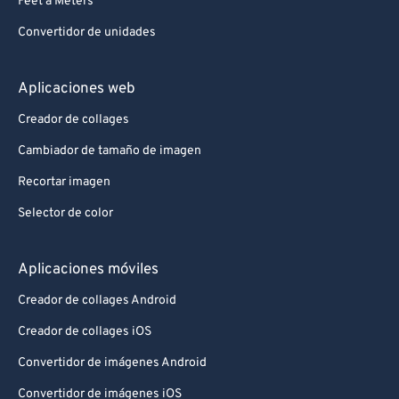
Feet a Meters
Convertidor de unidades
Aplicaciones web
Creador de collages
Cambiador de tamaño de imagen
Recortar imagen
Selector de color
Aplicaciones móviles
Creador de collages Android
Creador de collages iOS
Convertidor de imágenes Android
Convertidor de imágenes iOS