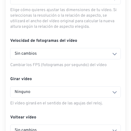
Elige cómo quieres ajustar las dimensiones de tu vídeo. Si
seleccionas la resolución o la relación de aspecto, se
utilizará el ancho del vídeo original para calcular la nueva
altura según la relación de aspecto elegida.
Velocidad de fotogramas del vídeo
Sin cambios
Cambiar los FPS (fotogramas por segundo) del vídeo
Girar vídeo
Ninguno
El vídeo girará en el sentido de las agujas del reloj.
Voltear vídeo
Sin cambios