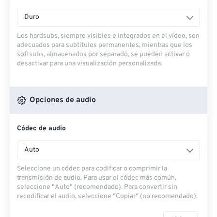
Duro
Los hardsubs, siempre visibles e integrados en el vídeo, son
adecuados para subtítulos permanentes, mientras que los
softsubs, almacenados por separado, se pueden activar o
desactivar para una visualización personalizada.
Opciones de audio
Códec de audio
Auto
Seleccione un códec para codificar o comprimir la
transmisión de audio. Para usar el códec más común,
seleccione "Auto" (recomendado). Para convertir sin
recodificar el audio, seleccione "Copiar" (no recomendado).