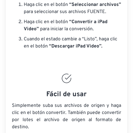
Haga clic en el botón
“Seleccionar archivos”
para seleccionar sus archivos FUENTE.
Haga clic en el botón
“Convertir a iPad
Video”
para iniciar la conversión.
Cuando el estado cambie a “Listo”, haga clic
en el botón
“Descargar iPad Video”.
Fácil de usar
Simplemente suba sus archivos de origen y haga
clic en el botón convertir. También puede convertir
por lotes
el archivo de origen
al formato de
destino.