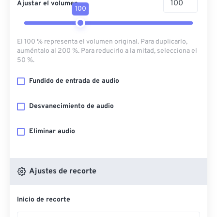
Ajustar el volumen
100
El 100 % representa el volumen original. Para duplicarlo,
auméntalo al 200 %. Para reducirlo a la mitad, selecciona el
50 %.
Fundido de entrada de audio
Desvanecimiento de audio
Eliminar audio
Ajustes de recorte
Inicio de recorte