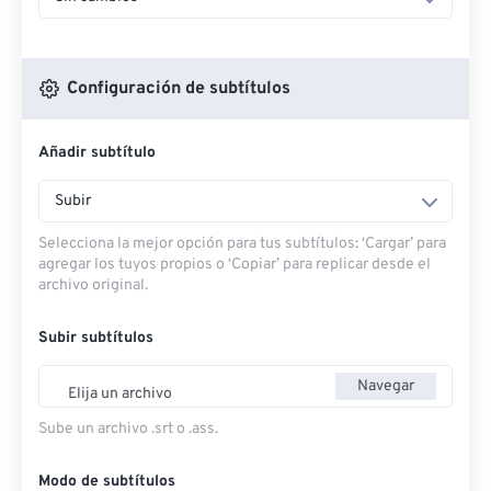
Configuración de subtítulos
Añadir subtítulo
Subir
Selecciona la mejor opción para tus subtítulos: ‘Cargar’ para
agregar los tuyos propios o ‘Copiar’ para replicar desde el
archivo original.
Subir subtítulos
Navegar
Elija un archivo
Sube un archivo .srt o .ass.
Modo de subtítulos