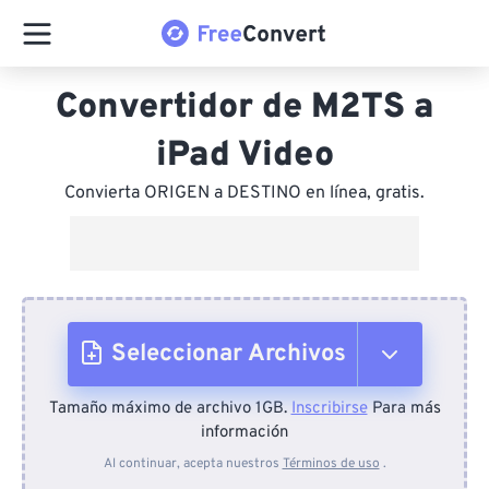
Convertidor de M2TS a
iPad Video
Convierta ORIGEN a DESTINO en línea, gratis.
Seleccionar Archivos
Tamaño máximo de archivo 1GB.
Inscribirse
Para más
Desde el dispositivo
información
Al continuar, acepta nuestros
Términos de uso
.