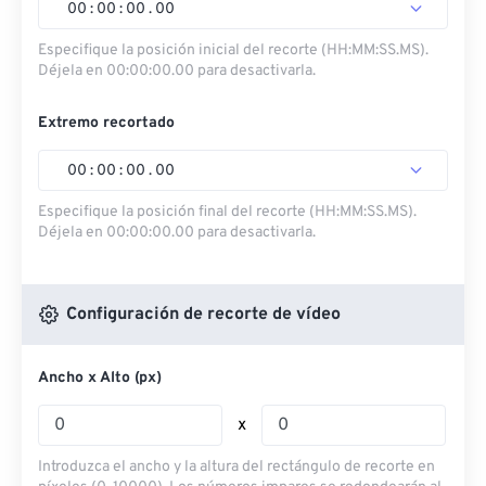
00
:
00
:
00
.
00
Especifique la posición inicial del recorte (HH:MM:SS.MS).
Déjela en 00:00:00.00 para desactivarla.
Extremo recortado
00
:
00
:
00
.
00
Especifique la posición final del recorte (HH:MM:SS.MS).
Déjela en 00:00:00.00 para desactivarla.
Configuración de recorte de vídeo
Ancho x Alto (px)
x
Introduzca el ancho y la altura del rectángulo de recorte en