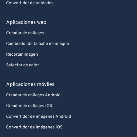
Convertidor de unidades
Aplicaciones web
Creador de collages
Cambiador de tamaño de imagen
Recortar imagen
Selector de color
Aplicaciones móviles
Creador de collages Android
Creador de collages iOS
Convertidor de imágenes Android
Convertidor de imágenes iOS