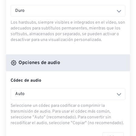
Duro
Los hardsubs, siempre visibles e integrados en el vídeo, son
adecuados para subtítulos permanentes, mientras que los
softsubs, almacenados por separado, se pueden activar o
desactivar para una visualización personalizada.
Opciones de audio
Códec de audio
Auto
Seleccione un códec para codificar o comprimir la
transmisión de audio. Para usar el códec más común,
seleccione "Auto" (recomendado). Para convertir sin
recodificar el audio, seleccione "Copiar" (no recomendado).