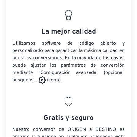
La mejor calidad
Utilizamos software de código abierto y
personalizado para garantizar la máxima calidad en
nuestras conversiones. En la mayoría de los casos,
puede ajustar los parámetros de conversión
mediante "Configuración avanzada" (opcional,
busque el...
icono).
Gratis y seguro
Nuestro conversor de ORIGEN a DESTINO es