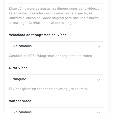
Elige cómo quieres ajustar las dimensiones de tu vídeo. Si
seleccionas la resolución o la relación de aspecto, se
utilizará el ancho del vídeo original para calcular la nueva
altura según la relación de aspecto elegida.
Velocidad de fotogramas del vídeo
Sin cambios
Cambiar los FPS (fotogramas por segundo) del vídeo
Girar vídeo
Ninguno
El vídeo girará en el sentido de las agujas del reloj.
Voltear vídeo
Sin cambios