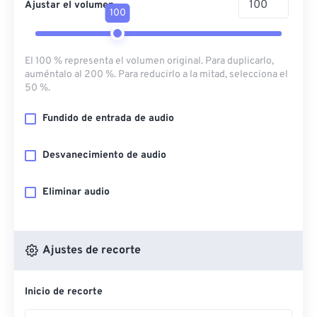
Ajustar el volumen
100
El 100 % representa el volumen original. Para duplicarlo,
auméntalo al 200 %. Para reducirlo a la mitad, selecciona el
50 %.
Fundido de entrada de audio
Desvanecimiento de audio
Eliminar audio
Ajustes de recorte
Inicio de recorte