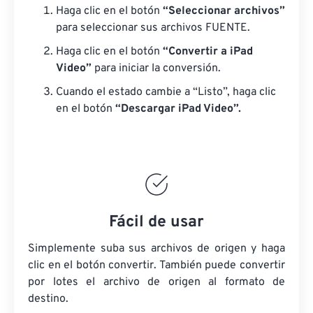
Haga clic en el botón
“Seleccionar archivos”
para seleccionar sus archivos FUENTE.
Haga clic en el botón
“Convertir a iPad
Video”
para iniciar la conversión.
Cuando el estado cambie a “Listo”, haga clic
en el botón
“Descargar iPad Video”.
Fácil de usar
Simplemente suba sus archivos de origen y haga
clic en el botón convertir. También puede convertir
por lotes
el archivo de origen
al formato de
destino.