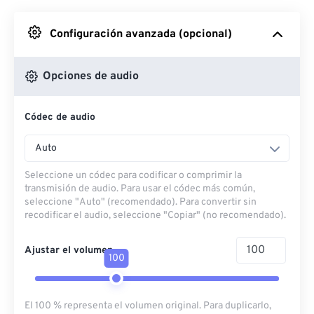
Desde Google Drive
Configuración avanzada (opcional)
Desde OneDrive
Opciones de audio
Códec de audio
Desde URL
Auto
Seleccione un códec para codificar o comprimir la
transmisión de audio. Para usar el códec más común,
seleccione "Auto" (recomendado). Para convertir sin
recodificar el audio, seleccione "Copiar" (no recomendado).
Ajustar el volumen
100
El 100 % representa el volumen original. Para duplicarlo,