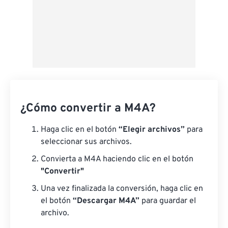
¿Cómo convertir a M4A?
Haga clic en el botón
“Elegir archivos”
para
seleccionar sus archivos.
Convierta a M4A haciendo clic en el botón
"Convertir"
Una vez finalizada la conversión, haga clic en
el botón
“Descargar M4A”
para guardar el
archivo.