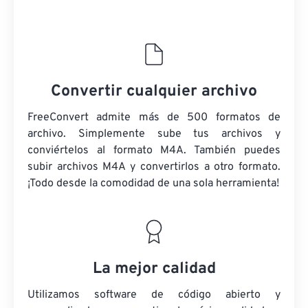
Convertir cualquier archivo
FreeConvert admite más de 500 formatos de
archivo. Simplemente sube tus archivos y
conviértelos al formato M4A. También puedes
subir archivos M4A y convertirlos a otro formato.
¡Todo desde la comodidad de una sola herramienta!
La mejor calidad
Utilizamos software de código abierto y