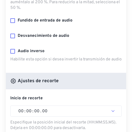
auméntalo al 200 %. Para reducirlo a la mitad, selecciona el
50 %.
Fundido de entrada de audio
Desvanecimiento de audio
Audio inverso
Habilite esta opción si desea invertir la transmisión de audio
Ajustes de recorte
Inicio de recorte
00
:
00
:
00
.
00
Especifique la posición inicial del recorte (HH:MM:SS.MS).
Déjela en 00:00:00.00 para desactivarla.