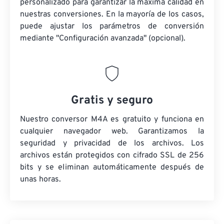
personalizado para garantizar la máxima calidad en
nuestras conversiones. En la mayoría de los casos,
puede ajustar los parámetros de conversión
mediante "Configuración avanzada" (opcional).
Gratis y seguro
Nuestro conversor M4A es gratuito y funciona en
cualquier navegador web. Garantizamos la
seguridad y privacidad de los archivos. Los
archivos están protegidos con cifrado SSL de 256
bits y se eliminan automáticamente después de
unas horas.