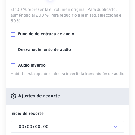
El 100 % representa el volumen original. Para duplicarlo,
auméntalo al 200 %. Para reducirlo a la mitad, selecciona el
50 %.
Fundido de entrada de audio
Desvanecimiento de audio
Audio inverso
Habilite esta opción si desea invertir la transmisión de audio
Ajustes de recorte
Inicio de recorte
00
:
00
:
00
.
00