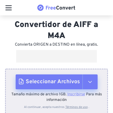
Convertidor de AIFF a
M4A
Convierta ORIGEN a DESTINO en línea, gratis.
Seleccionar Archivos
Tamaño máximo de archivo 1GB.
Inscribirse
Para más
Desde el dispositivo
información
Al continuar, acepta nuestros
Términos de uso
.