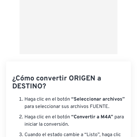
¿Cómo convertir ORIGEN a
DESTINO?
Haga clic en el botón
“Seleccionar archivos”
para seleccionar sus archivos FUENTE.
Haga clic en el botón
“Convertir a M4A”
para
iniciar la conversión.
Cuando el estado cambie a “Listo”, haga clic