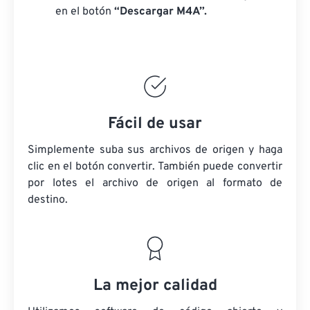
en el botón
“Descargar M4A”.
Fácil de usar
Simplemente suba sus archivos de origen y haga
clic en el botón convertir. También puede convertir
por lotes
el archivo de origen
al formato de
destino.
La mejor calidad