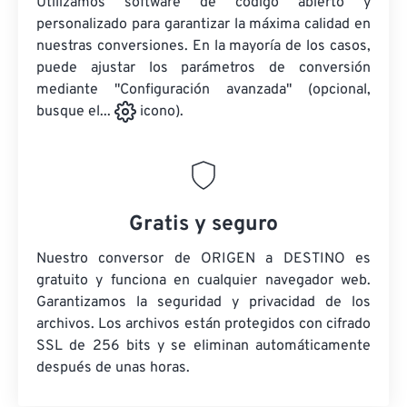
Utilizamos software de código abierto y
personalizado para garantizar la máxima calidad en
nuestras conversiones. En la mayoría de los casos,
puede ajustar los parámetros de conversión
mediante "Configuración avanzada" (opcional,
busque el...
icono).
Gratis y seguro
Nuestro conversor de ORIGEN a DESTINO es
gratuito y funciona en cualquier navegador web.
Garantizamos la seguridad y privacidad de los
archivos. Los archivos están protegidos con cifrado
SSL de 256 bits y se eliminan automáticamente
después de unas horas.