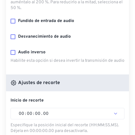
auméntalo al 200 %. Para reducirlo a la mitad, selecciona el
50 %.
Fundido de entrada de audio
Desvanecimiento de audio
Audio inverso
Habilite esta opción si desea invertir la transmisión de audio
Ajustes de recorte
Inicio de recorte
00
:
00
:
00
.
00
Especifique la posición inicial del recorte (HH:MM:SS.MS).
Déjela en 00:00:00.00 para desactivarla.