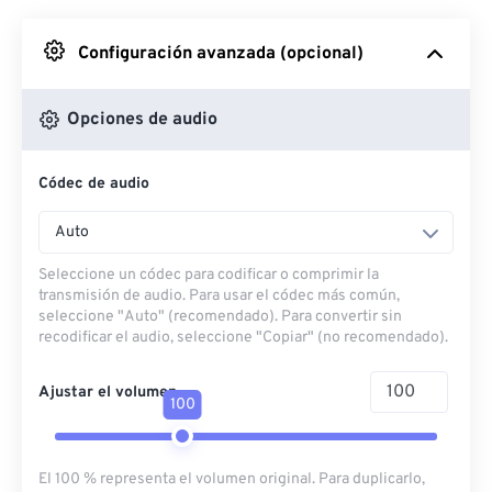
Desde Google Drive
Configuración avanzada (opcional)
Desde OneDrive
Opciones de audio
Códec de audio
Desde URL
Auto
Seleccione un códec para codificar o comprimir la
transmisión de audio. Para usar el códec más común,
seleccione "Auto" (recomendado). Para convertir sin
recodificar el audio, seleccione "Copiar" (no recomendado).
Ajustar el volumen
100
El 100 % representa el volumen original. Para duplicarlo,