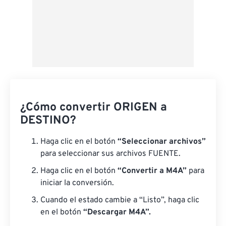
¿Cómo convertir ORIGEN a
DESTINO?
Haga clic en el botón
“Seleccionar archivos”
para seleccionar sus archivos FUENTE.
Haga clic en el botón
“Convertir a M4A”
para
iniciar la conversión.
Cuando el estado cambie a “Listo”, haga clic
en el botón
“Descargar M4A”.