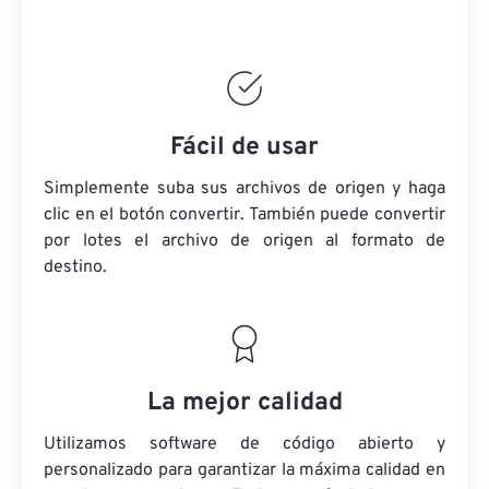
Fácil de usar
Simplemente suba sus archivos de origen y haga
clic en el botón convertir. También puede convertir
por lotes
el archivo de origen
al formato de
destino.
La mejor calidad
Utilizamos software de código abierto y
personalizado para garantizar la máxima calidad en