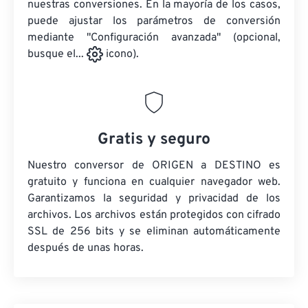
nuestras conversiones. En la mayoría de los casos,
puede ajustar los parámetros de conversión
mediante "Configuración avanzada" (opcional,
busque el...
icono).
Gratis y seguro
Nuestro conversor de ORIGEN a DESTINO es
gratuito y funciona en cualquier navegador web.
Garantizamos la seguridad y privacidad de los
archivos. Los archivos están protegidos con cifrado
SSL de 256 bits y se eliminan automáticamente
después de unas horas.