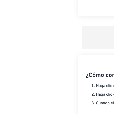
¿Cómo co
Haga clic
Haga clic
Cuando el