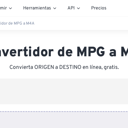
mir
Herramientas
API
Precios
tidor de MPG a M4A
vertidor de MPG a
Convierta ORIGEN a DESTINO en línea, gratis.