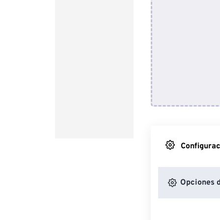
Configurac
Opciones d