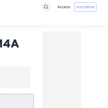
Acceso
Inscribirse
 M4A