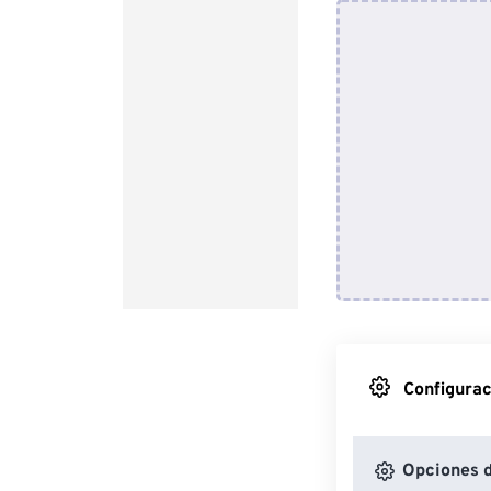
Configurac
Opciones d