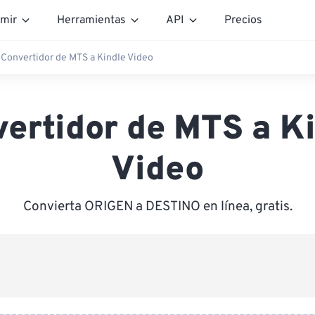
mir
Herramientas
API
Precios
Convertidor de MTS a Kindle Video
ertidor de MTS a K
Video
Convierta ORIGEN a DESTINO en línea, gratis.