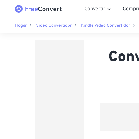
Convertir
Compri
Hogar
Video Convertidor
Kindle Video Convertidor
Conv