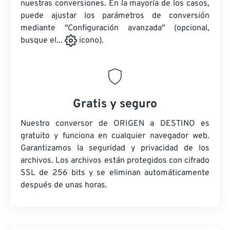
nuestras conversiones. En la mayoría de los casos,
puede ajustar los parámetros de conversión
mediante "Configuración avanzada" (opcional,
busque el...
icono).
Gratis y seguro
Nuestro conversor de ORIGEN a DESTINO es
gratuito y funciona en cualquier navegador web.
Garantizamos la seguridad y privacidad de los
archivos. Los archivos están protegidos con cifrado
SSL de 256 bits y se eliminan automáticamente
después de unas horas.