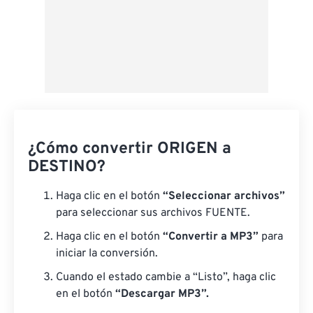
¿Cómo convertir ORIGEN a
DESTINO?
Haga clic en el botón
“Seleccionar archivos”
para seleccionar sus archivos FUENTE.
Haga clic en el botón
“Convertir a MP3”
para
iniciar la conversión.
Cuando el estado cambie a “Listo”, haga clic
en el botón
“Descargar MP3”.