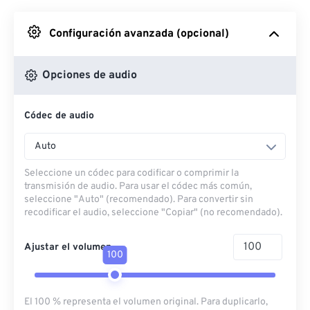
Desde Google Drive
Configuración avanzada (opcional)
Desde OneDrive
Opciones de audio
Códec de audio
Desde URL
Auto
Seleccione un códec para codificar o comprimir la
transmisión de audio. Para usar el códec más común,
seleccione "Auto" (recomendado). Para convertir sin
recodificar el audio, seleccione "Copiar" (no recomendado).
Ajustar el volumen
100
El 100 % representa el volumen original. Para duplicarlo,