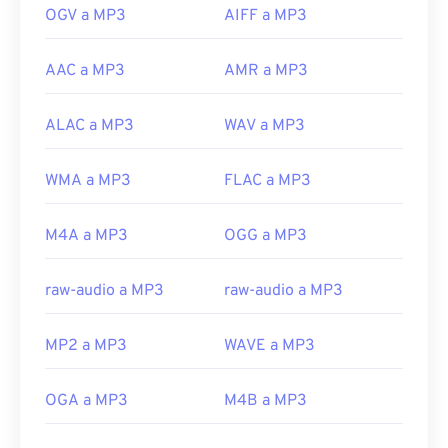
OGV a MP3
AIFF a MP3
AAC a MP3
AMR a MP3
ALAC a MP3
WAV a MP3
WMA a MP3
FLAC a MP3
M4A a MP3
OGG a MP3
raw-audio a MP3
raw-audio a MP3
MP2 a MP3
WAVE a MP3
OGA a MP3
M4B a MP3