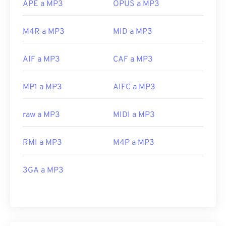
APE a MP3
OPUS a MP3
M4R a MP3
MID a MP3
AIF a MP3
CAF a MP3
MP1 a MP3
AIFC a MP3
raw a MP3
MIDI a MP3
RMI a MP3
M4P a MP3
3GA a MP3