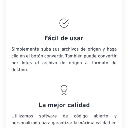
Fácil de usar
Simplemente suba sus archivos de origen y haga
clic en el botón convertir. También puede convertir
por lotes
el archivo de origen
al formato de
destino.
La mejor calidad
Utilizamos software de código abierto y
personalizado para garantizar la máxima calidad en