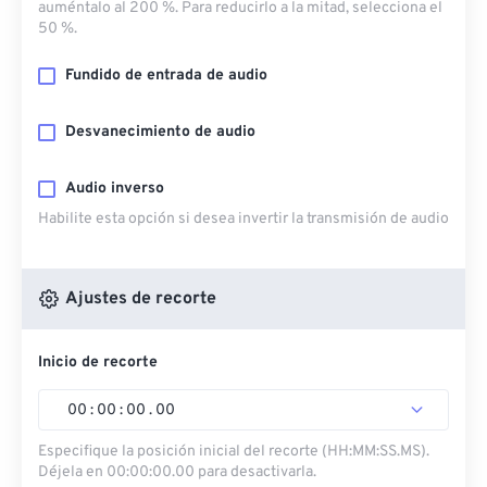
auméntalo al 200 %. Para reducirlo a la mitad, selecciona el
50 %.
Fundido de entrada de audio
Desvanecimiento de audio
Audio inverso
Habilite esta opción si desea invertir la transmisión de audio
Ajustes de recorte
Inicio de recorte
00
:
00
:
00
.
00
Especifique la posición inicial del recorte (HH:MM:SS.MS).
Déjela en 00:00:00.00 para desactivarla.