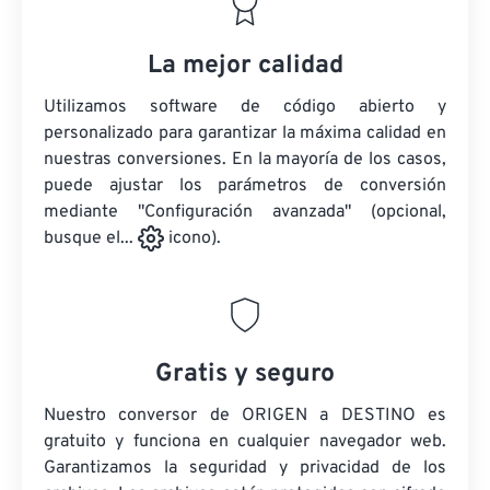
La mejor calidad
Utilizamos software de código abierto y
personalizado para garantizar la máxima calidad en
nuestras conversiones. En la mayoría de los casos,
puede ajustar los parámetros de conversión
mediante "Configuración avanzada" (opcional,
busque el...
icono).
Gratis y seguro
Nuestro conversor de ORIGEN a DESTINO es
gratuito y funciona en cualquier navegador web.
Garantizamos la seguridad y privacidad de los