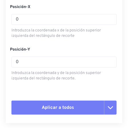
Posición-X
Introduzca la coordenada x de la posición superior
izquierda del rectángulo de recorte
Posición-Y
Introduzca la coordenada y de la posición superior
izquierda del rectángulo de recorte.
Aplicar a todos
Restablecer todas las opciones