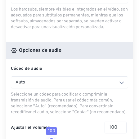
Los hardsubs, siempre visibles e integrados en el vídeo, son
adecuados para subtítulos permanentes, mientras que los
softsubs, almacenados por separado, se pueden activar o
desactivar para una visualización personalizada.
Opciones de audio
Códec de audio
Auto
Seleccione un códec para codificar o comprimir la
transmisión de audio. Para usar el códec más común,
seleccione "Auto" (recomendado). Para convertir sin
recodificar el audio, seleccione "Copiar" (no recomendado).
Ajustar el volumen
100