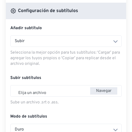
Configuración de subtítulos
Añadir subtítulo
Subir
Selecciona la mejor opción para tus subtítulos: ‘Cargar’ para
agregar los tuyos propios o ‘Copiar’ para replicar desde el
archivo original.
Subir subtítulos
Navegar
Elija un archivo
Sube un archivo .srt o .ass.
Modo de subtítulos
Duro