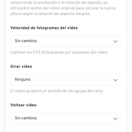
seleccionas la resolución o la relación de aspecto, se
utilizará el ancho del vídeo original para calcular la nueva
altura según la relación de aspecto elegida.
Velocidad de fotogramas del vídeo
Sin cambios
Cambiar los FPS (fotogramas por segundo) del vídeo
Girar vídeo
Ninguno
El vídeo girará en el sentido de las agujas del reloj.
Voltear vídeo
Sin cambios