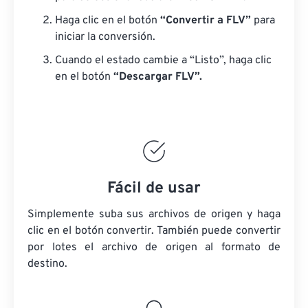
Haga clic en el botón
“Convertir a FLV”
para
iniciar la conversión.
Cuando el estado cambie a “Listo”, haga clic
en el botón
“Descargar FLV”.
Fácil de usar
Simplemente suba sus archivos de origen y haga
clic en el botón convertir. También puede convertir
por lotes
el archivo de origen
al formato de
destino.