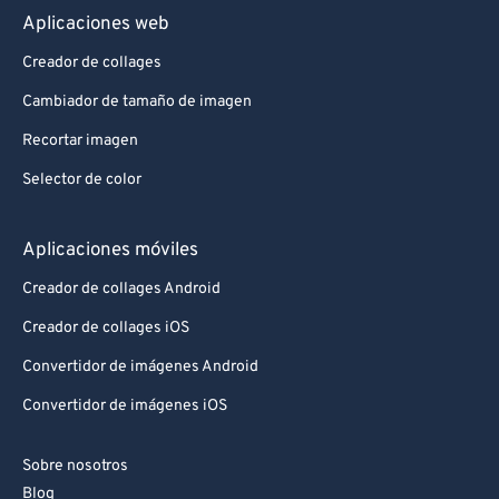
Aplicaciones web
Creador de collages
Cambiador de tamaño de imagen
Recortar imagen
Selector de color
Aplicaciones móviles
Creador de collages Android
Creador de collages iOS
Convertidor de imágenes Android
Convertidor de imágenes iOS
Sobre nosotros
Blog