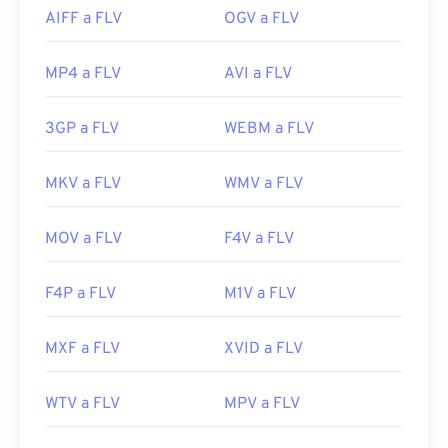
AIFF a FLV
OGV a FLV
MP4 a FLV
AVI a FLV
3GP a FLV
WEBM a FLV
MKV a FLV
WMV a FLV
MOV a FLV
F4V a FLV
F4P a FLV
M1V a FLV
MXF a FLV
XVID a FLV
WTV a FLV
MPV a FLV