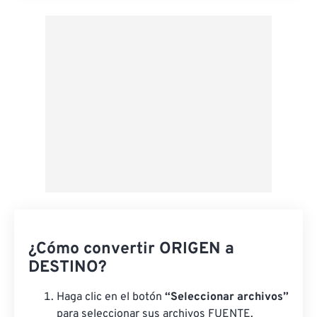
Aplicar desde el ajuste preestablecido
Guardar como preestablecido
¿Cómo convertir ORIGEN a
DESTINO?
Haga clic en el botón
“Seleccionar archivos”
para seleccionar sus archivos FUENTE.