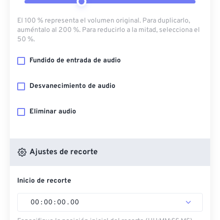
El 100 % representa el volumen original. Para duplicarlo,
auméntalo al 200 %. Para reducirlo a la mitad, selecciona el
50 %.
Fundido de entrada de audio
Desvanecimiento de audio
Eliminar audio
Ajustes de recorte
Inicio de recorte
00
:
00
:
00
.
00