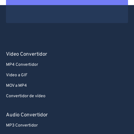
Video Convertidor
MP4 Convertidor
Video a GIF
MOV a MP4
Convertidor de vídeo
Audio Convertidor
MP3 Convertidor