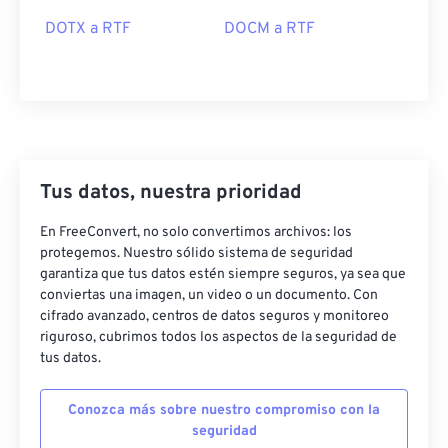
DOTX a RTF
DOCM a RTF
Tus datos, nuestra prioridad
En FreeConvert, no solo convertimos archivos: los
protegemos. Nuestro sólido sistema de seguridad
garantiza que tus datos estén siempre seguros, ya sea que
conviertas una imagen, un video o un documento. Con
cifrado avanzado, centros de datos seguros y monitoreo
riguroso, cubrimos todos los aspectos de la seguridad de
tus datos.
Conozca más sobre nuestro compromiso con la
seguridad