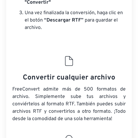
"Convertir"
Una vez finalizada la conversión, haga clic en
el botón
“Descargar RTF”
para guardar el
archivo.
Convertir cualquier archivo
FreeConvert admite más de 500 formatos de
archivo. Simplemente sube tus archivos y
conviértelos al formato RTF. También puedes subir
archivos RTF y convertirlos a otro formato. ¡Todo
desde la comodidad de una sola herramienta!