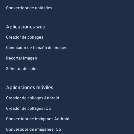
Convertidor de unidades
Aplicaciones web
Creador de collages
Cambiador de tamaño de imagen
Recortar imagen
Selector de color
Aplicaciones móviles
Creador de collages Android
Creador de collages iOS
Convertidor de imágenes Android
Convertidor de imágenes iOS