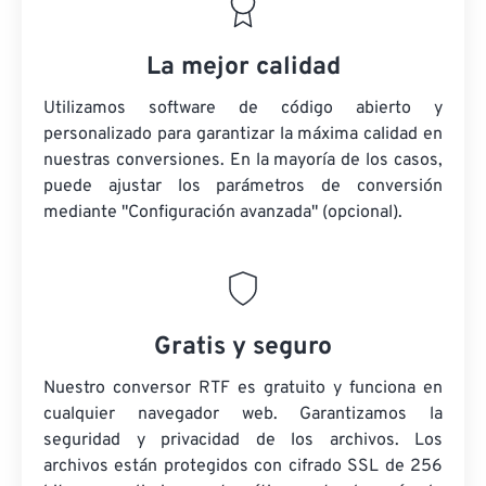
La mejor calidad
Utilizamos software de código abierto y
personalizado para garantizar la máxima calidad en
nuestras conversiones. En la mayoría de los casos,
puede ajustar los parámetros de conversión
mediante "Configuración avanzada" (opcional).
Gratis y seguro
Nuestro conversor RTF es gratuito y funciona en
cualquier navegador web. Garantizamos la
seguridad y privacidad de los archivos. Los
archivos están protegidos con cifrado SSL de 256