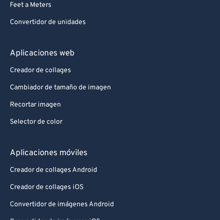
Feet a Meters
Convertidor de unidades
Aplicaciones web
Creador de collages
Cambiador de tamaño de imagen
Recortar imagen
Selector de color
Aplicaciones móviles
Creador de collages Android
Creador de collages iOS
Convertidor de imágenes Android