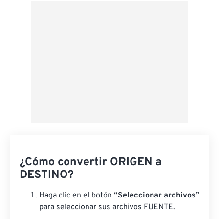
Desde Google Drive
Desde OneDrive
Desde URL
¿Cómo convertir ORIGEN a
DESTINO?
Haga clic en el botón
“Seleccionar archivos”
para seleccionar sus archivos FUENTE.