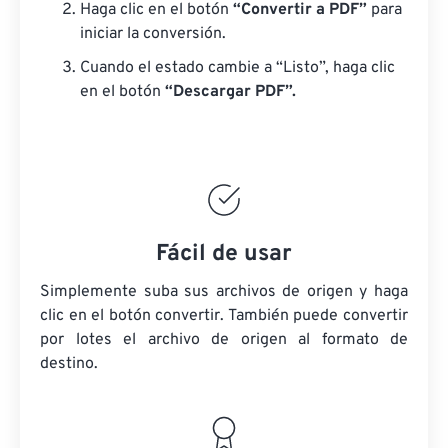
Haga clic en el botón
“Convertir a PDF”
para
iniciar la conversión.
Cuando el estado cambie a “Listo”, haga clic
en el botón
“Descargar PDF”.
Fácil de usar
Simplemente suba sus archivos de origen y haga
clic en el botón convertir. También puede convertir
por lotes
el archivo de origen
al formato de
destino.