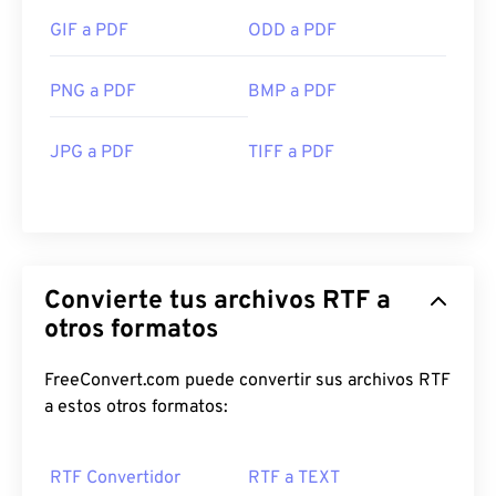
GIF a PDF
ODD a PDF
PNG a PDF
BMP a PDF
JPG a PDF
TIFF a PDF
Convierte tus archivos RTF a
otros formatos
FreeConvert.com puede convertir sus archivos RTF
a estos otros formatos:
RTF Convertidor
RTF a TEXT