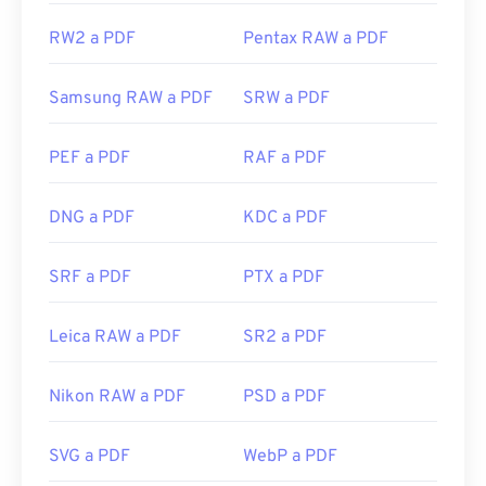
RW2 a PDF
Pentax RAW a PDF
Samsung RAW a PDF
SRW a PDF
PEF a PDF
RAF a PDF
DNG a PDF
KDC a PDF
SRF a PDF
PTX a PDF
Leica RAW a PDF
SR2 a PDF
Nikon RAW a PDF
PSD a PDF
SVG a PDF
WebP a PDF