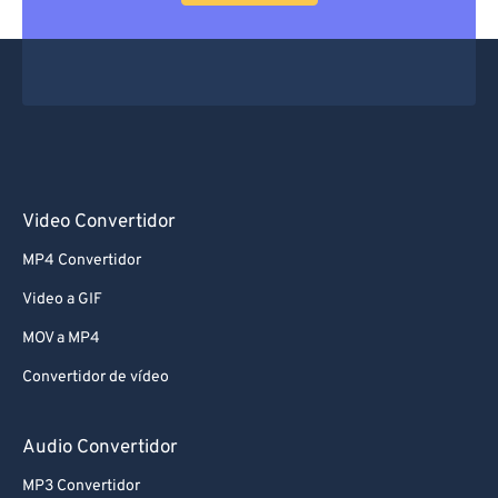
Video Convertidor
MP4 Convertidor
Video a GIF
MOV a MP4
Convertidor de vídeo
Audio Convertidor
MP3 Convertidor