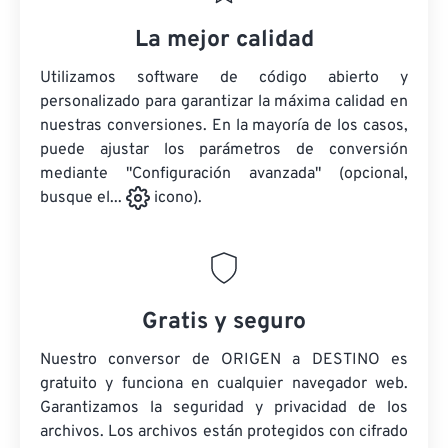
La mejor calidad
Utilizamos software de código abierto y
personalizado para garantizar la máxima calidad en
nuestras conversiones. En la mayoría de los casos,
puede ajustar los parámetros de conversión
mediante "Configuración avanzada" (opcional,
busque el...
icono).
Gratis y seguro
Nuestro conversor de ORIGEN a DESTINO es
gratuito y funciona en cualquier navegador web.
Garantizamos la seguridad y privacidad de los
archivos. Los archivos están protegidos con cifrado