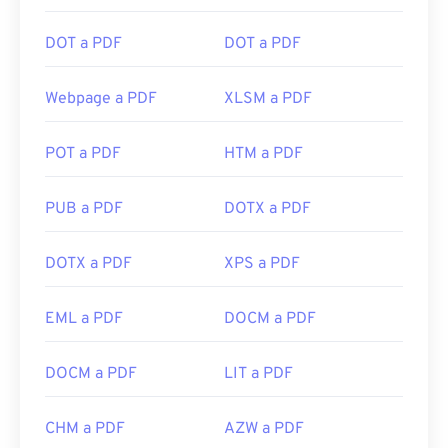
DOT a PDF
DOT a PDF
Webpage a PDF
XLSM a PDF
POT a PDF
HTM a PDF
PUB a PDF
DOTX a PDF
DOTX a PDF
XPS a PDF
EML a PDF
DOCM a PDF
DOCM a PDF
LIT a PDF
CHM a PDF
AZW a PDF