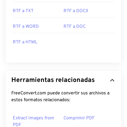
RTF a TXT
RTF a DOCX
RTF a WORD
RTF a DOC
RTF a HTML
Herramientas relacionadas
FreeConvert.com puede convertir sus archivos a
estos formatos relacionados:
Extract Images from
Comprimir PDF
PDF