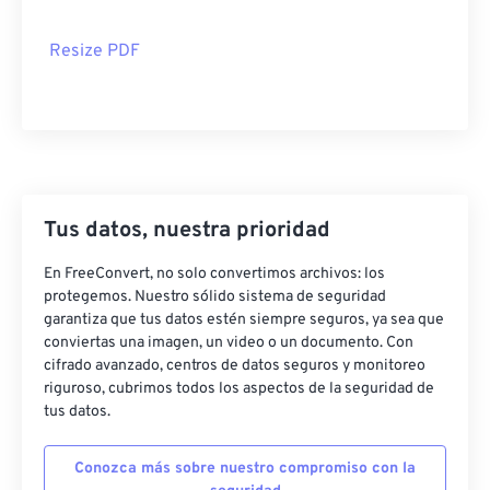
Resize PDF
Tus datos, nuestra prioridad
En FreeConvert, no solo convertimos archivos: los
protegemos. Nuestro sólido sistema de seguridad
garantiza que tus datos estén siempre seguros, ya sea que
conviertas una imagen, un video o un documento. Con
cifrado avanzado, centros de datos seguros y monitoreo
riguroso, cubrimos todos los aspectos de la seguridad de
tus datos.
Conozca más sobre nuestro compromiso con la