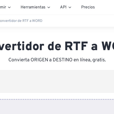
mir
Herramientas
API
Precios
onvertidor de RTF a WORD
vertidor de RTF a 
Convierta ORIGEN a DESTINO en línea, gratis.