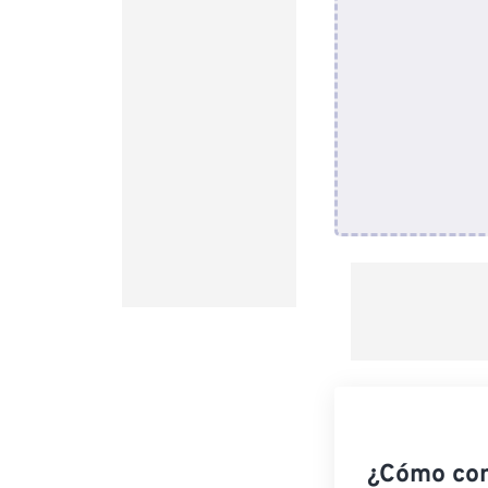
¿Cómo co