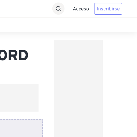
Acceso
Inscribirse
WORD