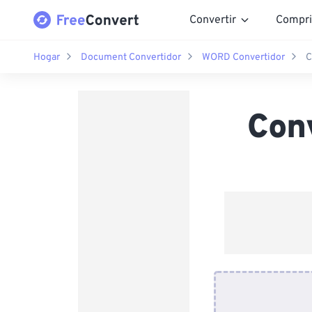
Convertir
Compri
Hogar
Document Convertidor
WORD Convertidor
C
Con