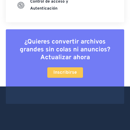
Control de acceso y
Autenticación
¿Quieres convertir archivos
grandes sin colas ni anuncios?
Actualizar ahora
Inscribirse