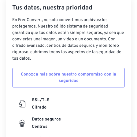
Tus datos, nuestra prioridad
En FreeConvert, no solo convertimos archivos: los
protegemos. Nuestro sólido sistema de seguridad
garantiza que tus datos estén siempre seguros, ya sea que
conviertas una imagen, un video o un documento. Con
cifrado avanzado, centros de datos seguros y monitoreo
riguroso, cubrimos todos los aspectos de la seguridad de
tus datos.
Conozca más sobre nuestro compromiso con la
seguridad
SSL/TLS
Cifrado
Datos seguros
Centros