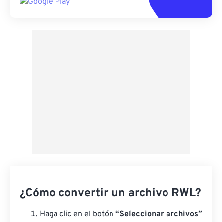
¿Cómo convertir un archivo RWL?
Haga clic en el botón
“Seleccionar archivos”