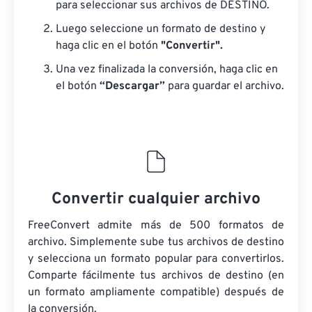
para seleccionar sus archivos de DESTINO.
Luego seleccione un formato de destino y
haga clic en el botón
"Convertir".
Una vez finalizada la conversión, haga clic en
el botón
“Descargar”
para guardar el archivo.
Convertir cualquier archivo
FreeConvert admite más de 500 formatos de
archivo. Simplemente sube tus archivos de destino
y selecciona un formato popular para convertirlos.
Comparte fácilmente tus archivos de destino (en
un formato ampliamente compatible) después de
la conversión.