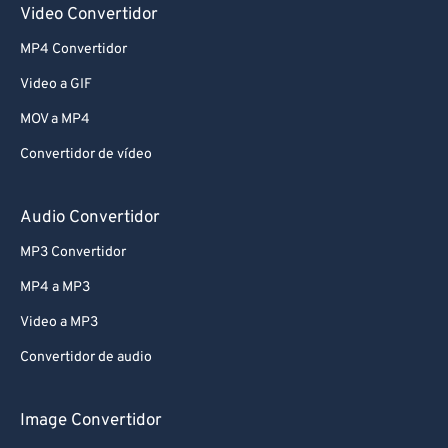
Video Convertidor
MP4 Convertidor
Video a GIF
MOV a MP4
Convertidor de vídeo
Audio Convertidor
MP3 Convertidor
MP4 a MP3
Video a MP3
Convertidor de audio
Image Convertidor