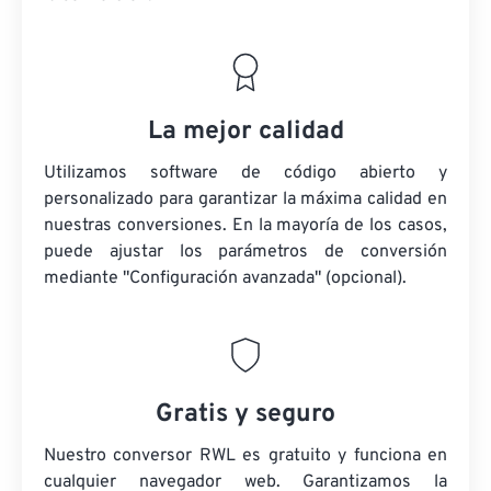
La mejor calidad
Utilizamos software de código abierto y
personalizado para garantizar la máxima calidad en
nuestras conversiones. En la mayoría de los casos,
puede ajustar los parámetros de conversión
mediante "Configuración avanzada" (opcional).
Gratis y seguro
Nuestro conversor RWL es gratuito y funciona en
cualquier navegador web. Garantizamos la