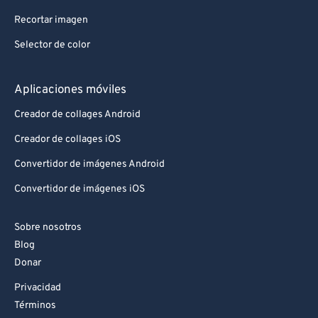
Recortar imagen
Selector de color
Aplicaciones móviles
Creador de collages Android
Creador de collages iOS
Convertidor de imágenes Android
Convertidor de imágenes iOS
Sobre nosotros
Blog
Donar
Privacidad
Términos