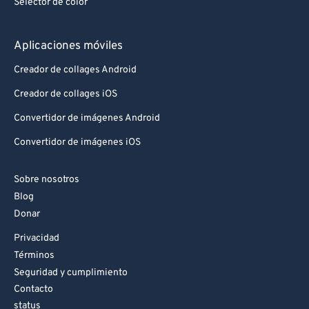
Selector de color
Aplicaciones móviles
Creador de collages Android
Creador de collages iOS
Convertidor de imágenes Android
Convertidor de imágenes iOS
Sobre nosotros
Blog
Donar
Privacidad
Términos
Seguridad y cumplimiento
Contacto
status