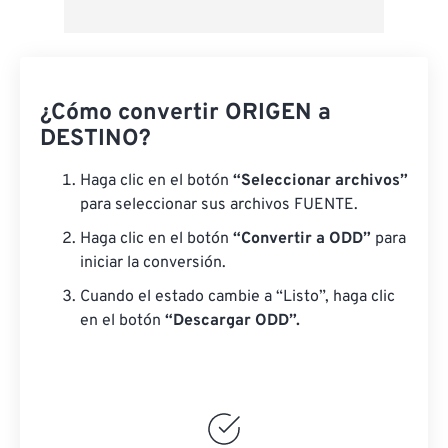
¿Cómo convertir ORIGEN a
DESTINO?
Haga clic en el botón
“Seleccionar archivos”
para seleccionar sus archivos FUENTE.
Haga clic en el botón
“Convertir a ODD”
para
iniciar la conversión.
Cuando el estado cambie a “Listo”, haga clic
en el botón
“Descargar ODD”.