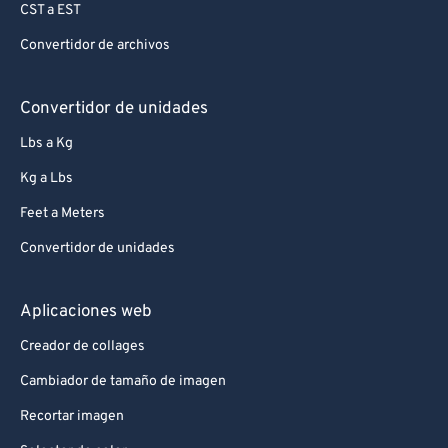
CST a EST
Convertidor de archivos
Convertidor de unidades
Lbs a Kg
Kg a Lbs
Feet a Meters
Convertidor de unidades
Aplicaciones web
Creador de collages
Cambiador de tamaño de imagen
Recortar imagen