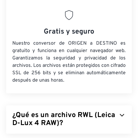
Gratis y seguro
Nuestro conversor de ORIGEN a DESTINO es
gratuito y funciona en cualquier navegador web.
Garantizamos la seguridad y privacidad de los
archivos. Los archivos están protegidos con cifrado
SSL de 256 bits y se eliminan automáticamente
después de unas horas.
¿Qué es un archivo RWL (Leica
D-Lux 4 RAW)?
Leica D-Lux 4 RAW (RWL) es el formato de archivo