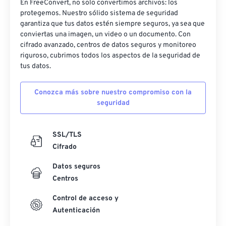
En FreeConvert, no solo convertimos archivos: los
protegemos. Nuestro sólido sistema de seguridad
garantiza que tus datos estén siempre seguros, ya sea que
conviertas una imagen, un video o un documento. Con
cifrado avanzado, centros de datos seguros y monitoreo
riguroso, cubrimos todos los aspectos de la seguridad de
tus datos.
Conozca más sobre nuestro compromiso con la
seguridad
SSL/TLS
Cifrado
Datos seguros
Centros
Control de acceso y
Autenticación