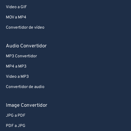
Video a GIF
MOV a MP4
Convertidor de vídeo
Audio Convertidor
MP3 Convertidor
MP4 a MP3
Video a MP3
Convertidor de audio
Image Convertidor
JPG a PDF
PDF a JPG