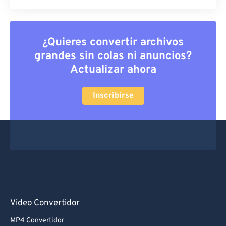
¿Quieres convertir archivos
grandes sin colas ni anuncios?
Actualizar ahora
Inscribirse
Video Convertidor
MP4 Convertidor