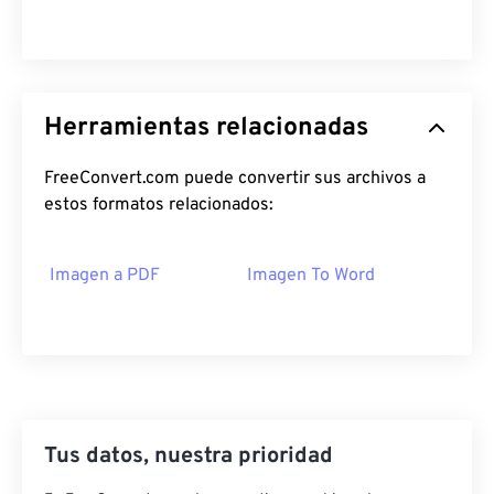
Herramientas relacionadas
FreeConvert.com puede convertir sus archivos a
estos formatos relacionados:
Imagen a PDF
Imagen To Word
Tus datos, nuestra prioridad