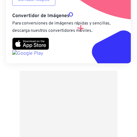
Convertidor de Imágenes
Para conversiones de imágenes rápidas y sencillas,
descarga nuestros convertidores móviles.