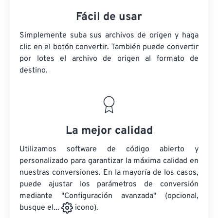
Fácil de usar
Simplemente suba sus archivos de origen y haga
clic en el botón convertir. También puede convertir
por lotes
el archivo de origen
al formato de
destino.
La mejor calidad
Utilizamos software de código abierto y
personalizado para garantizar la máxima calidad en
nuestras conversiones. En la mayoría de los casos,
puede ajustar los parámetros de conversión
mediante "Configuración avanzada" (opcional,
busque el...
icono).