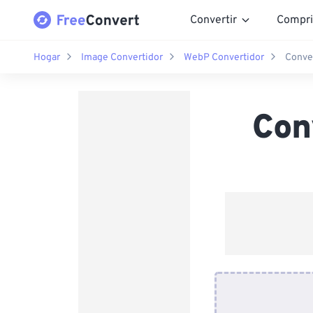
Convertir
Compri
Hogar
Image Convertidor
WebP Convertidor
Conve
Con