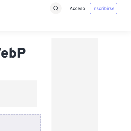
Acceso
Inscribirse
WebP