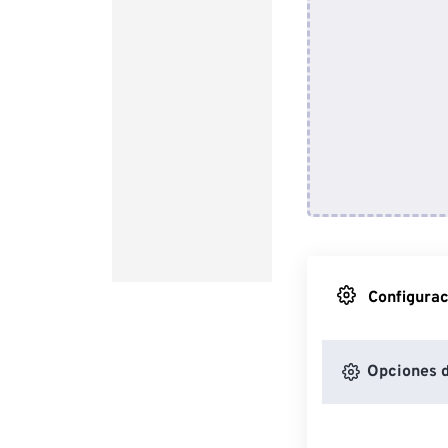
Configurac
Opciones 