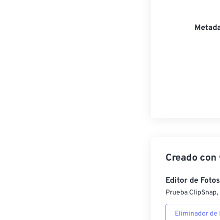
Metada
Creado con
Editor de Fotos
Prueba ClipSnap, 
Eliminador de