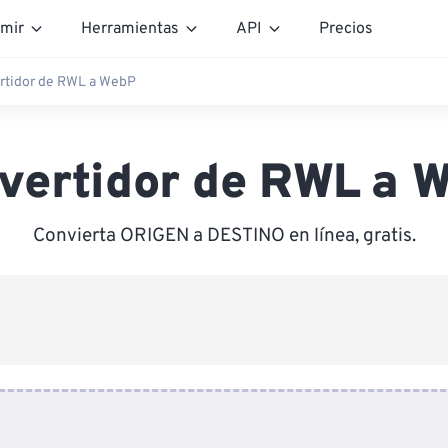
mir
Herramientas
API
Precios
rtidor de RWL a WebP
vertidor de RWL a 
Convierta ORIGEN a DESTINO en línea, gratis.