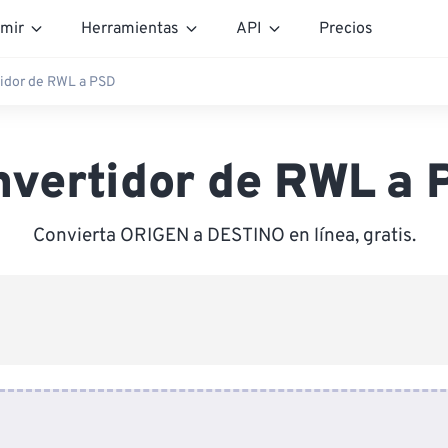
mir
Herramientas
API
Precios
idor de RWL a PSD
nvertidor de RWL a 
Convierta ORIGEN a DESTINO en línea, gratis.