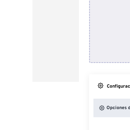
Configurac
Opciones 