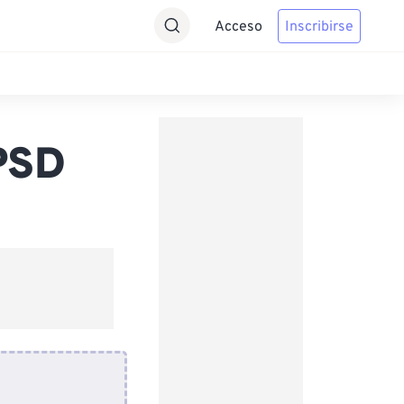
Acceso
Inscribirse
PSD