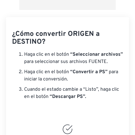
¿Cómo convertir ORIGEN a
DESTINO?
Haga clic en el botón
“Seleccionar archivos”
para seleccionar sus archivos FUENTE.
Haga clic en el botón
“Convertir a PS”
para
iniciar la conversión.
Cuando el estado cambie a “Listo”, haga clic
en el botón
“Descargar PS”.