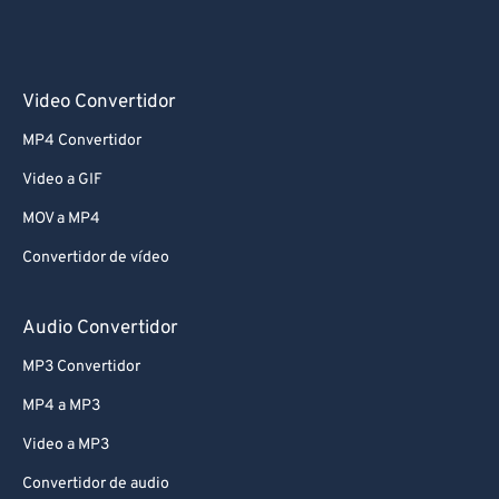
Video Convertidor
MP4 Convertidor
Video a GIF
MOV a MP4
Convertidor de vídeo
Audio Convertidor
MP3 Convertidor
MP4 a MP3
Video a MP3
Convertidor de audio