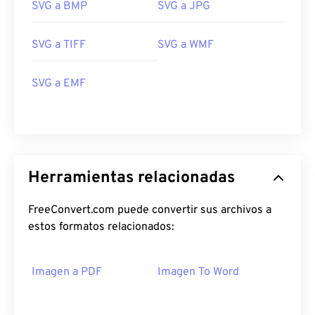
SVG a BMP
SVG a JPG
SVG a TIFF
SVG a WMF
SVG a EMF
Herramientas relacionadas
FreeConvert.com puede convertir sus archivos a
estos formatos relacionados:
Imagen a PDF
Imagen To Word