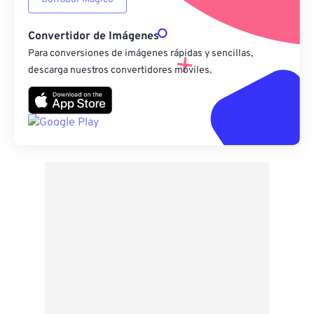
Convertidor de Imágenes
Para conversiones de imágenes rápidas y sencillas,
descarga nuestros convertidores móviles.