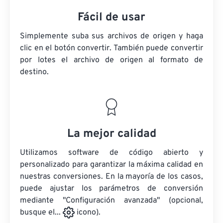
Fácil de usar
Simplemente suba sus archivos de origen y haga
clic en el botón convertir. También puede convertir
por lotes
el archivo de origen
al formato de
destino.
La mejor calidad
Utilizamos software de código abierto y
personalizado para garantizar la máxima calidad en
nuestras conversiones. En la mayoría de los casos,
puede ajustar los parámetros de conversión
mediante "Configuración avanzada" (opcional,
busque el...
icono).