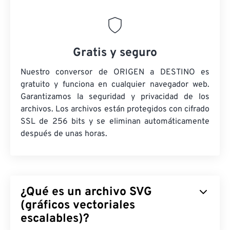
Gratis y seguro
Nuestro conversor de ORIGEN a DESTINO es
gratuito y funciona en cualquier navegador web.
Garantizamos la seguridad y privacidad de los
archivos. Los archivos están protegidos con cifrado
SSL de 256 bits y se eliminan automáticamente
después de unas horas.
¿Qué es un archivo SVG
(gráficos vectoriales
escalables)?