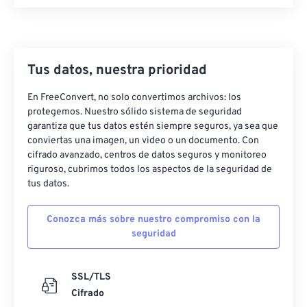
Tus datos, nuestra prioridad
En FreeConvert, no solo convertimos archivos: los
protegemos. Nuestro sólido sistema de seguridad
garantiza que tus datos estén siempre seguros, ya sea que
conviertas una imagen, un video o un documento. Con
cifrado avanzado, centros de datos seguros y monitoreo
riguroso, cubrimos todos los aspectos de la seguridad de
tus datos.
Conozca más sobre nuestro compromiso con la
seguridad
SSL/TLS
Cifrado