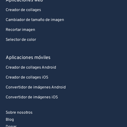
Aplicaciones web
Creador de collages
Cambiador de tamaño de imagen
Recortar imagen
Selector de color
Aplicaciones móviles
Creador de collages Android
Creador de collages iOS
Convertidor de imágenes Android
Convertidor de imágenes iOS
Sobre nosotros
Blog
Donar