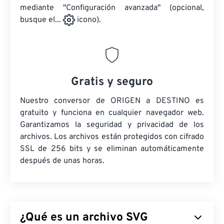
mediante "Configuración avanzada" (opcional,
busque el...
icono).
Gratis y seguro
Nuestro conversor de ORIGEN a DESTINO es
gratuito y funciona en cualquier navegador web.
Garantizamos la seguridad y privacidad de los
archivos. Los archivos están protegidos con cifrado
SSL de 256 bits y se eliminan automáticamente
después de unas horas.
¿Qué es un archivo SVG