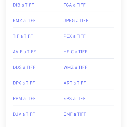
DIB a TIFF
TGA a TIFF
EMZ a TIFF
JPEG a TIFF
TIF a TIFF
PCX a TIFF
AVIF a TIFF
HEIC a TIFF
DDS a TIFF
WMZ a TIFF
DPX a TIFF
ART a TIFF
PPM a TIFF
EPS a TIFF
DJV a TIFF
EMF a TIFF