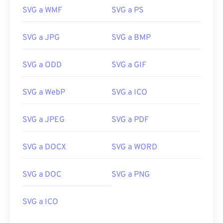
SVG a WMF
SVG a PS
SVG a JPG
SVG a BMP
SVG a ODD
SVG a GIF
SVG a WebP
SVG a ICO
SVG a JPEG
SVG a PDF
SVG a DOCX
SVG a WORD
SVG a DOC
SVG a PNG
SVG a ICO