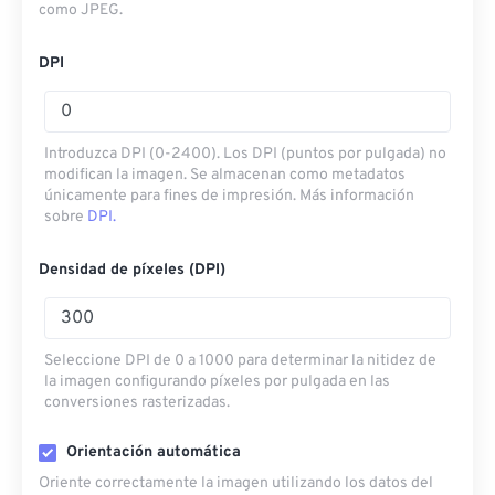
como JPEG.
DPI
Introduzca DPI (0-2400). Los DPI (puntos por pulgada) no
modifican la imagen. Se almacenan como metadatos
únicamente para fines de impresión. Más información
sobre
DPI.
Densidad de píxeles (DPI)
Seleccione DPI de 0 a 1000 para determinar la nitidez de
la imagen configurando píxeles por pulgada en las
conversiones rasterizadas.
Orientación automática
Oriente correctamente la imagen utilizando los datos del