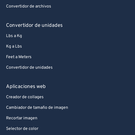
Convertidor de archivos
Convertidor de unidades
Lbs a Kg
Kg a Lbs
Feet a Meters
Convertidor de unidades
Aplicaciones web
Creador de collages
Cambiador de tamaño de imagen
Recortar imagen
Selector de color