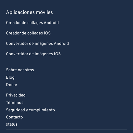
Aplicaciones móviles
Creador de collages Android
Creador de collages iOS
Convertidor de imágenes Android
Convertidor de imágenes iOS
Sobre nosotros
Blog
Donar
Privacidad
Términos
Seguridad y cumplimiento
Contacto
status