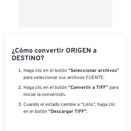
¿Cómo convertir ORIGEN a
DESTINO?
Haga clic en el botón
“Seleccionar archivos”
para seleccionar sus archivos FUENTE.
Haga clic en el botón
“Convertir a TIFF”
para
iniciar la conversión.
Cuando el estado cambie a “Listo”, haga clic
en el botón
“Descargar TIFF”.