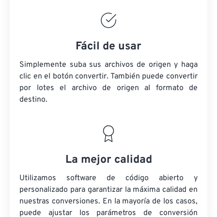
Fácil de usar
Simplemente suba sus archivos de origen y haga
clic en el botón convertir. También puede convertir
por lotes
el archivo de origen
al formato de
destino.
La mejor calidad
Utilizamos software de código abierto y
personalizado para garantizar la máxima calidad en
nuestras conversiones. En la mayoría de los casos,
puede ajustar los parámetros de conversión