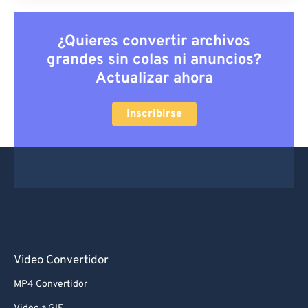
¿Quieres convertir archivos
grandes sin colas ni anuncios?
Actualizar ahora
Inscribirse
Video Convertidor
MP4 Convertidor