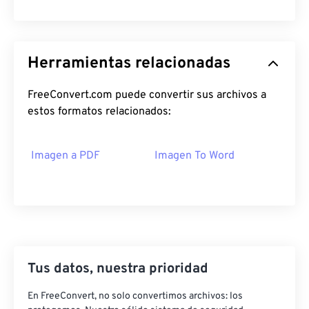
Herramientas relacionadas
FreeConvert.com puede convertir sus archivos a
estos formatos relacionados:
Imagen a PDF
Imagen To Word
Tus datos, nuestra prioridad
En FreeConvert, no solo convertimos archivos: los