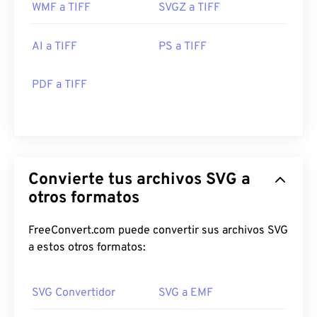
WMF a TIFF
SVGZ a TIFF
AI a TIFF
PS a TIFF
PDF a TIFF
Convierte tus archivos SVG a
otros formatos
FreeConvert.com puede convertir sus archivos SVG
a estos otros formatos:
SVG Convertidor
SVG a EMF