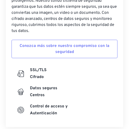
protegemos. Nuestro sólido sistema de seguridad
garantiza que tus datos estén siempre seguros, ya sea que
conviertas una imagen, un video o un documento. Con
cifrado avanzado, centros de datos seguros y monitoreo
riguroso, cubrimos todos los aspectos de la seguridad de
tus datos.
Conozca más sobre nuestro compromiso con la
seguridad
SSL/TLS
Cifrado
Datos seguros
Centros
Control de acceso y
Autenticación