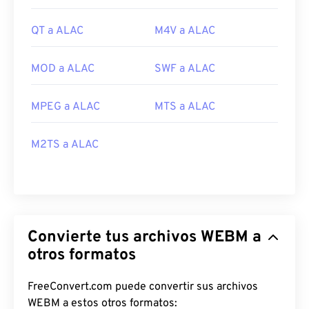
QT a ALAC
M4V a ALAC
MOD a ALAC
SWF a ALAC
MPEG a ALAC
MTS a ALAC
M2TS a ALAC
Convierte tus archivos WEBM a
otros formatos
FreeConvert.com puede convertir sus archivos
WEBM a estos otros formatos: