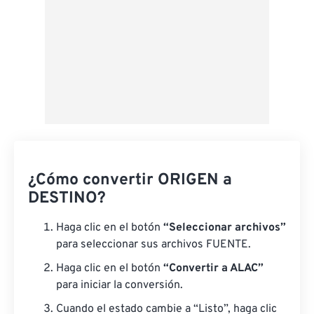
¿Cómo convertir ORIGEN a
DESTINO?
Haga clic en el botón
“Seleccionar archivos”
para seleccionar sus archivos FUENTE.
Haga clic en el botón
“Convertir a ALAC”
para iniciar la conversión.
Cuando el estado cambie a “Listo”, haga clic