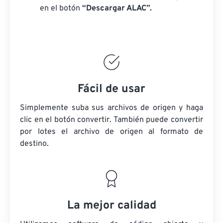
en el botón
“Descargar ALAC”.
Fácil de usar
Simplemente suba sus archivos de origen y haga
clic en el botón convertir. También puede convertir
por lotes
el archivo de origen
al formato de
destino.
La mejor calidad