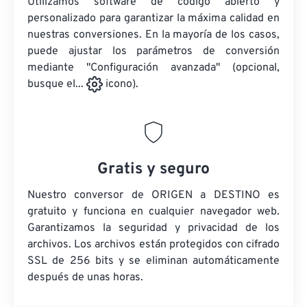
Utilizamos software de código abierto y
personalizado para garantizar la máxima calidad en
nuestras conversiones. En la mayoría de los casos,
puede ajustar los parámetros de conversión
mediante "Configuración avanzada" (opcional,
busque el...
icono).
Gratis y seguro
Nuestro conversor de ORIGEN a DESTINO es
gratuito y funciona en cualquier navegador web.
Garantizamos la seguridad y privacidad de los
archivos. Los archivos están protegidos con cifrado
SSL de 256 bits y se eliminan automáticamente
después de unas horas.