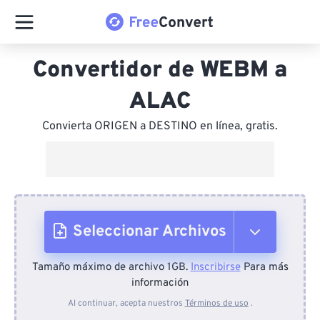
Convertidor de WEBM a
ALAC
Convierta ORIGEN a DESTINO en línea, gratis.
Seleccionar Archivos
Tamaño máximo de archivo 1GB.
Inscribirse
Para más
Desde el dispositivo
información
Al continuar, acepta nuestros
Términos de uso
.