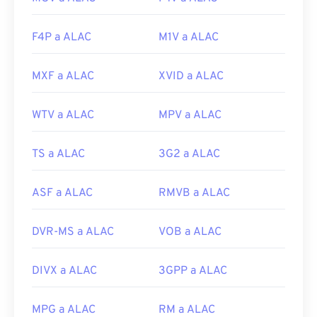
F4P a ALAC
M1V a ALAC
MXF a ALAC
XVID a ALAC
WTV a ALAC
MPV a ALAC
TS a ALAC
3G2 a ALAC
ASF a ALAC
RMVB a ALAC
DVR-MS a ALAC
VOB a ALAC
DIVX a ALAC
3GPP a ALAC
MPG a ALAC
RM a ALAC