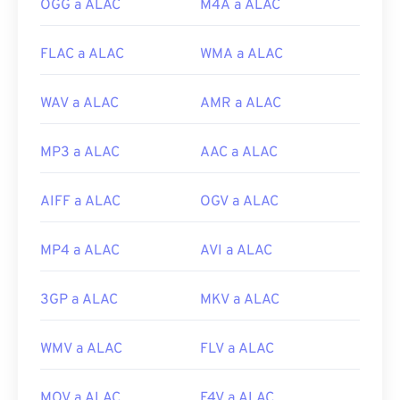
OGG a ALAC
M4A a ALAC
FLAC a ALAC
WMA a ALAC
WAV a ALAC
AMR a ALAC
MP3 a ALAC
AAC a ALAC
AIFF a ALAC
OGV a ALAC
MP4 a ALAC
AVI a ALAC
3GP a ALAC
MKV a ALAC
WMV a ALAC
FLV a ALAC
MOV a ALAC
F4V a ALAC