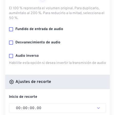
El 100 % representa el volumen original. Para duplicarlo,
auméntalo al 200 %. Para reducirlo a la mitad, selecciona el
50 %.
Fundido de entrada de audio
Desvanecimiento de audio
Audio inverso
Habilite esta opción si desea invertir la transmisión de audio
Ajustes de recorte
Inicio de recorte
00
:
00
:
00
.
00