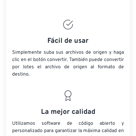
Fácil de usar
Simplemente suba sus archivos de origen y haga
clic en el botón convertir. También puede convertir
por lotes
el archivo de origen
al formato de
destino.
La mejor calidad
Utilizamos software de código abierto y
personalizado para garantizar la máxima calidad en