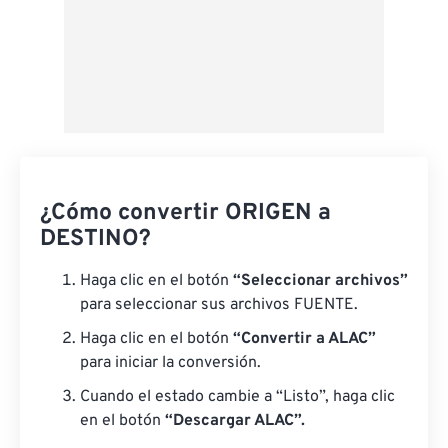
¿Cómo convertir ORIGEN a
DESTINO?
Haga clic en el botón
“Seleccionar archivos”
para seleccionar sus archivos FUENTE.
Haga clic en el botón
“Convertir a ALAC”
para iniciar la conversión.
Cuando el estado cambie a “Listo”, haga clic
en el botón
“Descargar ALAC”.