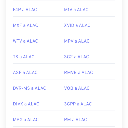
F4P a ALAC
M1V a ALAC
MXF a ALAC
XVID a ALAC
WTV a ALAC
MPV a ALAC
TS a ALAC
3G2 a ALAC
ASF a ALAC
RMVB a ALAC
DVR-MS a ALAC
VOB a ALAC
DIVX a ALAC
3GPP a ALAC
MPG a ALAC
RM a ALAC