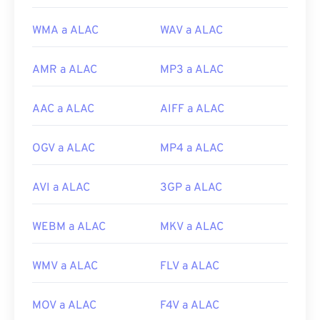
WMA a ALAC
WAV a ALAC
AMR a ALAC
MP3 a ALAC
AAC a ALAC
AIFF a ALAC
OGV a ALAC
MP4 a ALAC
AVI a ALAC
3GP a ALAC
WEBM a ALAC
MKV a ALAC
WMV a ALAC
FLV a ALAC
MOV a ALAC
F4V a ALAC