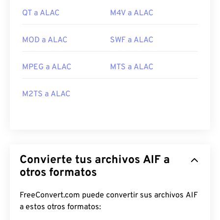
QT a ALAC
M4V a ALAC
MOD a ALAC
SWF a ALAC
MPEG a ALAC
MTS a ALAC
M2TS a ALAC
Convierte tus archivos AIF a
otros formatos
FreeConvert.com puede convertir sus archivos AIF
a estos otros formatos: