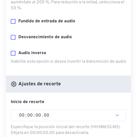
auméntalo al 200 %. Para reducirlo a la mitad, selecciona el
50 %.
Fundido de entrada de audio
Desvanecimiento de audio
Audio inverso
Habilite esta opción si desea invertir la transmisión de audio
Ajustes de recorte
Inicio de recorte
00
:
00
:
00
.
00
Especifique la posición inicial del recorte (HH:MM:SS.MS).
Déjela en 00:00:00.00 para desactivarla.