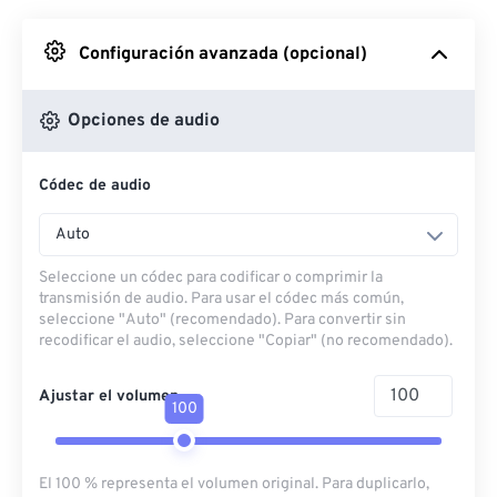
Desde Google Drive
Configuración avanzada (opcional)
Desde OneDrive
Opciones de audio
Códec de audio
Desde URL
Auto
Seleccione un códec para codificar o comprimir la
transmisión de audio. Para usar el códec más común,
seleccione "Auto" (recomendado). Para convertir sin
recodificar el audio, seleccione "Copiar" (no recomendado).
Ajustar el volumen
100
El 100 % representa el volumen original. Para duplicarlo,