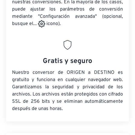
nuestras conversiones. En la mayoría de los casos,
puede ajustar los parámetros de conversión
mediante "Configuración avanzada" (opcional,
busque el...
icono).
Gratis y seguro
Nuestro conversor de ORIGEN a DESTINO es
gratuito y funciona en cualquier navegador web.
Garantizamos la seguridad y privacidad de los
archivos. Los archivos están protegidos con cifrado
SSL de 256 bits y se eliminan automáticamente
después de unas horas.