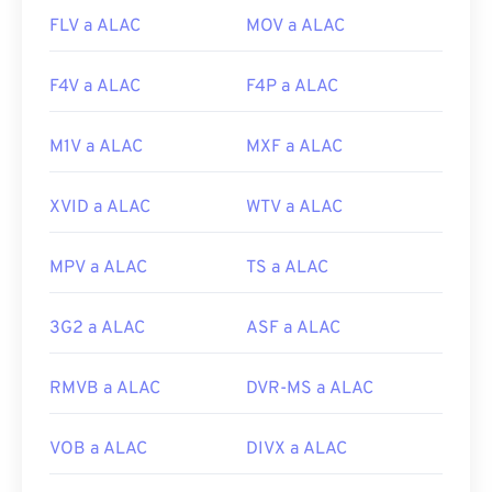
FLV a ALAC
MOV a ALAC
F4V a ALAC
F4P a ALAC
M1V a ALAC
MXF a ALAC
XVID a ALAC
WTV a ALAC
MPV a ALAC
TS a ALAC
3G2 a ALAC
ASF a ALAC
RMVB a ALAC
DVR-MS a ALAC
VOB a ALAC
DIVX a ALAC