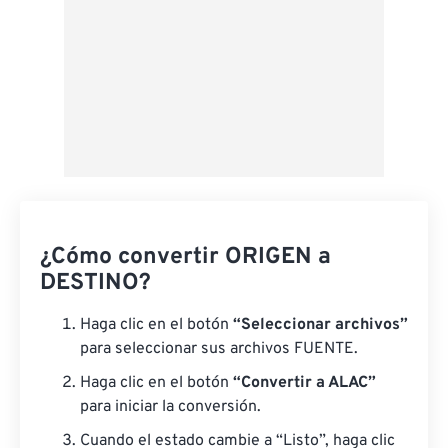
¿Cómo convertir ORIGEN a
DESTINO?
Haga clic en el botón
“Seleccionar archivos”
para seleccionar sus archivos FUENTE.
Haga clic en el botón
“Convertir a ALAC”
para iniciar la conversión.
Cuando el estado cambie a “Listo”, haga clic