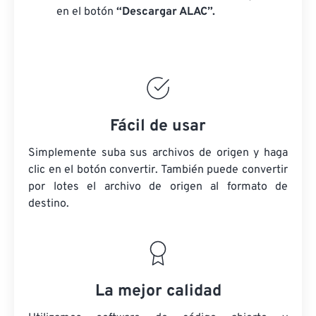
en el botón
“Descargar ALAC”.
Fácil de usar
Simplemente suba sus archivos de origen y haga
clic en el botón convertir. También puede convertir
por lotes
el archivo de origen
al formato de
destino.
La mejor calidad