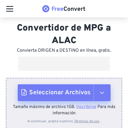
Convertidor de MPG a
ALAC
Convierta ORIGEN a DESTINO en línea, gratis.
Seleccionar Archivos
Tamaño máximo de archivo 1GB.
Inscribirse
Para más
Desde el dispositivo
información
Al continuar, acepta nuestros
Términos de uso
.