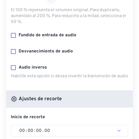
El 100 % representa el volumen original. Para duplicarlo,
auméntalo al 200 %. Para reducirlo a la mitad, selecciona el
50 %.
Fundido de entrada de audio
Desvanecimiento de audio
Audio inverso
Habilite esta opción si desea invertir la transmisión de audio
Ajustes de recorte
Inicio de recorte
00
:
00
:
00
.
00