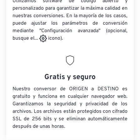
Utilizamos software de código abierto y
personalizado para garantizar la máxima calidad en
nuestras conversiones. En la mayoría de los casos,
puede ajustar los parámetros de conversión
mediante "Configuración avanzada" (opcional,
busque el...
icono).
Gratis y seguro
Nuestro conversor de ORIGEN a DESTINO es
gratuito y funciona en cualquier navegador web.
Garantizamos la seguridad y privacidad de los
archivos. Los archivos están protegidos con cifrado
SSL de 256 bits y se eliminan automáticamente
después de unas horas.