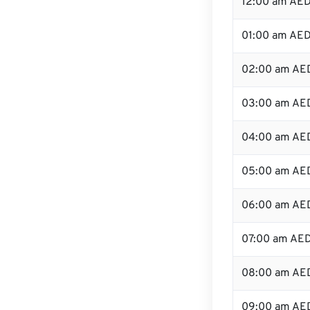
12:00 am AED
01:00 am AE
02:00 am AE
03:00 am AE
04:00 am AE
05:00 am AE
06:00 am AE
07:00 am AE
08:00 am AE
09:00 am AE