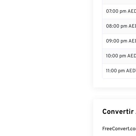
07:00 pm AE
08:00 pm AE
09:00 pm AE
10:00 pm AE
11:00 pm AED
Convertir
FreeConvert.com