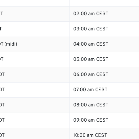
DT
02:00 am CEST
T
03:00 am CEST
T (midi)
04:00 am CEST
DT
05:00 am CEST
DT
06:00 am CEST
DT
07:00 am CEST
DT
08:00 am CEST
DT
09:00 am CEST
DT
10:00 am CEST