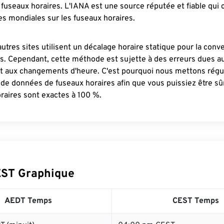
fuseaux horaires. L'IANA est une source réputée et fiable qui
s mondiales sur les fuseaux horaires.
autres sites utilisent un décalage horaire statique pour la conv
es. Cependant, cette méthode est sujette à des erreurs dues 
et aux changements d'heure. C'est pourquoi nous mettons régu
 de données de fuseaux horaires afin que vous puissiez être s
raires sont exactes à 100 %.
EST Graphique
AEDT Temps
CEST Temps