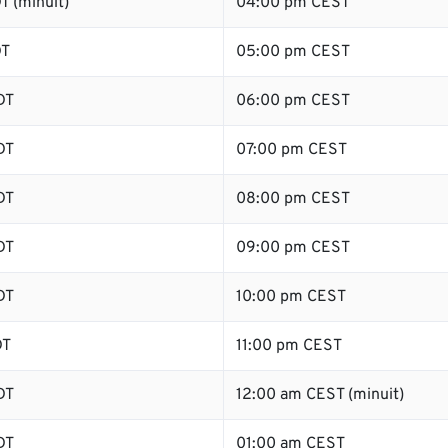
T (minuit)
04:00 pm CEST
DT
05:00 pm CEST
DT
06:00 pm CEST
DT
07:00 pm CEST
DT
08:00 pm CEST
DT
09:00 pm CEST
DT
10:00 pm CEST
DT
11:00 pm CEST
DT
12:00 am CEST (minuit)
DT
01:00 am CEST