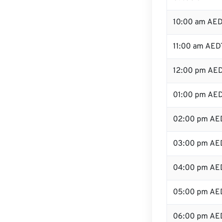
10:00 am AE
11:00 am AED
12:00 pm AED
01:00 pm AE
02:00 pm AE
03:00 pm AE
04:00 pm AE
05:00 pm AE
06:00 pm AE