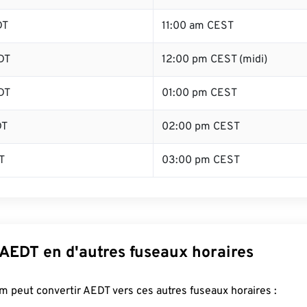
DT
11:00 am CEST
DT
12:00 pm CEST (midi)
DT
01:00 pm CEST
DT
02:00 pm CEST
T
03:00 pm CEST
 AEDT en d'autres fuseaux horaires
 peut convertir AEDT vers ces autres fuseaux horaires :