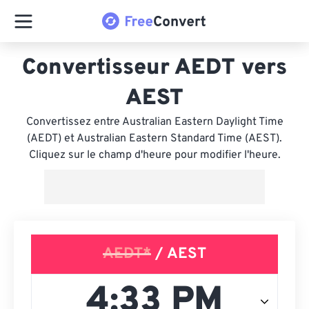
Convertisseur AEDT vers
AEST
Convertissez entre Australian Eastern Daylight Time
(AEDT) et Australian Eastern Standard Time (AEST).
Cliquez sur le champ d'heure pour modifier l'heure.
AEDT*
/ AEST