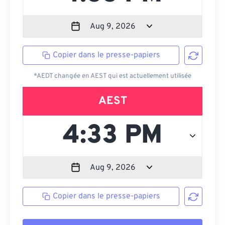
Copier dans le presse-papiers
*AEDT changée en AEST qui est actuellement utilisée
AEST
Copier dans le presse-papiers