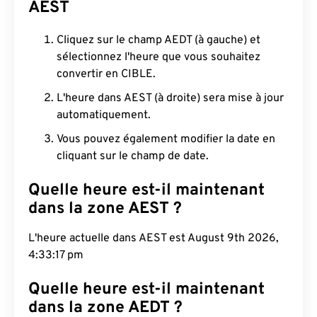
AEST
Cliquez sur le champ AEDT (à gauche) et
sélectionnez l'heure que vous souhaitez
convertir en CIBLE.
L'heure dans AEST (à droite) sera mise à jour
automatiquement.
Vous pouvez également modifier la date en
cliquant sur le champ de date.
Quelle heure est-il maintenant
dans la zone AEST ?
L'heure actuelle dans AEST est August 9th 2026,
4:33:18 pm
Quelle heure est-il maintenant
dans la zone AEDT ?