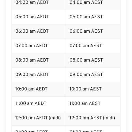
04:00 am AEDT
04:00 am AEST
05:00 am AEDT
05:00 am AEST
06:00 am AEDT
06:00 am AEST
07:00 am AEDT
07:00 am AEST
08:00 am AEDT
08:00 am AEST
09:00 am AEDT
09:00 am AEST
10:00 am AEDT
10:00 am AEST
11:00 am AEDT
11:00 am AEST
12:00 pm AEDT (midi)
12:00 pm AEST (midi)