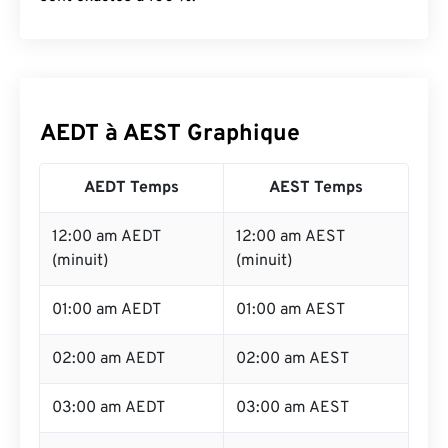
AEDT à AEST Graphique
AEDT Temps
AEST Temps
12:00 am AEDT
12:00 am AEST
(minuit)
(minuit)
01:00 am AEDT
01:00 am AEST
02:00 am AEDT
02:00 am AEST
03:00 am AEDT
03:00 am AEST