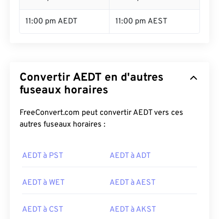
11:00 pm AEDT
11:00 pm AEST
Convertir AEDT en d'autres
fuseaux horaires
FreeConvert.com peut convertir AEDT vers ces
autres fuseaux horaires :
AEDT à PST
AEDT à ADT
AEDT à WET
AEDT à AEST
AEDT à CST
AEDT à AKST