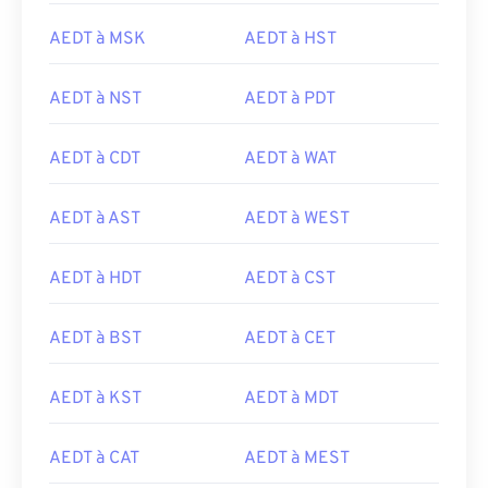
AEDT à MSK
AEDT à HST
AEDT à NST
AEDT à PDT
AEDT à CDT
AEDT à WAT
AEDT à AST
AEDT à WEST
AEDT à HDT
AEDT à CST
AEDT à BST
AEDT à CET
AEDT à KST
AEDT à MDT
AEDT à CAT
AEDT à MEST