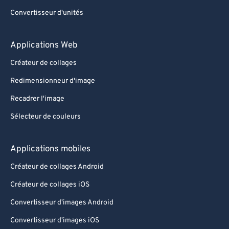
Convertisseur d'unités
Applications Web
Créateur de collages
Redimensionneur d'image
Recadrer l'image
Sélecteur de couleurs
Applications mobiles
Créateur de collages Android
Créateur de collages iOS
Convertisseur d'images Android
Convertisseur d'images iOS