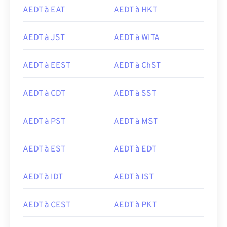
AEDT à EAT
AEDT à HKT
AEDT à JST
AEDT à WITA
AEDT à EEST
AEDT à ChST
AEDT à CDT
AEDT à SST
AEDT à PST
AEDT à MST
AEDT à EST
AEDT à EDT
AEDT à IDT
AEDT à IST
AEDT à CEST
AEDT à PKT