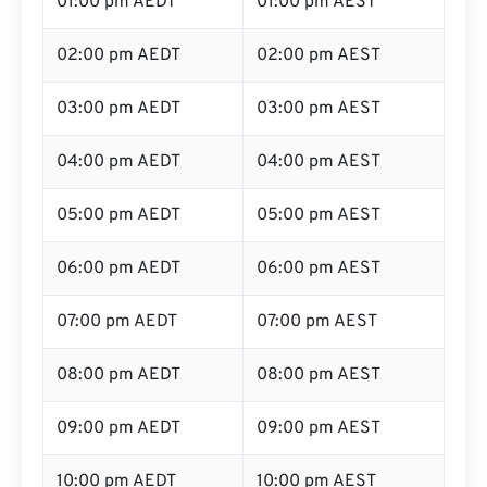
01:00 pm AEDT
01:00 pm AEST
02:00 pm AEDT
02:00 pm AEST
03:00 pm AEDT
03:00 pm AEST
04:00 pm AEDT
04:00 pm AEST
05:00 pm AEDT
05:00 pm AEST
06:00 pm AEDT
06:00 pm AEST
07:00 pm AEDT
07:00 pm AEST
08:00 pm AEDT
08:00 pm AEST
09:00 pm AEDT
09:00 pm AEST
10:00 pm AEDT
10:00 pm AEST