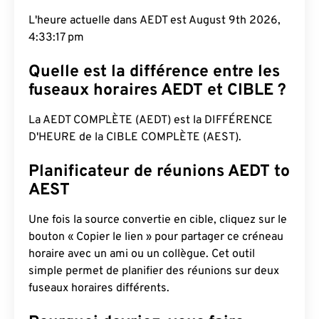
L'heure actuelle dans AEDT est August 9th 2026,
4:33:18 pm
Quelle est la différence entre les
fuseaux horaires AEDT et CIBLE ?
La AEDT COMPLÈTE (AEDT) est la DIFFÉRENCE
D'HEURE de la CIBLE COMPLÈTE (AEST).
Planificateur de réunions AEDT to
AEST
Une fois la source convertie en cible, cliquez sur le
bouton « Copier le lien » pour partager ce créneau
horaire avec un ami ou un collègue. Cet outil
simple permet de planifier des réunions sur deux
fuseaux horaires différents.