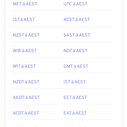
MET à AEST
UTC à AEST
IST à AEST
ACST à AEST
NZST à AEST
SAST à AEST
WIB à AEST
NDT à AEST
WIT à AEST
GMT à AEST
NZDT à AEST
IST à AEST
AKDT à AEST
EET à AEST
ACDT à AEST
EAT à AEST