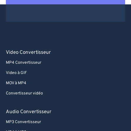
Video Convertisseur
MP4 Convertisseur
Video à GIF
MOV à MP4
Convertisseur vidéo
Audio Convertisseur
MP3 Convertisseur