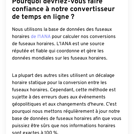
Pourquoi devriez-vous faire
confiance à notre convertisseur
de temps en ligne ?
Nous utilisons la base de données des fuseaux
horaires
de l'IANA
pour calculer nos conversions
de fuseaux horaires. L'IANA est une source
réputée et fiable qui coordonne et gère les
données mondiales sur les fuseaux horaires.
La plupart des autres sites utilisent un décalage
horaire statique pour la conversion entre les
fuseaux horaires. Cependant, cette méthode est
sujette à des erreurs dues aux événements
géopolitiques et aux changements d'heure. C'est
pourquoi nous mettons régulièrement à jour notre
base de données de fuseaux horaires afin que vous
puissiez être sûrs que nos informations horaires
sont exactes à 100 %.