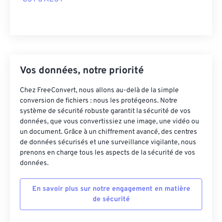
Vos données, notre priorité
Chez FreeConvert, nous allons au-delà de la simple
conversion de fichiers : nous les protégeons. Notre
système de sécurité robuste garantit la sécurité de vos
données, que vous convertissiez une image, une vidéo ou
un document. Grâce à un chiffrement avancé, des centres
de données sécurisés et une surveillance vigilante, nous
prenons en charge tous les aspects de la sécurité de vos
données.
En savoir plus sur notre engagement en matière
de sécurité