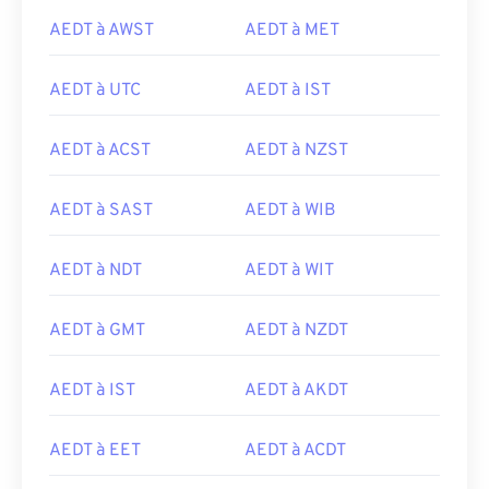
AEDT à AWST
AEDT à MET
AEDT à UTC
AEDT à IST
AEDT à ACST
AEDT à NZST
AEDT à SAST
AEDT à WIB
AEDT à NDT
AEDT à WIT
AEDT à GMT
AEDT à NZDT
AEDT à IST
AEDT à AKDT
AEDT à EET
AEDT à ACDT