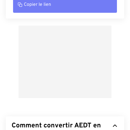
Copier le lien
Comment convertir AEDT en