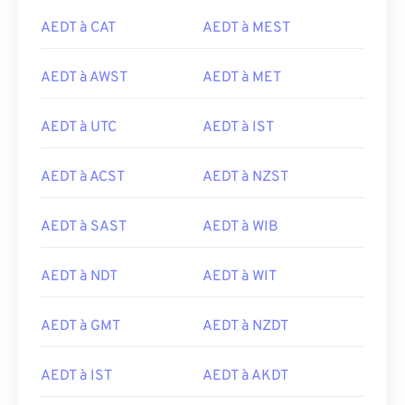
AEDT à CAT
AEDT à MEST
AEDT à AWST
AEDT à MET
AEDT à UTC
AEDT à IST
AEDT à ACST
AEDT à NZST
AEDT à SAST
AEDT à WIB
AEDT à NDT
AEDT à WIT
AEDT à GMT
AEDT à NZDT
AEDT à IST
AEDT à AKDT