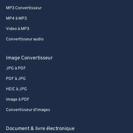
MP3 Convertisseur
MP4 à MP3
Video à MP3
Convertisseur audio
Image Convertisseur
JPG à PDF
PDF à JPG
HEIC à JPG
Image à PDF
Convertisseur d'images
Document & livre électronique