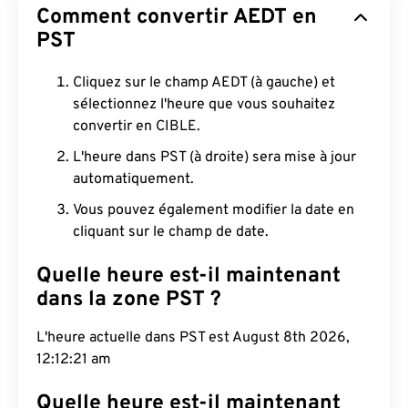
Comment convertir AEDT en
PST
Cliquez sur le champ AEDT (à gauche) et
sélectionnez l'heure que vous souhaitez
convertir en CIBLE.
L'heure dans PST (à droite) sera mise à jour
automatiquement.
Vous pouvez également modifier la date en
cliquant sur le champ de date.
Quelle heure est-il maintenant
dans la zone PST ?
L'heure actuelle dans PST est August 8th 2026,
12:12:22 am
Quelle heure est-il maintenant