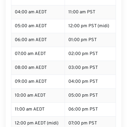
04:00 am AEDT
11:00 am PST
05:00 am AEDT
12:00 pm PST (midi)
06:00 am AEDT
01:00 pm PST
07:00 am AEDT
02:00 pm PST
08:00 am AEDT
03:00 pm PST
09:00 am AEDT
04:00 pm PST
10:00 am AEDT
05:00 pm PST
11:00 am AEDT
06:00 pm PST
12:00 pm AEDT (midi)
07:00 pm PST