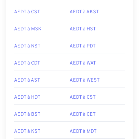
AEDT à CST
AEDT à AKST
AEDT à MSK
AEDT à HST
AEDT à NST
AEDT à PDT
AEDT à CDT
AEDT à WAT
AEDT à AST
AEDT à WEST
AEDT à HDT
AEDT à CST
AEDT à BST
AEDT à CET
AEDT à KST
AEDT à MDT