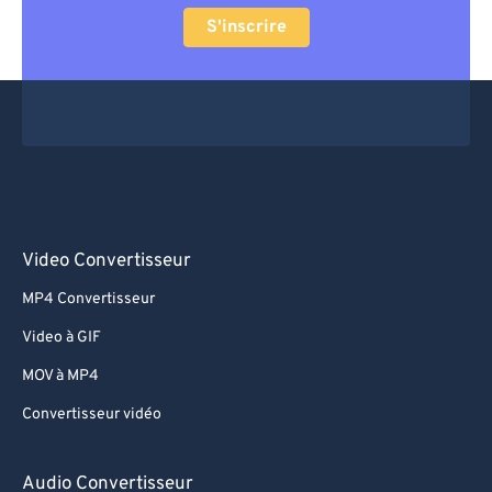
S'inscrire
Video Convertisseur
MP4 Convertisseur
Video à GIF
MOV à MP4
Convertisseur vidéo
Audio Convertisseur