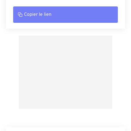
Copier le lien