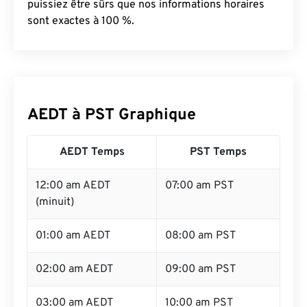
puissiez être sûrs que nos informations horaires
sont exactes à 100 %.
AEDT à PST Graphique
AEDT Temps
PST Temps
12:00 am AEDT
07:00 am PST
(minuit)
01:00 am AEDT
08:00 am PST
02:00 am AEDT
09:00 am PST
03:00 am AEDT
10:00 am PST