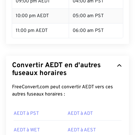
09:00 pm AEDT
04:00 am PST
10:00 pm AEDT
05:00 am PST
11:00 pm AEDT
06:00 am PST
Convertir AEDT en d'autres
fuseaux horaires
FreeConvert.com peut convertir AEDT vers ces
autres fuseaux horaires :
AEDT à PST
AEDT à ADT
AEDT à WET
AEDT à AEST