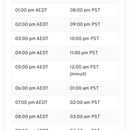
01:00 pm AEDT
08:00 pm PST
02:00 pm AEDT
09:00 pm PST
03:00 pm AEDT
10:00 pm PST
04:00 pm AEDT
11:00 pm PST
05:00 pm AEDT
12:00 am PST
(minuit)
06:00 pm AEDT
01:00 am PST
07:00 pm AEDT
02:00 am PST
08:00 pm AEDT
03:00 am PST