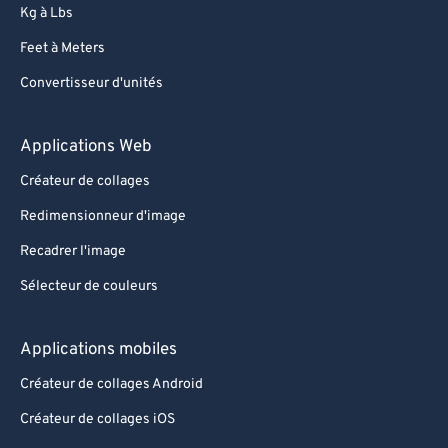
Kg à Lbs
Feet à Meters
Convertisseur d'unités
Applications Web
Créateur de collages
Redimensionneur d'image
Recadrer l'image
Sélecteur de couleurs
Applications mobiles
Créateur de collages Android
Créateur de collages iOS