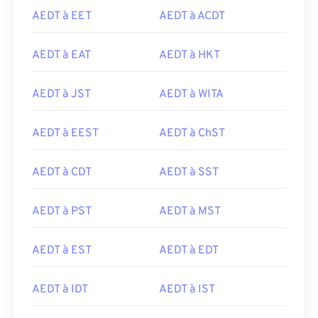
AEDT à EET
AEDT à ACDT
AEDT à EAT
AEDT à HKT
AEDT à JST
AEDT à WITA
AEDT à EEST
AEDT à ChST
AEDT à CDT
AEDT à SST
AEDT à PST
AEDT à MST
AEDT à EST
AEDT à EDT
AEDT à IDT
AEDT à IST