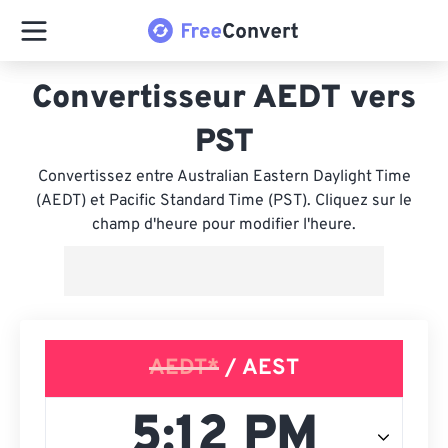
Convertisseur AEDT vers
PST
Convertissez entre Australian Eastern Daylight Time
(AEDT) et Pacific Standard Time (PST). Cliquez sur le
champ d'heure pour modifier l'heure.
AEDT*
/ AEST