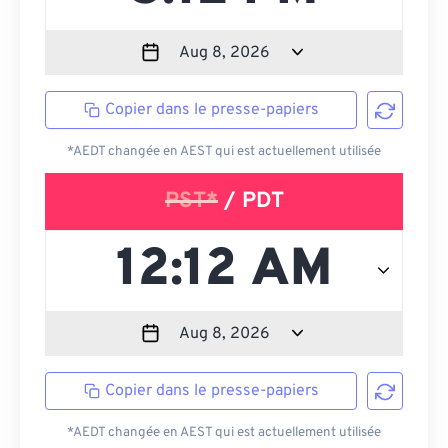
Copier dans le presse-papiers
*AEDT changée en AEST qui est actuellement utilisée
PST*
/ PDT
Copier dans le presse-papiers
*AEDT changée en AEST qui est actuellement utilisée