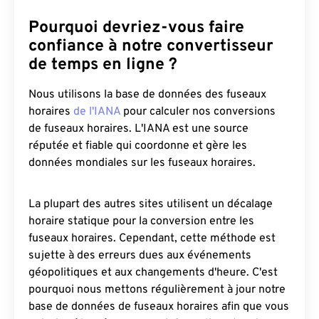
Pourquoi devriez-vous faire
confiance à notre convertisseur
de temps en ligne ?
Nous utilisons la base de données des fuseaux
horaires
de l'IANA
pour calculer nos conversions
de fuseaux horaires. L'IANA est une source
réputée et fiable qui coordonne et gère les
données mondiales sur les fuseaux horaires.
La plupart des autres sites utilisent un décalage
horaire statique pour la conversion entre les
fuseaux horaires. Cependant, cette méthode est
sujette à des erreurs dues aux événements
géopolitiques et aux changements d'heure. C'est
pourquoi nous mettons régulièrement à jour notre
base de données de fuseaux horaires afin que vous