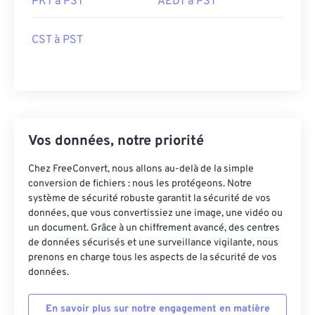
PKT à PST
AEDT à PST
CST à PST
Vos données, notre priorité
Chez FreeConvert, nous allons au-delà de la simple
conversion de fichiers : nous les protégeons. Notre
système de sécurité robuste garantit la sécurité de vos
données, que vous convertissiez une image, une vidéo ou
un document. Grâce à un chiffrement avancé, des centres
de données sécurisés et une surveillance vigilante, nous
prenons en charge tous les aspects de la sécurité de vos
données.
En savoir plus sur notre engagement en matière