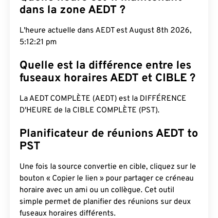
dans la zone AEDT ?
L'heure actuelle dans AEDT est August 8th 2026,
5:12:22 pm
Quelle est la différence entre les
fuseaux horaires AEDT et CIBLE ?
La AEDT COMPLÈTE (AEDT) est la DIFFÉRENCE
D'HEURE de la CIBLE COMPLÈTE (PST).
Planificateur de réunions AEDT to
PST
Une fois la source convertie en cible, cliquez sur le
bouton « Copier le lien » pour partager ce créneau
horaire avec un ami ou un collègue. Cet outil
simple permet de planifier des réunions sur deux
fuseaux horaires différents.