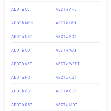
AEDT à CST
AEDT à AKST
AEDT à MSK
AEDT à HST
AEDT à NST
AEDT à PDT
AEDT à CDT
AEDT à WAT
AEDT à AST
AEDT à WEST
AEDT à HDT
AEDT à CST
AEDT à BST
AEDT à CET
AEDT à KST
AEDT à MDT