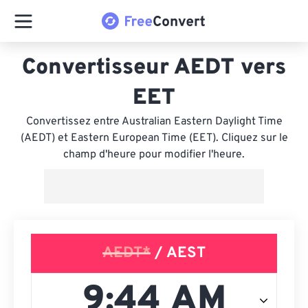
Convertisseur AEDT vers
EET
Convertissez entre Australian Eastern Daylight Time
(AEDT) et Eastern European Time (EET). Cliquez sur le
champ d'heure pour modifier l'heure.
AEDT*
/ AEST