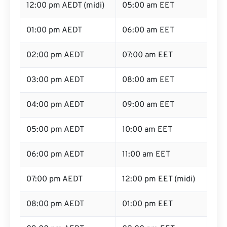
12:00 pm AEDT (midi)
05:00 am EET
01:00 pm AEDT
06:00 am EET
02:00 pm AEDT
07:00 am EET
03:00 pm AEDT
08:00 am EET
04:00 pm AEDT
09:00 am EET
05:00 pm AEDT
10:00 am EET
06:00 pm AEDT
11:00 am EET
07:00 pm AEDT
12:00 pm EET (midi)
08:00 pm AEDT
01:00 pm EET