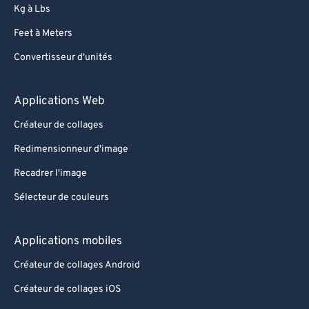
Kg à Lbs
Feet à Meters
Convertisseur d'unités
Applications Web
Créateur de collages
Redimensionneur d'image
Recadrer l'image
Sélecteur de couleurs
Applications mobiles
Créateur de collages Android
Créateur de collages iOS