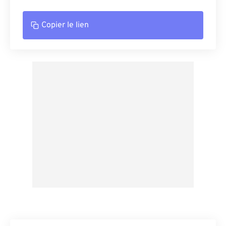
Copier le lien