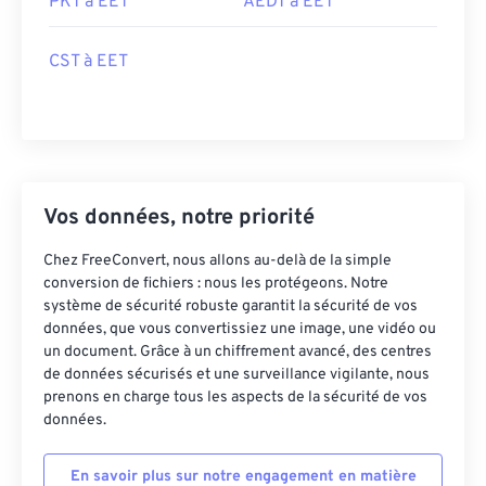
PKT à EET
AEDT à EET
CST à EET
Vos données, notre priorité
Chez FreeConvert, nous allons au-delà de la simple
conversion de fichiers : nous les protégeons. Notre
système de sécurité robuste garantit la sécurité de vos
données, que vous convertissiez une image, une vidéo ou
un document. Grâce à un chiffrement avancé, des centres
de données sécurisés et une surveillance vigilante, nous
prenons en charge tous les aspects de la sécurité de vos
données.
En savoir plus sur notre engagement en matière