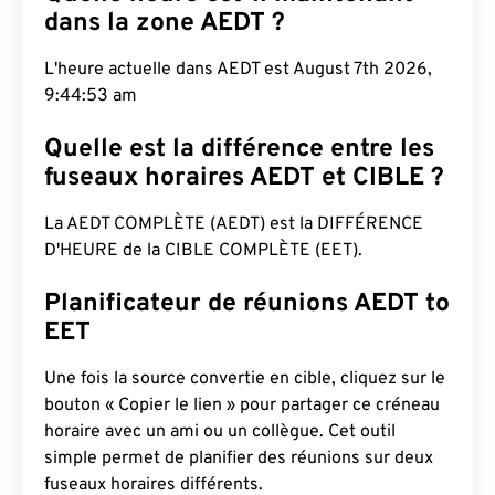
dans la zone AEDT ?
L'heure actuelle dans AEDT est August 7th 2026,
9:44:54 am
Quelle est la différence entre les
fuseaux horaires AEDT et CIBLE ?
La AEDT COMPLÈTE (AEDT) est la DIFFÉRENCE
D'HEURE de la CIBLE COMPLÈTE (EET).
Planificateur de réunions AEDT to
EET
Une fois la source convertie en cible, cliquez sur le
bouton « Copier le lien » pour partager ce créneau
horaire avec un ami ou un collègue. Cet outil
simple permet de planifier des réunions sur deux
fuseaux horaires différents.