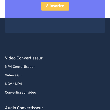
S'inscrire
Video Convertisseur
MP4 Convertisseur
Video à GIF
MOV à MP4
Convertisseur vidéo
Audio Convertisseur