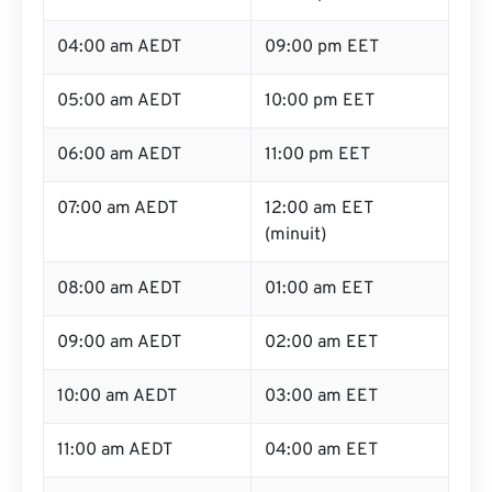
04:00 am AEDT
09:00 pm EET
05:00 am AEDT
10:00 pm EET
06:00 am AEDT
11:00 pm EET
07:00 am AEDT
12:00 am EET
(minuit)
08:00 am AEDT
01:00 am EET
09:00 am AEDT
02:00 am EET
10:00 am AEDT
03:00 am EET
11:00 am AEDT
04:00 am EET