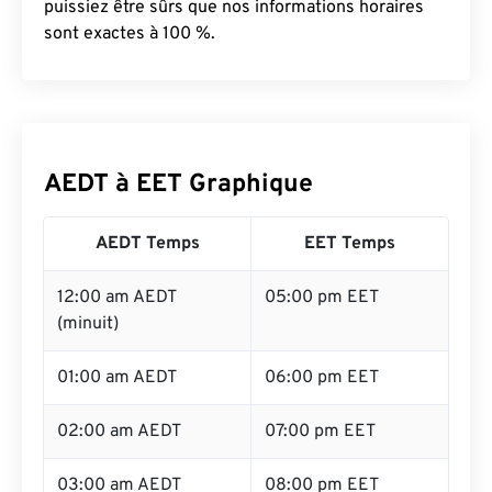
puissiez être sûrs que nos informations horaires
sont exactes à 100 %.
AEDT à EET Graphique
AEDT Temps
EET Temps
12:00 am AEDT
05:00 pm EET
(minuit)
01:00 am AEDT
06:00 pm EET
02:00 am AEDT
07:00 pm EET
03:00 am AEDT
08:00 pm EET