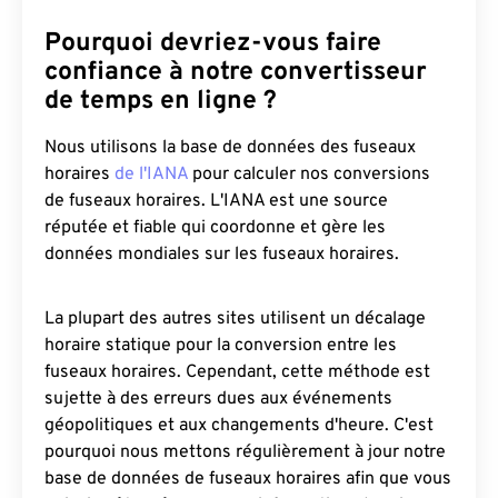
Pourquoi devriez-vous faire
confiance à notre convertisseur
de temps en ligne ?
Nous utilisons la base de données des fuseaux
horaires
de l'IANA
pour calculer nos conversions
de fuseaux horaires. L'IANA est une source
réputée et fiable qui coordonne et gère les
données mondiales sur les fuseaux horaires.
La plupart des autres sites utilisent un décalage
horaire statique pour la conversion entre les
fuseaux horaires. Cependant, cette méthode est
sujette à des erreurs dues aux événements
géopolitiques et aux changements d'heure. C'est
pourquoi nous mettons régulièrement à jour notre
base de données de fuseaux horaires afin que vous