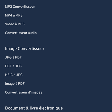
MP3 Convertisseur
MP4 à MP3
Video à MP3
Convertisseur audio
Image Convertisseur
JPG à PDF
PDF à JPG
HEIC à JPG
Image à PDF
Convertisseur d'images
Document & livre électronique