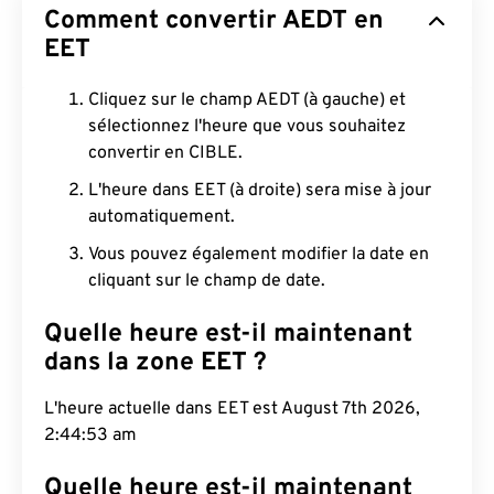
Comment convertir AEDT en
EET
Cliquez sur le champ AEDT (à gauche) et
sélectionnez l'heure que vous souhaitez
convertir en CIBLE.
L'heure dans EET (à droite) sera mise à jour
automatiquement.
Vous pouvez également modifier la date en
cliquant sur le champ de date.
Quelle heure est-il maintenant
dans la zone EET ?
L'heure actuelle dans EET est August 7th 2026,
2:44:54 am
Quelle heure est-il maintenant