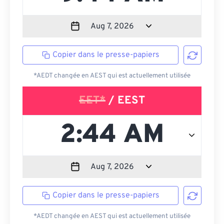
Copier dans le presse-papiers
*AEDT changée en AEST qui est actuellement utilisée
EET*
/ EEST
Copier dans le presse-papiers
*AEDT changée en AEST qui est actuellement utilisée