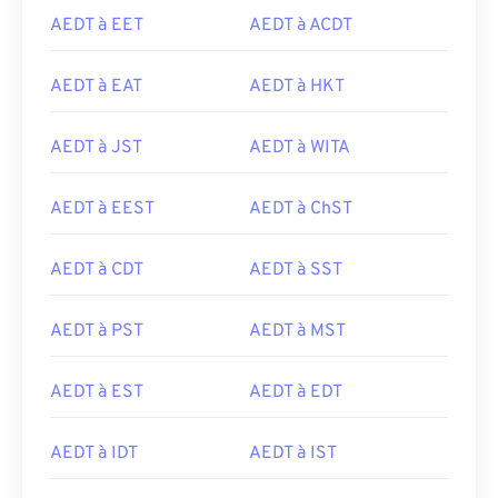
AEDT à EET
AEDT à ACDT
AEDT à EAT
AEDT à HKT
AEDT à JST
AEDT à WITA
AEDT à EEST
AEDT à ChST
AEDT à CDT
AEDT à SST
AEDT à PST
AEDT à MST
AEDT à EST
AEDT à EDT
AEDT à IDT
AEDT à IST