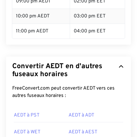
09:00 pm AEDT
02:00 pm EET
10:00 pm AEDT
03:00 pm EET
11:00 pm AEDT
04:00 pm EET
Convertir AEDT en d'autres
fuseaux horaires
FreeConvert.com peut convertir AEDT vers ces
autres fuseaux horaires :
AEDT à PST
AEDT à ADT
AEDT à WET
AEDT à AEST