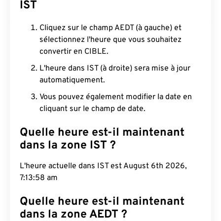
IST
Cliquez sur le champ AEDT (à gauche) et
sélectionnez l'heure que vous souhaitez
convertir en CIBLE.
L'heure dans IST (à droite) sera mise à jour
automatiquement.
Vous pouvez également modifier la date en
cliquant sur le champ de date.
Quelle heure est-il maintenant
dans la zone IST ?
L'heure actuelle dans IST est August 6th 2026,
7:13:59 am
Quelle heure est-il maintenant
dans la zone AEDT ?