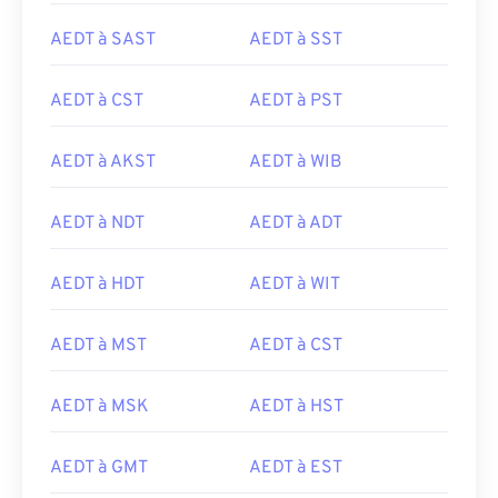
AEDT à SAST
AEDT à SST
AEDT à CST
AEDT à PST
AEDT à AKST
AEDT à WIB
AEDT à NDT
AEDT à ADT
AEDT à HDT
AEDT à WIT
AEDT à MST
AEDT à CST
AEDT à MSK
AEDT à HST
AEDT à GMT
AEDT à EST