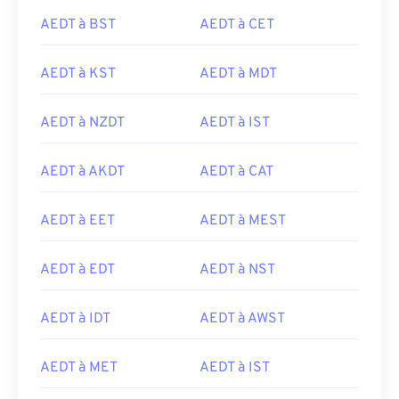
AEDT à BST
AEDT à CET
AEDT à KST
AEDT à MDT
AEDT à NZDT
AEDT à IST
AEDT à AKDT
AEDT à CAT
AEDT à EET
AEDT à MEST
AEDT à EDT
AEDT à NST
AEDT à IDT
AEDT à AWST
AEDT à MET
AEDT à IST