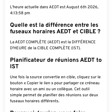
L'heure actuelle dans AEDT est August 6th 2026,
4:13:59 pm
Quelle est la différence entre les
fuseaux horaires AEDT et CIBLE ?
La AEDT COMPLÈTE (AEDT) est la DIFFÉRENCE
D'HEURE de la CIBLE COMPLÈTE (IST).
Planificateur de réunions AEDT to
IST
Une fois la source convertie en cible, cliquez sur le
bouton « Copier le lien » pour partager ce créneau
horaire avec un ami ou un collègue. Cet outil
simple permet de planifier des réunions sur deux
fuseaux horaires différents.