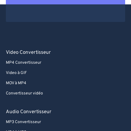
Video Convertisseur
MP4 Convertisseur
Video à GIF
MOV à MP4
Convertisseur vidéo
Audio Convertisseur
MP3 Convertisseur