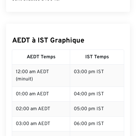
AEDT à IST Graphique
AEDT Temps
IST Temps
12:00 am AEDT
03:00 pm IST
(minuit)
01:00 am AEDT
04:00 pm IST
02:00 am AEDT
05:00 pm IST
03:00 am AEDT
06:00 pm IST