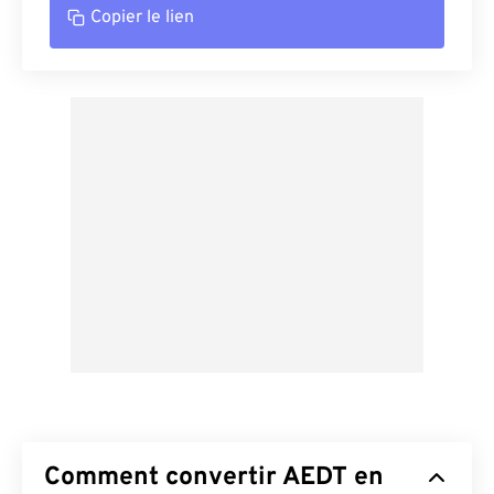
Copier le lien
Comment convertir AEDT en