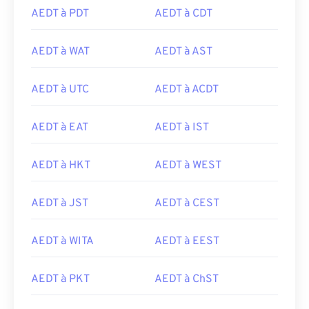
AEDT à PDT
AEDT à CDT
AEDT à WAT
AEDT à AST
AEDT à UTC
AEDT à ACDT
AEDT à EAT
AEDT à IST
AEDT à HKT
AEDT à WEST
AEDT à JST
AEDT à CEST
AEDT à WITA
AEDT à EEST
AEDT à PKT
AEDT à ChST