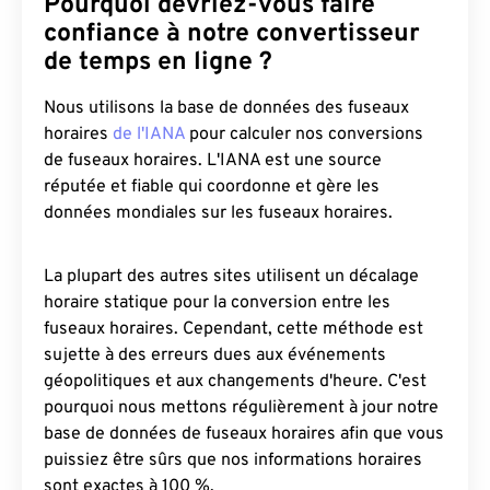
Pourquoi devriez-vous faire
confiance à notre convertisseur
de temps en ligne ?
Nous utilisons la base de données des fuseaux
horaires
de l'IANA
pour calculer nos conversions
de fuseaux horaires. L'IANA est une source
réputée et fiable qui coordonne et gère les
données mondiales sur les fuseaux horaires.
La plupart des autres sites utilisent un décalage
horaire statique pour la conversion entre les
fuseaux horaires. Cependant, cette méthode est
sujette à des erreurs dues aux événements
géopolitiques et aux changements d'heure. C'est
pourquoi nous mettons régulièrement à jour notre
base de données de fuseaux horaires afin que vous
puissiez être sûrs que nos informations horaires
sont exactes à 100 %.