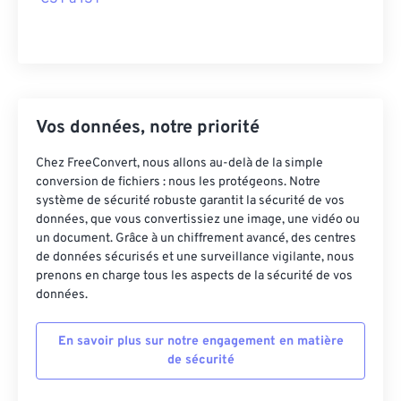
Vos données, notre priorité
Chez FreeConvert, nous allons au-delà de la simple
conversion de fichiers : nous les protégeons. Notre
système de sécurité robuste garantit la sécurité de vos
données, que vous convertissiez une image, une vidéo ou
un document. Grâce à un chiffrement avancé, des centres
de données sécurisés et une surveillance vigilante, nous
prenons en charge tous les aspects de la sécurité de vos
données.
En savoir plus sur notre engagement en matière
de sécurité