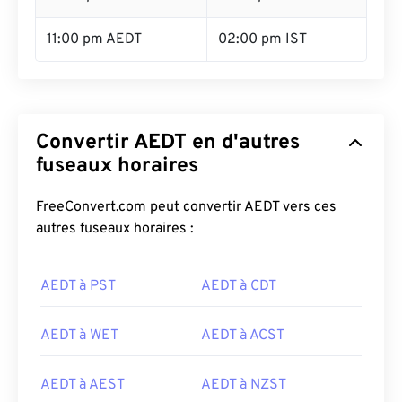
11:00 pm AEDT
02:00 pm IST
Convertir AEDT en d'autres
fuseaux horaires
FreeConvert.com peut convertir AEDT vers ces
autres fuseaux horaires :
AEDT à PST
AEDT à CDT
AEDT à WET
AEDT à ACST
AEDT à AEST
AEDT à NZST