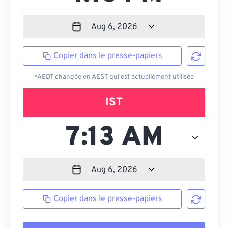
Copier dans le presse-papiers
*AEDT changée en AEST qui est actuellement utilisée
IST
Copier dans le presse-papiers