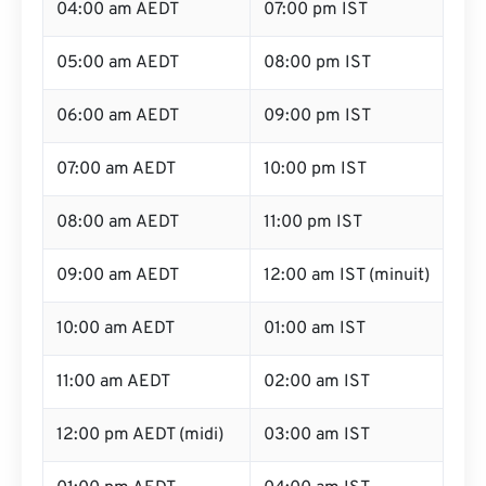
04:00 am AEDT
07:00 pm IST
05:00 am AEDT
08:00 pm IST
06:00 am AEDT
09:00 pm IST
07:00 am AEDT
10:00 pm IST
08:00 am AEDT
11:00 pm IST
09:00 am AEDT
12:00 am IST (minuit)
10:00 am AEDT
01:00 am IST
11:00 am AEDT
02:00 am IST
12:00 pm AEDT (midi)
03:00 am IST