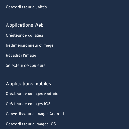
Convertisseur d'unités
Applications Web
Créateur de collages
Redimensionneur d'image
Recadrer l'image
Sélecteur de couleurs
Applications mobiles
Créateur de collages Android
Créateur de collages iOS
Convertisseur d'images Android
Convertisseur d'images iOS