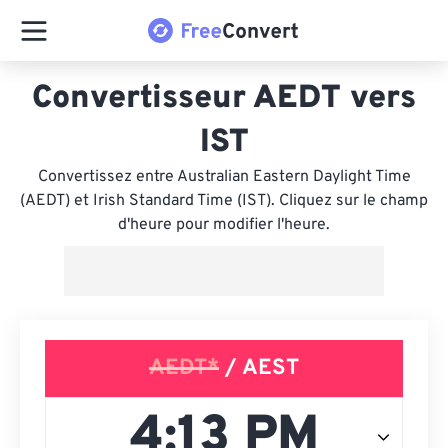
Convertisseur AEDT vers
IST
Convertissez entre Australian Eastern Daylight Time
(AEDT) et Irish Standard Time (IST). Cliquez sur le champ
d'heure pour modifier l'heure.
AEDT*
/ AEST