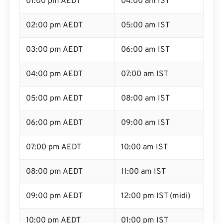
01:00 pm AEDT
04:00 am IST
02:00 pm AEDT
05:00 am IST
03:00 pm AEDT
06:00 am IST
04:00 pm AEDT
07:00 am IST
05:00 pm AEDT
08:00 am IST
06:00 pm AEDT
09:00 am IST
07:00 pm AEDT
10:00 am IST
08:00 pm AEDT
11:00 am IST
09:00 pm AEDT
12:00 pm IST (midi)
10:00 pm AEDT
01:00 pm IST