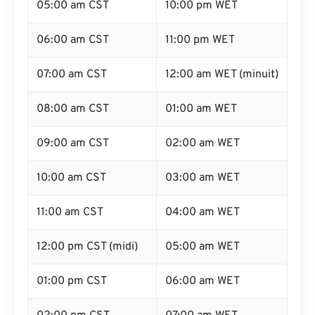
05:00 am CST
10:00 pm WET
06:00 am CST
11:00 pm WET
07:00 am CST
12:00 am WET (minuit)
08:00 am CST
01:00 am WET
09:00 am CST
02:00 am WET
10:00 am CST
03:00 am WET
11:00 am CST
04:00 am WET
12:00 pm CST (midi)
05:00 am WET
01:00 pm CST
06:00 am WET