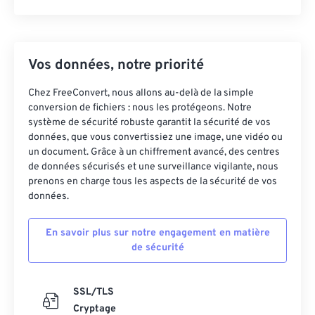
Vos données, notre priorité
Chez FreeConvert, nous allons au-delà de la simple
conversion de fichiers : nous les protégeons. Notre
système de sécurité robuste garantit la sécurité de vos
données, que vous convertissiez une image, une vidéo ou
un document. Grâce à un chiffrement avancé, des centres
de données sécurisés et une surveillance vigilante, nous
prenons en charge tous les aspects de la sécurité de vos
données.
En savoir plus sur notre engagement en matière
de sécurité
SSL/TLS
Cryptage