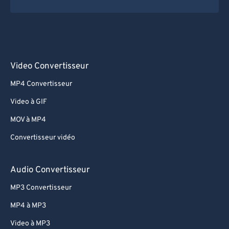
Video Convertisseur
MP4 Convertisseur
Video à GIF
MOV à MP4
Convertisseur vidéo
Audio Convertisseur
MP3 Convertisseur
MP4 à MP3
Video à MP3