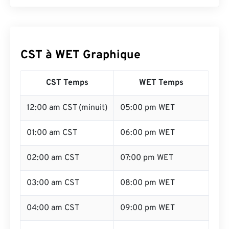
CST à WET Graphique
CST Temps
WET Temps
12:00 am CST (minuit)
05:00 pm WET
01:00 am CST
06:00 pm WET
02:00 am CST
07:00 pm WET
03:00 am CST
08:00 pm WET
04:00 am CST
09:00 pm WET