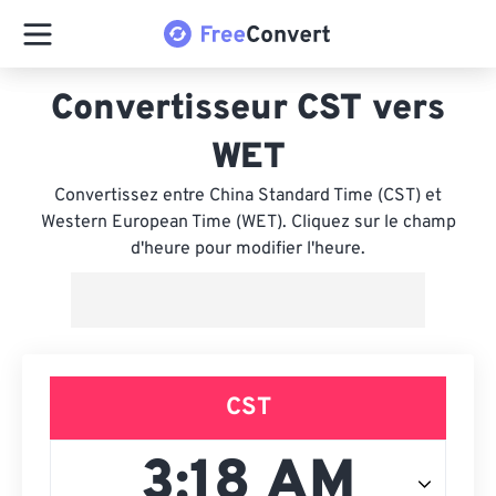
Convertisseur CST vers
WET
Convertissez entre China Standard Time (CST) et
Western European Time (WET). Cliquez sur le champ
d'heure pour modifier l'heure.
CST