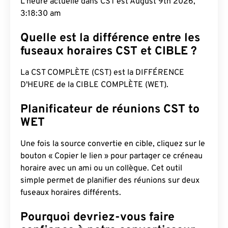
L'heure actuelle dans CST est August 9th 2026,
3:18:31 am
Quelle est la différence entre les
fuseaux horaires CST et CIBLE ?
La CST COMPLÈTE (CST) est la DIFFÉRENCE
D'HEURE de la CIBLE COMPLÈTE (WET).
Planificateur de réunions CST to
WET
Une fois la source convertie en cible, cliquez sur le
bouton « Copier le lien » pour partager ce créneau
horaire avec un ami ou un collègue. Cet outil
simple permet de planifier des réunions sur deux
fuseaux horaires différents.
Pourquoi devriez-vous faire