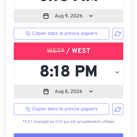
Copier dans le presse-papiers
WET*
/ WEST
Copier dans le presse-papiers
*CST changée en CST qui est actuellement utilisée