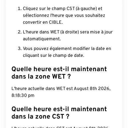
Cliquez sur le champ CST (à gauche) et
sélectionnez l'heure que vous souhaitez
convertir en CIBLE.
L'heure dans WET (à droite) sera mise à jour
automatiquement.
Vous pouvez également modifier la date en
cliquant sur le champ de date.
Quelle heure est-il maintenant
dans la zone WET ?
L'heure actuelle dans WET est August 8th 2026,
8:18:31 pm
Quelle heure est-il maintenant
dans la zone CST ?