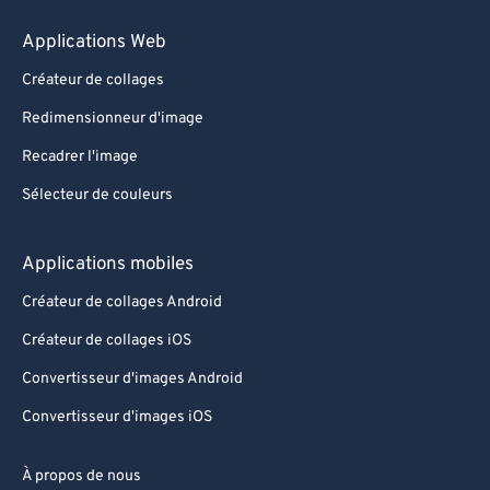
Applications Web
Créateur de collages
Redimensionneur d'image
Recadrer l'image
Sélecteur de couleurs
Applications mobiles
Créateur de collages Android
Créateur de collages iOS
Convertisseur d'images Android
Convertisseur d'images iOS
À propos de nous