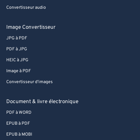
Convertisseur audio
Image Convertisseur
JPG à PDF
PDF à JPG
HEIC à JPG
Image à PDF
Convertisseur d'images
Document & livre électronique
PDF à WORD
EPUB à PDF
EPUB à MOBI