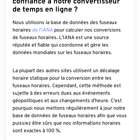
confiance à notre convertisseur
de temps en ligne ?
Nous utilisons la base de données des fuseaux
horaires
de l'IANA
pour calculer nos conversions
de fuseaux horaires. L'IANA est une source
réputée et fiable qui coordonne et gère les
données mondiales sur les fuseaux horaires.
La plupart des autres sites utilisent un décalage
horaire statique pour la conversion entre les
fuseaux horaires. Cependant, cette méthode est
sujette à des erreurs dues aux événements
géopolitiques et aux changements d'heure. C'est
pourquoi nous mettons régulièrement à jour notre
base de données de fuseaux horaires afin que vous
puissiez être sûrs que nos informations horaires
sont exactes à 100 %.