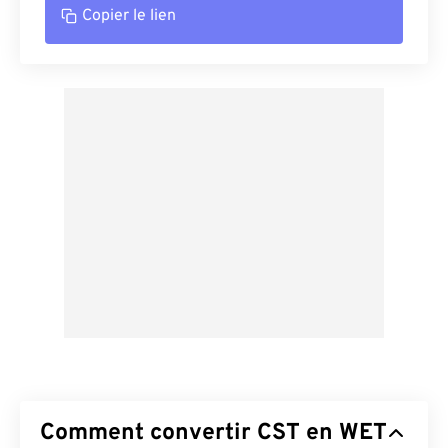
Copier le lien
Comment convertir CST en WET