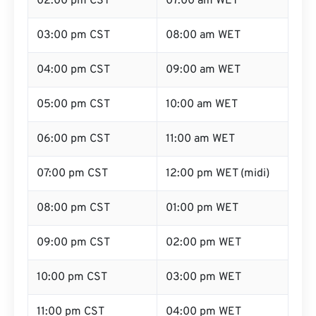
02:00 pm CST
07:00 am WET
03:00 pm CST
08:00 am WET
04:00 pm CST
09:00 am WET
05:00 pm CST
10:00 am WET
06:00 pm CST
11:00 am WET
07:00 pm CST
12:00 pm WET (midi)
08:00 pm CST
01:00 pm WET
09:00 pm CST
02:00 pm WET
10:00 pm CST
03:00 pm WET
11:00 pm CST
04:00 pm WET