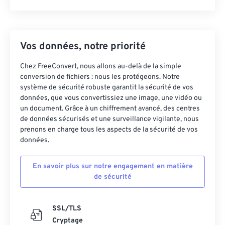
Vos données, notre priorité
Chez FreeConvert, nous allons au-delà de la simple
conversion de fichiers : nous les protégeons. Notre
système de sécurité robuste garantit la sécurité de vos
données, que vous convertissiez une image, une vidéo ou
un document. Grâce à un chiffrement avancé, des centres
de données sécurisés et une surveillance vigilante, nous
prenons en charge tous les aspects de la sécurité de vos
données.
En savoir plus sur notre engagement en matière
de sécurité
SSL/TLS
Cryptage