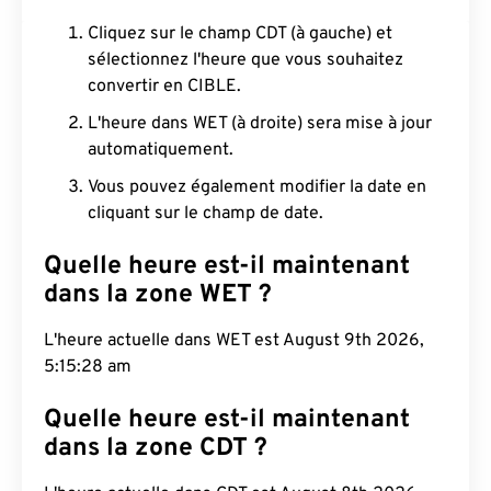
Cliquez sur le champ CDT (à gauche) et
sélectionnez l'heure que vous souhaitez
convertir en CIBLE.
L'heure dans WET (à droite) sera mise à jour
automatiquement.
Vous pouvez également modifier la date en
cliquant sur le champ de date.
Quelle heure est-il maintenant
dans la zone WET ?
L'heure actuelle dans WET est August 9th 2026,
5:15:29 am
Quelle heure est-il maintenant
dans la zone CDT ?