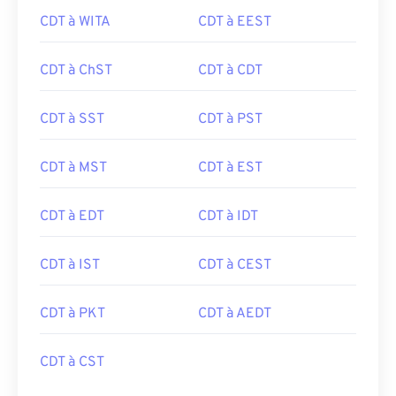
CDT à WITA
CDT à EEST
CDT à ChST
CDT à CDT
CDT à SST
CDT à PST
CDT à MST
CDT à EST
CDT à EDT
CDT à IDT
CDT à IST
CDT à CEST
CDT à PKT
CDT à AEDT
CDT à CST