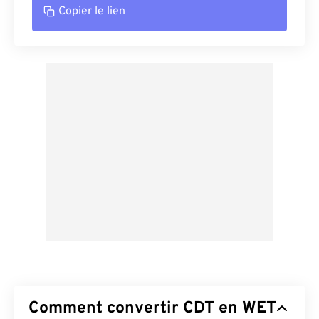
Copier le lien
Comment convertir CDT en WET