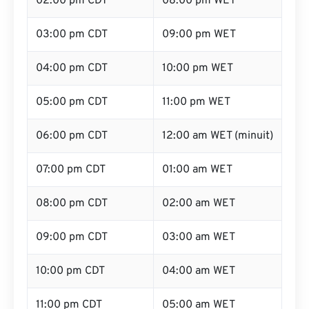
02:00 pm CDT
08:00 pm WET
03:00 pm CDT
09:00 pm WET
04:00 pm CDT
10:00 pm WET
05:00 pm CDT
11:00 pm WET
06:00 pm CDT
12:00 am WET (minuit)
07:00 pm CDT
01:00 am WET
08:00 pm CDT
02:00 am WET
09:00 pm CDT
03:00 am WET
10:00 pm CDT
04:00 am WET
11:00 pm CDT
05:00 am WET