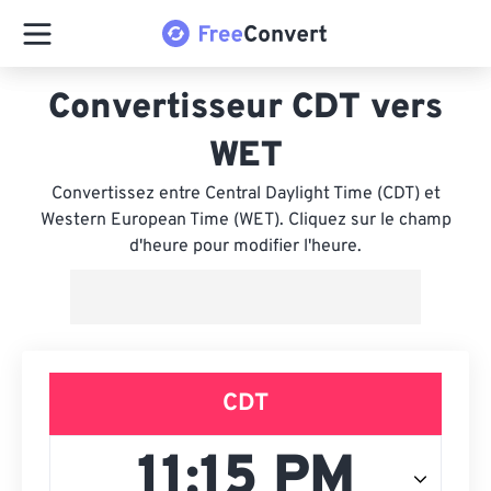
Convertisseur CDT vers
WET
Convertissez entre Central Daylight Time (CDT) et
Western European Time (WET). Cliquez sur le champ
d'heure pour modifier l'heure.
CDT