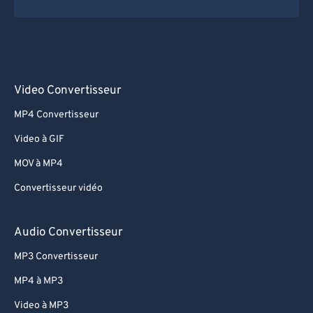
Video Convertisseur
MP4 Convertisseur
Video à GIF
MOV à MP4
Convertisseur vidéo
Audio Convertisseur
MP3 Convertisseur
MP4 à MP3
Video à MP3