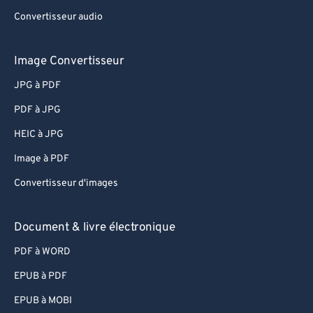
Convertisseur audio
Image Convertisseur
JPG à PDF
PDF à JPG
HEIC à JPG
Image à PDF
Convertisseur d'images
Document & livre électronique
PDF à WORD
EPUB à PDF
EPUB à MOBI