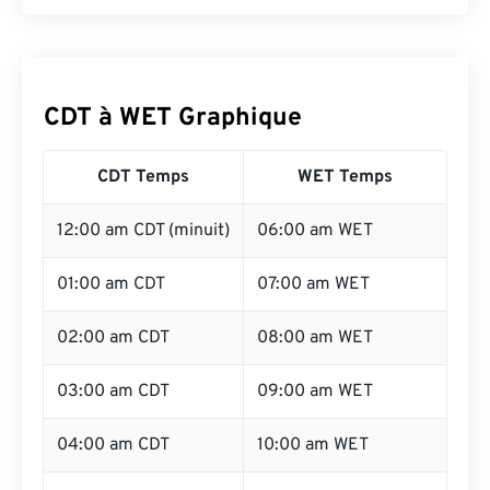
CDT à WET Graphique
CDT Temps
WET Temps
12:00 am CDT (minuit)
06:00 am WET
01:00 am CDT
07:00 am WET
02:00 am CDT
08:00 am WET
03:00 am CDT
09:00 am WET
04:00 am CDT
10:00 am WET