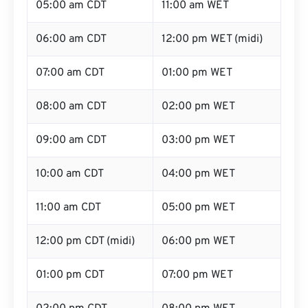
05:00 am CDT
11:00 am WET
06:00 am CDT
12:00 pm WET (midi)
07:00 am CDT
01:00 pm WET
08:00 am CDT
02:00 pm WET
09:00 am CDT
03:00 pm WET
10:00 am CDT
04:00 pm WET
11:00 am CDT
05:00 pm WET
12:00 pm CDT (midi)
06:00 pm WET
01:00 pm CDT
07:00 pm WET