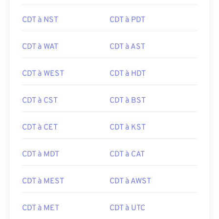
CDT à NST
CDT à PDT
CDT à WAT
CDT à AST
CDT à WEST
CDT à HDT
CDT à CST
CDT à BST
CDT à CET
CDT à KST
CDT à MDT
CDT à CAT
CDT à MEST
CDT à AWST
CDT à MET
CDT à UTC