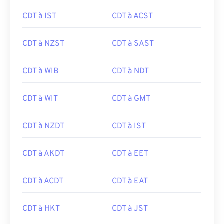
CDT à IST
CDT à ACST
CDT à NZST
CDT à SAST
CDT à WIB
CDT à NDT
CDT à WIT
CDT à GMT
CDT à NZDT
CDT à IST
CDT à AKDT
CDT à EET
CDT à ACDT
CDT à EAT
CDT à HKT
CDT à JST