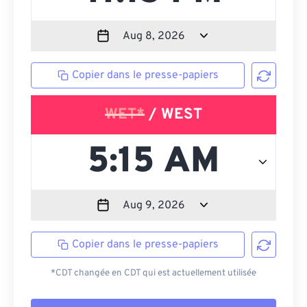
Copier dans le presse-papiers
WET*
/ WEST
Copier dans le presse-papiers
*CDT changée en CDT qui est actuellement utilisée