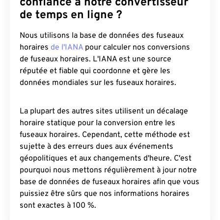
confiance à notre convertisseur
de temps en ligne ?
Nous utilisons la base de données des fuseaux
horaires
de l'IANA
pour calculer nos conversions
de fuseaux horaires. L'IANA est une source
réputée et fiable qui coordonne et gère les
données mondiales sur les fuseaux horaires.
La plupart des autres sites utilisent un décalage
horaire statique pour la conversion entre les
fuseaux horaires. Cependant, cette méthode est
sujette à des erreurs dues aux événements
géopolitiques et aux changements d'heure. C'est
pourquoi nous mettons régulièrement à jour notre
base de données de fuseaux horaires afin que vous
puissiez être sûrs que nos informations horaires
sont exactes à 100 %.