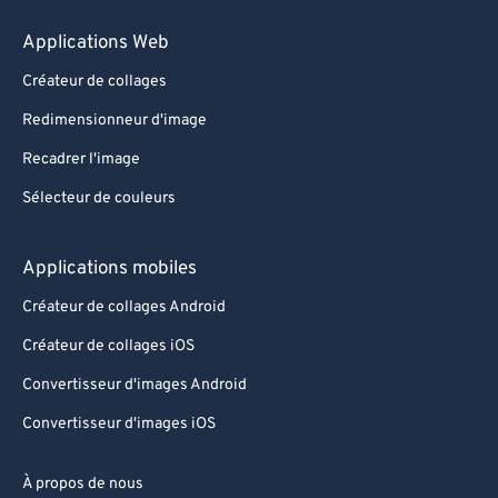
Applications Web
Créateur de collages
Redimensionneur d'image
Recadrer l'image
Sélecteur de couleurs
Applications mobiles
Créateur de collages Android
Créateur de collages iOS
Convertisseur d'images Android
Convertisseur d'images iOS
À propos de nous