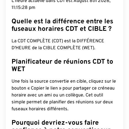
L'heure actuelle dans CDT est August 8th 2026,
11:15:29 pm
Quelle est la différence entre les
fuseaux horaires CDT et CIBLE ?
La CDT COMPLÈTE (CDT) est la DIFFÉRENCE
D'HEURE de la CIBLE COMPLÈTE (WET).
Planificateur de réunions CDT to
WET
Une fois la source convertie en cible, cliquez sur le
bouton « Copier le lien » pour partager ce créneau
horaire avec un ami ou un collègue. Cet outil
simple permet de planifier des réunions sur deux
fuseaux horaires différents.
Pourquoi devriez-vous faire