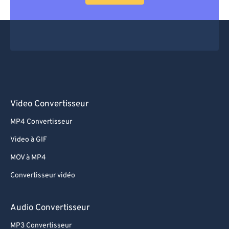
Video Convertisseur
MP4 Convertisseur
Video à GIF
MOV à MP4
Convertisseur vidéo
Audio Convertisseur
MP3 Convertisseur