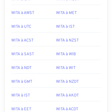
WITA à AWST
WITA à MET
WITA à UTC
WITA à IST
WITA à ACST
WITA à NZST
WITA à SAST
WITA à WIB
WITA à NDT
WITA à WIT
WITA à GMT
WITA à NZDT
WITA à IST
WITA à AKDT
WITA à EET
WITA à ACDT