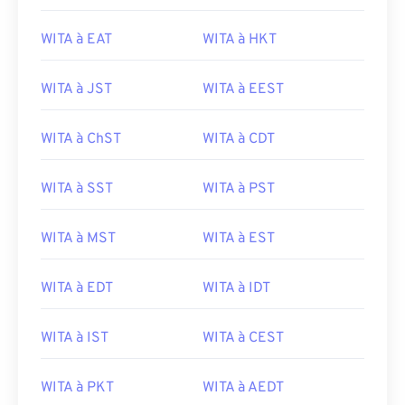
WITA à EAT
WITA à HKT
WITA à JST
WITA à EEST
WITA à ChST
WITA à CDT
WITA à SST
WITA à PST
WITA à MST
WITA à EST
WITA à EDT
WITA à IDT
WITA à IST
WITA à CEST
WITA à PKT
WITA à AEDT