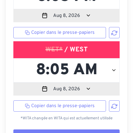
Copier dans le presse-papiers
WET*
/ WEST
Copier dans le presse-papiers
*WITA changée en WITA qui est actuellement utilisée