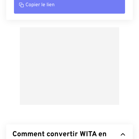
Copier le lien
Comment convertir WITA en