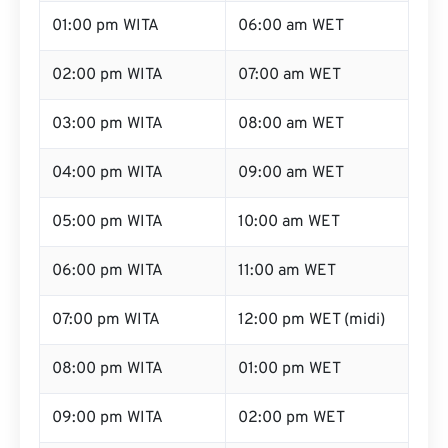
01:00 pm WITA
06:00 am WET
02:00 pm WITA
07:00 am WET
03:00 pm WITA
08:00 am WET
04:00 pm WITA
09:00 am WET
05:00 pm WITA
10:00 am WET
06:00 pm WITA
11:00 am WET
07:00 pm WITA
12:00 pm WET (midi)
08:00 pm WITA
01:00 pm WET
09:00 pm WITA
02:00 pm WET