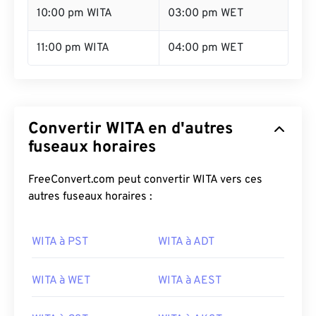
10:00 pm WITA
03:00 pm WET
11:00 pm WITA
04:00 pm WET
Convertir WITA en d'autres
fuseaux horaires
FreeConvert.com peut convertir WITA vers ces
autres fuseaux horaires :
WITA à PST
WITA à ADT
WITA à WET
WITA à AEST