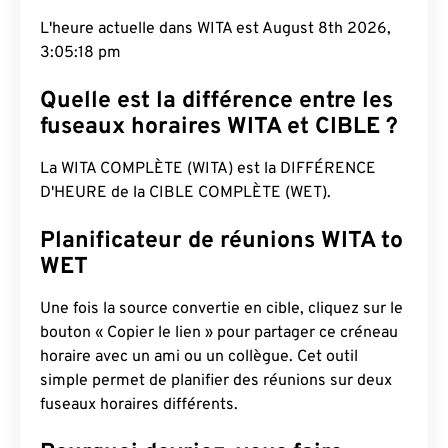
L'heure actuelle dans WITA est August 8th 2026,
3:05:19 pm
Quelle est la différence entre les
fuseaux horaires WITA et CIBLE ?
La WITA COMPLÈTE (WITA) est la DIFFÉRENCE
D'HEURE de la CIBLE COMPLÈTE (WET).
Planificateur de réunions WITA to
WET
Une fois la source convertie en cible, cliquez sur le
bouton « Copier le lien » pour partager ce créneau
horaire avec un ami ou un collègue. Cet outil
simple permet de planifier des réunions sur deux
fuseaux horaires différents.