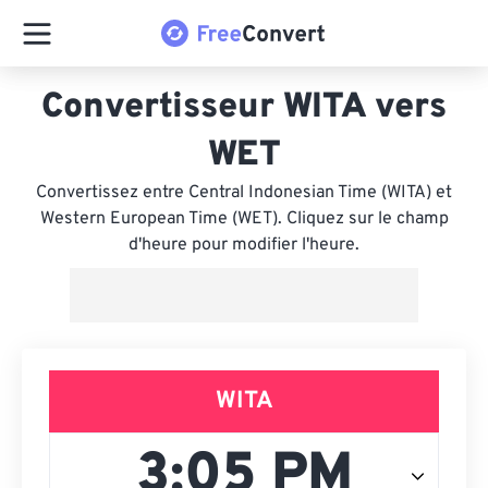
Convertisseur WITA vers
WET
Convertissez entre Central Indonesian Time (WITA) et
Western European Time (WET). Cliquez sur le champ
d'heure pour modifier l'heure.
WITA