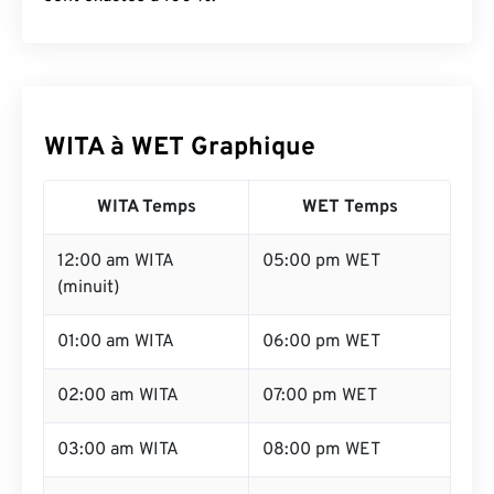
WITA à WET Graphique
WITA Temps
WET Temps
12:00 am WITA
05:00 pm WET
(minuit)
01:00 am WITA
06:00 pm WET
02:00 am WITA
07:00 pm WET
03:00 am WITA
08:00 pm WET