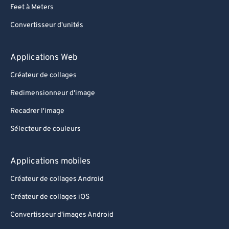
Feet à Meters
Convertisseur d'unités
Applications Web
Créateur de collages
Redimensionneur d'image
Recadrer l'image
Sélecteur de couleurs
Applications mobiles
Créateur de collages Android
Créateur de collages iOS
Convertisseur d'images Android