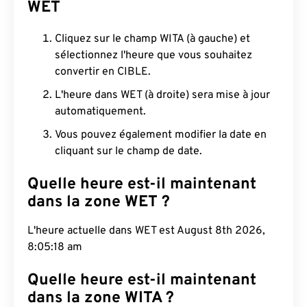
WET
Cliquez sur le champ WITA (à gauche) et
sélectionnez l'heure que vous souhaitez
convertir en CIBLE.
L'heure dans WET (à droite) sera mise à jour
automatiquement.
Vous pouvez également modifier la date en
cliquant sur le champ de date.
Quelle heure est-il maintenant
dans la zone WET ?
L'heure actuelle dans WET est August 8th 2026,
8:05:19 am
Quelle heure est-il maintenant
dans la zone WITA ?