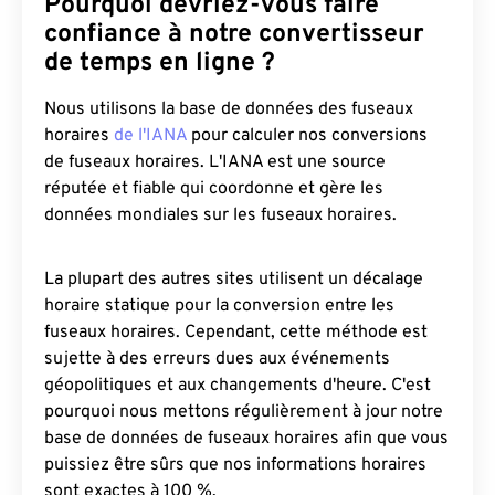
Pourquoi devriez-vous faire
confiance à notre convertisseur
de temps en ligne ?
Nous utilisons la base de données des fuseaux
horaires
de l'IANA
pour calculer nos conversions
de fuseaux horaires. L'IANA est une source
réputée et fiable qui coordonne et gère les
données mondiales sur les fuseaux horaires.
La plupart des autres sites utilisent un décalage
horaire statique pour la conversion entre les
fuseaux horaires. Cependant, cette méthode est
sujette à des erreurs dues aux événements
géopolitiques et aux changements d'heure. C'est
pourquoi nous mettons régulièrement à jour notre
base de données de fuseaux horaires afin que vous
puissiez être sûrs que nos informations horaires
sont exactes à 100 %.