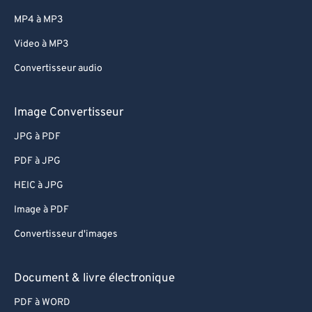
MP4 à MP3
Video à MP3
Convertisseur audio
Image Convertisseur
JPG à PDF
PDF à JPG
HEIC à JPG
Image à PDF
Convertisseur d'images
Document & livre électronique
PDF à WORD