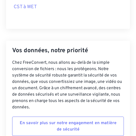
CST à WET
Vos données, notre priorité
Chez FreeConvert, nous allons au-delà de la simple
conversion de fichiers : nous les protégeons. Notre
système de sécurité robuste garantit la sécurité de vos
données, que vous convertissiez une image, une vidéo ou
un document. Grâce à un chiffrement avancé, des centres
de données sécurisés et une surveillance vigilante, nous
prenons en charge tous les aspects de la sécurité de vos
données.
En savoir plus sur notre engagement en matière
de sécurité