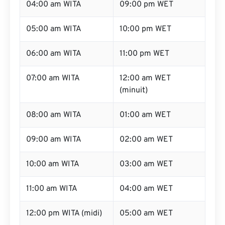
04:00 am WITA
09:00 pm WET
05:00 am WITA
10:00 pm WET
06:00 am WITA
11:00 pm WET
07:00 am WITA
12:00 am WET
(minuit)
08:00 am WITA
01:00 am WET
09:00 am WITA
02:00 am WET
10:00 am WITA
03:00 am WET
11:00 am WITA
04:00 am WET
12:00 pm WITA (midi)
05:00 am WET