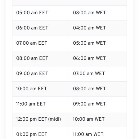
05:00 am EET
03:00 am WET
06:00 am EET
04:00 am WET
07:00 am EET
05:00 am WET
08:00 am EET
06:00 am WET
09:00 am EET
07:00 am WET
10:00 am EET
08:00 am WET
11:00 am EET
09:00 am WET
12:00 pm EET (midi)
10:00 am WET
01:00 pm EET
11:00 am WET