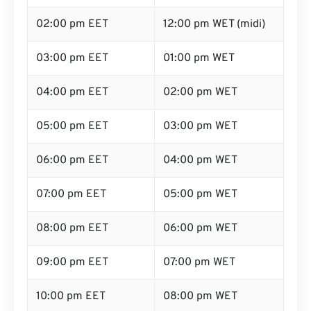
02:00 pm EET
12:00 pm WET (midi)
03:00 pm EET
01:00 pm WET
04:00 pm EET
02:00 pm WET
05:00 pm EET
03:00 pm WET
06:00 pm EET
04:00 pm WET
07:00 pm EET
05:00 pm WET
08:00 pm EET
06:00 pm WET
09:00 pm EET
07:00 pm WET
10:00 pm EET
08:00 pm WET