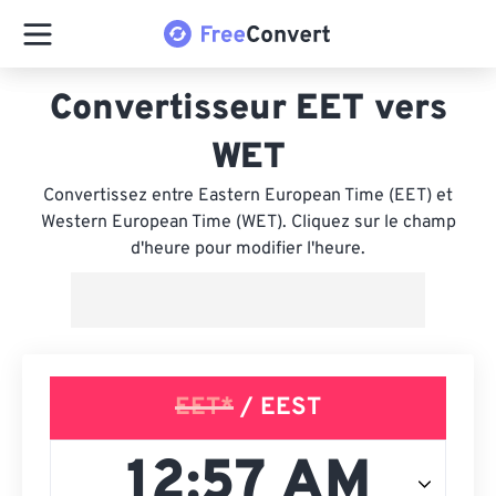
Convertisseur EET vers
WET
Convertissez entre Eastern European Time (EET) et
Western European Time (WET). Cliquez sur le champ
d'heure pour modifier l'heure.
EET*
/ EEST