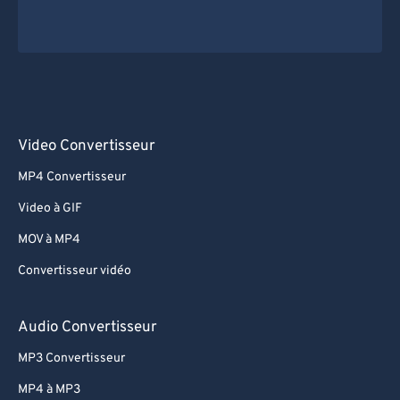
Video Convertisseur
MP4 Convertisseur
Video à GIF
MOV à MP4
Convertisseur vidéo
Audio Convertisseur
MP3 Convertisseur
MP4 à MP3