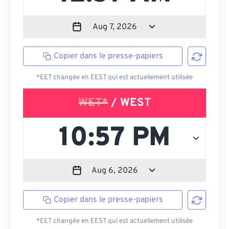
Copier dans le presse-papiers
*EET changée en EEST qui est actuellement utilisée
WET*
/ WEST
Copier dans le presse-papiers
*EET changée en EEST qui est actuellement utilisée