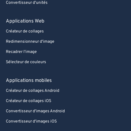
Convertisseur d'unités
Applications Web
Créateur de collages
Redimensionneur d'image
Recadrer l'image
Sélecteur de couleurs
Applications mobiles
Créateur de collages Android
Créateur de collages iOS
Convertisseur d'images Android
Convertisseur d'images iOS