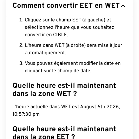
Comment convertir EET en WET
Cliquez sur le champ EET (à gauche) et
sélectionnez l'heure que vous souhaitez
convertir en CIBLE.
L'heure dans WET (à droite) sera mise à jour
automatiquement.
Vous pouvez également modifier la date en
cliquant sur le champ de date.
Quelle heure est-il maintenant
dans la zone WET ?
L'heure actuelle dans WET est August 6th 2026,
10:57:31 pm
Quelle heure est-il maintenant
dans la zone EET ?