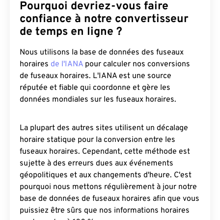
Pourquoi devriez-vous faire
confiance à notre convertisseur
de temps en ligne ?
Nous utilisons la base de données des fuseaux
horaires
de l'IANA
pour calculer nos conversions
de fuseaux horaires. L'IANA est une source
réputée et fiable qui coordonne et gère les
données mondiales sur les fuseaux horaires.
La plupart des autres sites utilisent un décalage
horaire statique pour la conversion entre les
fuseaux horaires. Cependant, cette méthode est
sujette à des erreurs dues aux événements
géopolitiques et aux changements d'heure. C'est
pourquoi nous mettons régulièrement à jour notre
base de données de fuseaux horaires afin que vous
puissiez être sûrs que nos informations horaires