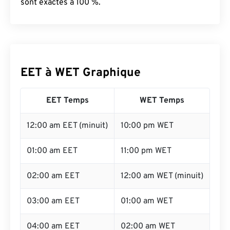
sont exactes à 100 %.
EET à WET Graphique
EET Temps
WET Temps
12:00 am EET (minuit)
10:00 pm WET
01:00 am EET
11:00 pm WET
02:00 am EET
12:00 am WET (minuit)
03:00 am EET
01:00 am WET
04:00 am EET
02:00 am WET