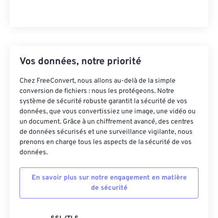
Vos données, notre priorité
Chez FreeConvert, nous allons au-delà de la simple
conversion de fichiers : nous les protégeons. Notre
système de sécurité robuste garantit la sécurité de vos
données, que vous convertissiez une image, une vidéo ou
un document. Grâce à un chiffrement avancé, des centres
de données sécurisés et une surveillance vigilante, nous
prenons en charge tous les aspects de la sécurité de vos
données.
En savoir plus sur notre engagement en matière
de sécurité