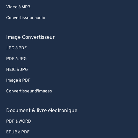
Video à MP3
Convertisseur audio
Image Convertisseur
JPG à PDF
PDF à JPG
HEIC à JPG
Image à PDF
Convertisseur d'images
Document & livre électronique
PDF à WORD
EPUB à PDF