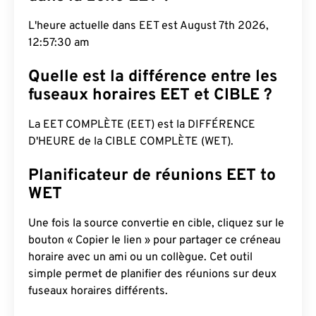
L'heure actuelle dans EET est August 7th 2026,
12:57:31 am
Quelle est la différence entre les
fuseaux horaires EET et CIBLE ?
La EET COMPLÈTE (EET) est la DIFFÉRENCE
D'HEURE de la CIBLE COMPLÈTE (WET).
Planificateur de réunions EET to
WET
Une fois la source convertie en cible, cliquez sur le
bouton « Copier le lien » pour partager ce créneau
horaire avec un ami ou un collègue. Cet outil
simple permet de planifier des réunions sur deux
fuseaux horaires différents.