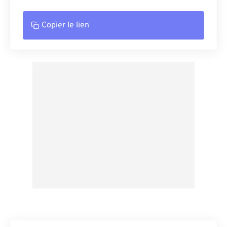
Copier le lien