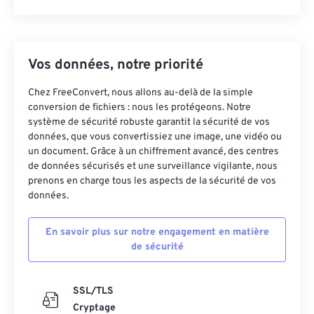
Vos données, notre priorité
Chez FreeConvert, nous allons au-delà de la simple
conversion de fichiers : nous les protégeons. Notre
système de sécurité robuste garantit la sécurité de vos
données, que vous convertissiez une image, une vidéo ou
un document. Grâce à un chiffrement avancé, des centres
de données sécurisés et une surveillance vigilante, nous
prenons en charge tous les aspects de la sécurité de vos
données.
En savoir plus sur notre engagement en matière
de sécurité
SSL/TLS
Cryptage