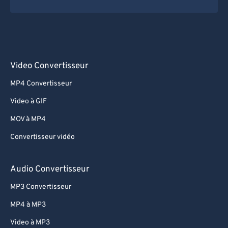
Video Convertisseur
MP4 Convertisseur
Video à GIF
MOV à MP4
Convertisseur vidéo
Audio Convertisseur
MP3 Convertisseur
MP4 à MP3
Video à MP3