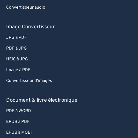
Convertisseur audio
Image Convertisseur
JPG à PDF
PDF à JPG
HEIC à JPG
Image à PDF
Convertisseur d'images
Document & livre électronique
PDF à WORD
EPUB à PDF
EPUB à MOBI