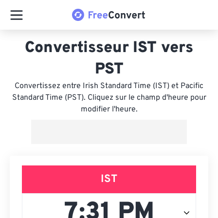
Convertisseur IST vers
PST
Convertissez entre Irish Standard Time (IST) et Pacific
Standard Time (PST). Cliquez sur le champ d'heure pour
modifier l'heure.
IST