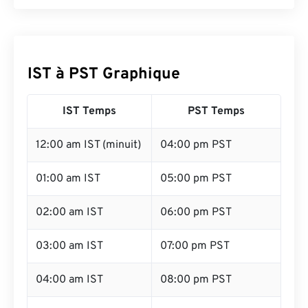
IST à PST Graphique
IST Temps
PST Temps
12:00 am IST (minuit)
04:00 pm PST
01:00 am IST
05:00 pm PST
02:00 am IST
06:00 pm PST
03:00 am IST
07:00 pm PST
04:00 am IST
08:00 pm PST