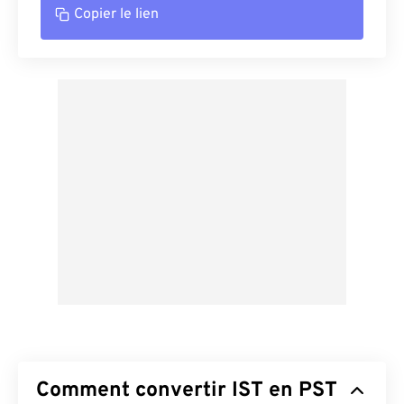
Copier le lien
Comment convertir IST en PST