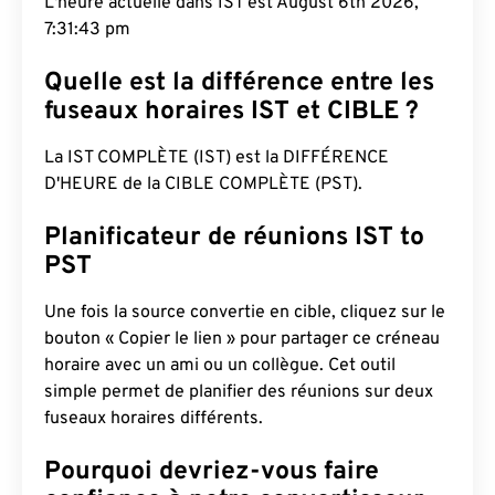
L'heure actuelle dans IST est August 6th 2026,
7:31:44 pm
Quelle est la différence entre les
fuseaux horaires IST et CIBLE ?
La IST COMPLÈTE (IST) est la DIFFÉRENCE
D'HEURE de la CIBLE COMPLÈTE (PST).
Planificateur de réunions IST to
PST
Une fois la source convertie en cible, cliquez sur le
bouton « Copier le lien » pour partager ce créneau
horaire avec un ami ou un collègue. Cet outil
simple permet de planifier des réunions sur deux
fuseaux horaires différents.
Pourquoi devriez-vous faire