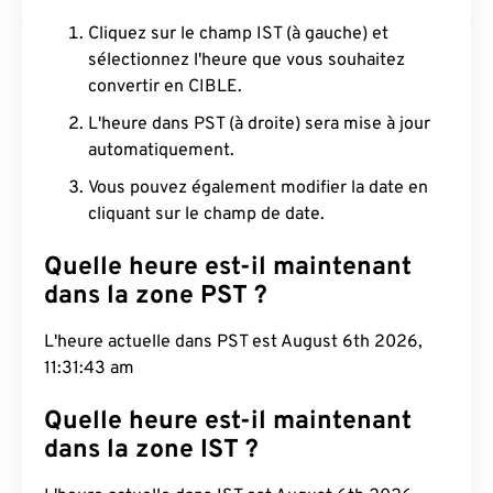
Cliquez sur le champ IST (à gauche) et
sélectionnez l'heure que vous souhaitez
convertir en CIBLE.
L'heure dans PST (à droite) sera mise à jour
automatiquement.
Vous pouvez également modifier la date en
cliquant sur le champ de date.
Quelle heure est-il maintenant
dans la zone PST ?
L'heure actuelle dans PST est August 6th 2026,
11:31:44 am
Quelle heure est-il maintenant
dans la zone IST ?