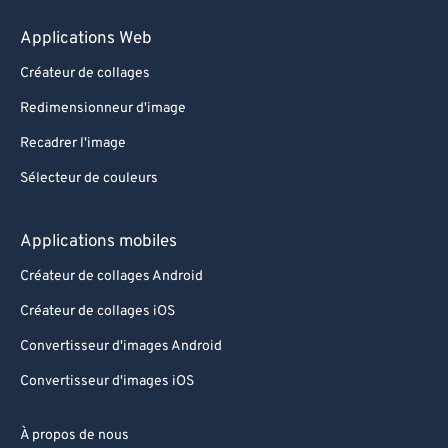
Applications Web
Créateur de collages
Redimensionneur d'image
Recadrer l'image
Sélecteur de couleurs
Applications mobiles
Créateur de collages Android
Créateur de collages iOS
Convertisseur d'images Android
Convertisseur d'images iOS
À propos de nous