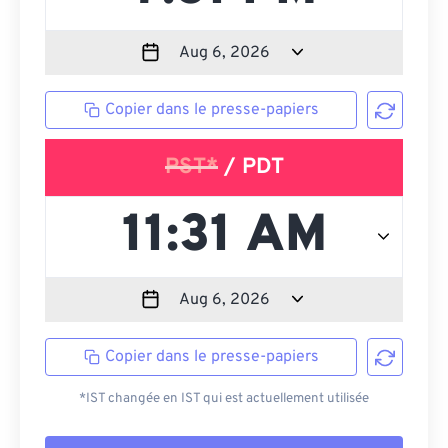
Copier dans le presse-papiers
PST*
/ PDT
Copier dans le presse-papiers
*IST changée en IST qui est actuellement utilisée