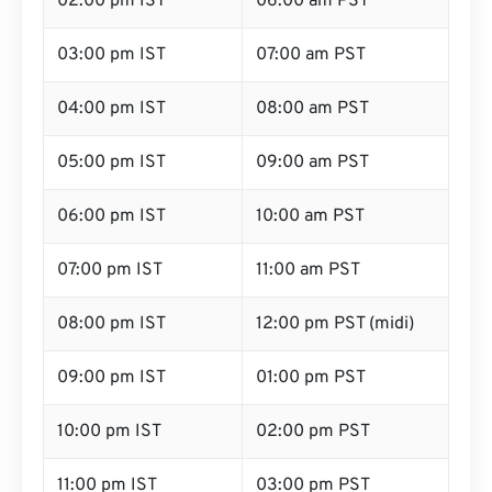
02:00 pm IST
06:00 am PST
03:00 pm IST
07:00 am PST
04:00 pm IST
08:00 am PST
05:00 pm IST
09:00 am PST
06:00 pm IST
10:00 am PST
07:00 pm IST
11:00 am PST
08:00 pm IST
12:00 pm PST (midi)
09:00 pm IST
01:00 pm PST
10:00 pm IST
02:00 pm PST
11:00 pm IST
03:00 pm PST