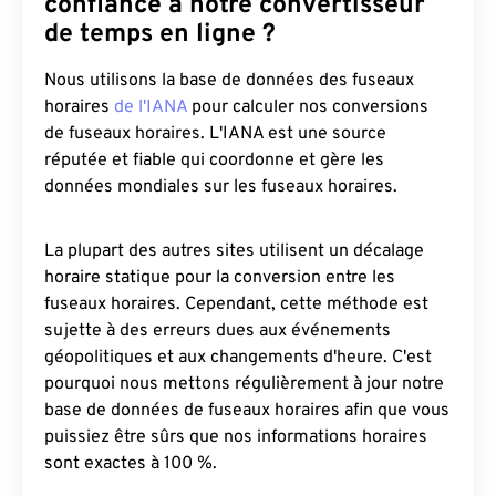
confiance à notre convertisseur
de temps en ligne ?
Nous utilisons la base de données des fuseaux
horaires
de l'IANA
pour calculer nos conversions
de fuseaux horaires. L'IANA est une source
réputée et fiable qui coordonne et gère les
données mondiales sur les fuseaux horaires.
La plupart des autres sites utilisent un décalage
horaire statique pour la conversion entre les
fuseaux horaires. Cependant, cette méthode est
sujette à des erreurs dues aux événements
géopolitiques et aux changements d'heure. C'est
pourquoi nous mettons régulièrement à jour notre
base de données de fuseaux horaires afin que vous
puissiez être sûrs que nos informations horaires
sont exactes à 100 %.