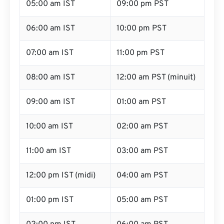
05:00 am IST
09:00 pm PST
06:00 am IST
10:00 pm PST
07:00 am IST
11:00 pm PST
08:00 am IST
12:00 am PST (minuit)
09:00 am IST
01:00 am PST
10:00 am IST
02:00 am PST
11:00 am IST
03:00 am PST
12:00 pm IST (midi)
04:00 am PST
01:00 pm IST
05:00 am PST