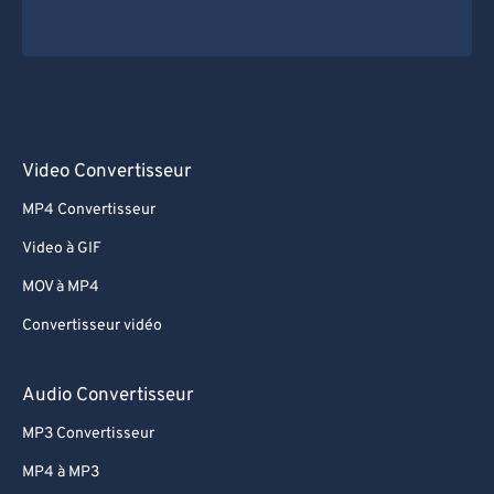
Video Convertisseur
MP4 Convertisseur
Video à GIF
MOV à MP4
Convertisseur vidéo
Audio Convertisseur
MP3 Convertisseur
MP4 à MP3