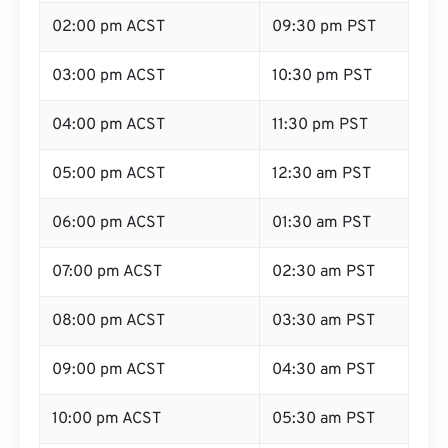
02:00 pm ACST
09:30 pm PST
03:00 pm ACST
10:30 pm PST
04:00 pm ACST
11:30 pm PST
05:00 pm ACST
12:30 am PST
06:00 pm ACST
01:30 am PST
07:00 pm ACST
02:30 am PST
08:00 pm ACST
03:30 am PST
09:00 pm ACST
04:30 am PST
10:00 pm ACST
05:30 am PST