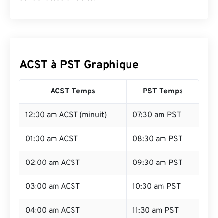
ACST à PST Graphique
ACST Temps
PST Temps
12:00 am ACST (minuit)
07:30 am PST
01:00 am ACST
08:30 am PST
02:00 am ACST
09:30 am PST
03:00 am ACST
10:30 am PST
04:00 am ACST
11:30 am PST