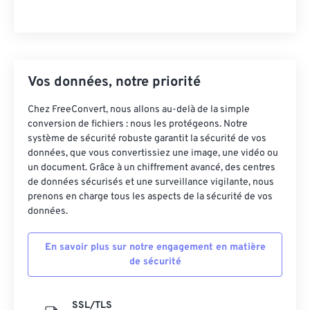
Vos données, notre priorité
Chez FreeConvert, nous allons au-delà de la simple
conversion de fichiers : nous les protégeons. Notre
système de sécurité robuste garantit la sécurité de vos
données, que vous convertissiez une image, une vidéo ou
un document. Grâce à un chiffrement avancé, des centres
de données sécurisés et une surveillance vigilante, nous
prenons en charge tous les aspects de la sécurité de vos
données.
En savoir plus sur notre engagement en matière
de sécurité
SSL/TLS