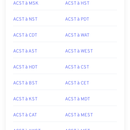
ACST à MSK
ACST à HST
ACST à NST
ACST à PDT
ACST à CDT
ACST à WAT
ACST à AST
ACST à WEST
ACST à HDT
ACST à CST
ACST à BST
ACST à CET
ACST à KST
ACST à MDT
ACST à CAT
ACST à MEST