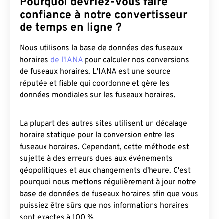
Pourquoi devriez-vous faire
confiance à notre convertisseur
de temps en ligne ?
Nous utilisons la base de données des fuseaux
horaires
de l'IANA
pour calculer nos conversions
de fuseaux horaires. L'IANA est une source
réputée et fiable qui coordonne et gère les
données mondiales sur les fuseaux horaires.
La plupart des autres sites utilisent un décalage
horaire statique pour la conversion entre les
fuseaux horaires. Cependant, cette méthode est
sujette à des erreurs dues aux événements
géopolitiques et aux changements d'heure. C'est
pourquoi nous mettons régulièrement à jour notre
base de données de fuseaux horaires afin que vous
puissiez être sûrs que nos informations horaires
sont exactes à 100 %.