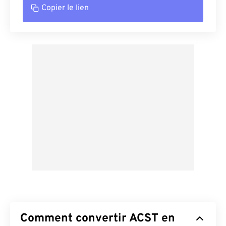
Copier le lien
Comment convertir ACST en