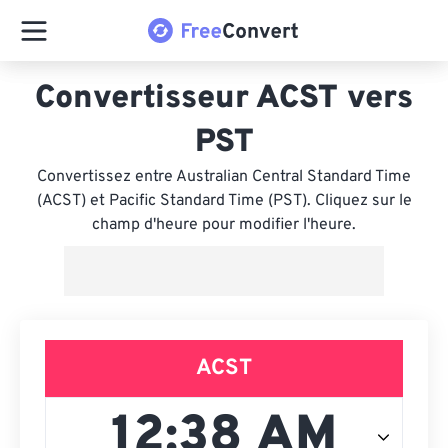
Convertisseur ACST vers
PST
Convertissez entre Australian Central Standard Time
(ACST) et Pacific Standard Time (PST). Cliquez sur le
champ d'heure pour modifier l'heure.
ACST