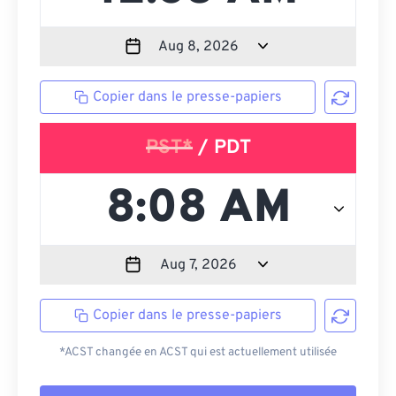
Copier dans le presse-papiers
PST*
/ PDT
Copier dans le presse-papiers
*ACST changée en ACST qui est actuellement utilisée