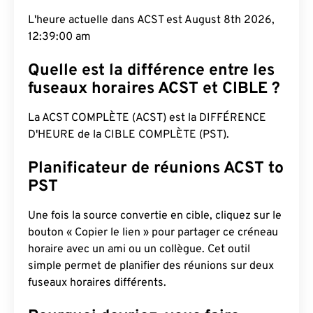
L'heure actuelle dans ACST est August 8th 2026,
12:39:01 am
Quelle est la différence entre les
fuseaux horaires ACST et CIBLE ?
La ACST COMPLÈTE (ACST) est la DIFFÉRENCE
D'HEURE de la CIBLE COMPLÈTE (PST).
Planificateur de réunions ACST to
PST
Une fois la source convertie en cible, cliquez sur le
bouton « Copier le lien » pour partager ce créneau
horaire avec un ami ou un collègue. Cet outil
simple permet de planifier des réunions sur deux
fuseaux horaires différents.