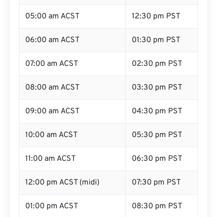
05:00 am ACST
12:30 pm PST
06:00 am ACST
01:30 pm PST
07:00 am ACST
02:30 pm PST
08:00 am ACST
03:30 pm PST
09:00 am ACST
04:30 pm PST
10:00 am ACST
05:30 pm PST
11:00 am ACST
06:30 pm PST
12:00 pm ACST (midi)
07:30 pm PST
01:00 pm ACST
08:30 pm PST