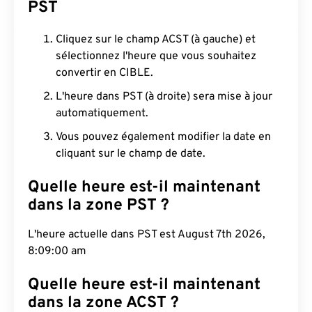
PST
Cliquez sur le champ ACST (à gauche) et
sélectionnez l'heure que vous souhaitez
convertir en CIBLE.
L'heure dans PST (à droite) sera mise à jour
automatiquement.
Vous pouvez également modifier la date en
cliquant sur le champ de date.
Quelle heure est-il maintenant
dans la zone PST ?
L'heure actuelle dans PST est August 7th 2026,
8:09:01 am
Quelle heure est-il maintenant
dans la zone ACST ?