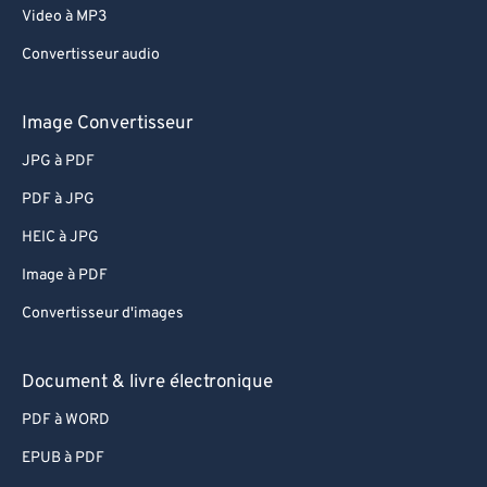
Video à MP3
Convertisseur audio
Image Convertisseur
JPG à PDF
PDF à JPG
HEIC à JPG
Image à PDF
Convertisseur d'images
Document & livre électronique
PDF à WORD
EPUB à PDF