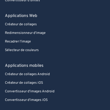
Convertisseur d'unités
Applications Web
Créateur de collages
Redimensionneur d'image
Recadrer l'image
Sélecteur de couleurs
Applications mobiles
Créateur de collages Android
Créateur de collages iOS
Convertisseur d'images Android
Convertisseur d'images iOS