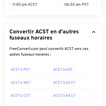
11:00 pm ACST
06:30 am PST
Convertir ACST en d'autres
fuseaux horaires
FreeConvert.com peut convertir ACST vers ces
autres fuseaux horaires :
ACST à PST
ACST à ADT
ACST à WET
ACST à AEST
ACST à CST
ACST à AKST