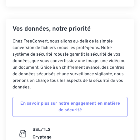
Vos données, notre priorité
Chez FreeConvert, nous allons au-delà de la simple
conversion de fichiers : nous les protégeons. Notre
système de sécurité robuste garantit la sécurité de vos
données, que vous convertissiez une image, une vidéo ou
un document. Grâce à un chiffrement avancé, des centres
de données sécurisés et une surveillance vigilante, nous
prenons en charge tous les aspects de la sécurité de vos
données.
En savoir plus sur notre engagement en matière
de sécurité
SSL/TLS
Cryptage