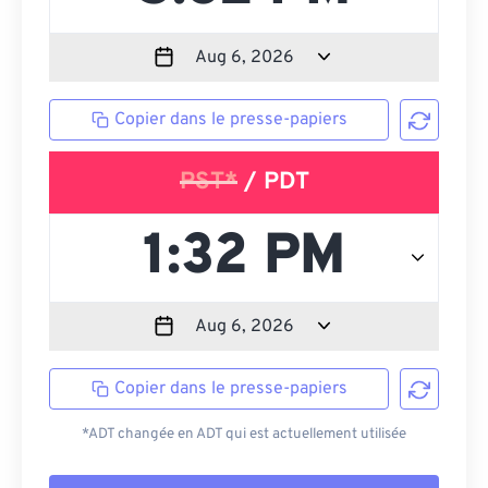
Copier dans le presse-papiers
PST*
/ PDT
Copier dans le presse-papiers
*ADT changée en ADT qui est actuellement utilisée