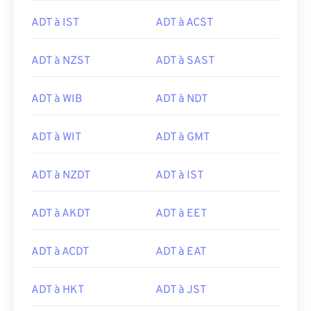
ADT à IST
ADT à ACST
ADT à NZST
ADT à SAST
ADT à WIB
ADT à NDT
ADT à WIT
ADT à GMT
ADT à NZDT
ADT à IST
ADT à AKDT
ADT à EET
ADT à ACDT
ADT à EAT
ADT à HKT
ADT à JST