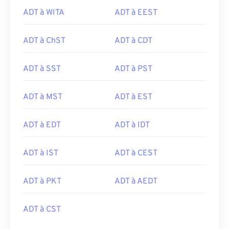
ADT à WITA
ADT à EEST
ADT à ChST
ADT à CDT
ADT à SST
ADT à PST
ADT à MST
ADT à EST
ADT à EDT
ADT à IDT
ADT à IST
ADT à CEST
ADT à PKT
ADT à AEDT
ADT à CST