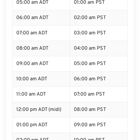
05:00 am ADT
01:00 am PST
06:00 am ADT
02:00 am PST
07:00 am ADT
03:00 am PST
08:00 am ADT
04:00 am PST
09:00 am ADT
05:00 am PST
10:00 am ADT
06:00 am PST
11:00 am ADT
07:00 am PST
12:00 pm ADT (midi)
08:00 am PST
01:00 pm ADT
09:00 am PST