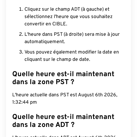
Cliquez sur le champ ADT (à gauche) et
sélectionnez l'heure que vous souhaitez
convertir en CIBLE.
L'heure dans PST (à droite) sera mise à jour
automatiquement.
Vous pouvez également modifier la date en
cliquant sur le champ de date.
Quelle heure est-il maintenant
dans la zone PST ?
L'heure actuelle dans PST est August 6th 2026,
1:32:45 pm
Quelle heure est-il maintenant
dans la zone ADT ?