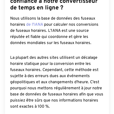
confiance à notre convertisseur
de temps en ligne ?
Nous utilisons la base de données des fuseaux
horaires
de l'IANA
pour calculer nos conversions
de fuseaux horaires. L'IANA est une source
réputée et fiable qui coordonne et gère les
données mondiales sur les fuseaux horaires.
La plupart des autres sites utilisent un décalage
horaire statique pour la conversion entre les
fuseaux horaires. Cependant, cette méthode est
sujette à des erreurs dues aux événements
géopolitiques et aux changements d'heure. C'est
pourquoi nous mettons régulièrement à jour notre
base de données de fuseaux horaires afin que vous
puissiez être sûrs que nos informations horaires
sont exactes à 100 %.