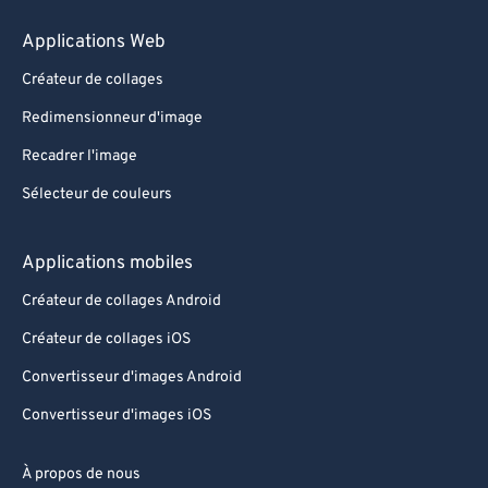
Applications Web
Créateur de collages
Redimensionneur d'image
Recadrer l'image
Sélecteur de couleurs
Applications mobiles
Créateur de collages Android
Créateur de collages iOS
Convertisseur d'images Android
Convertisseur d'images iOS
À propos de nous