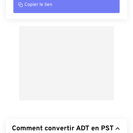
Copier le lien
Comment convertir ADT en PST