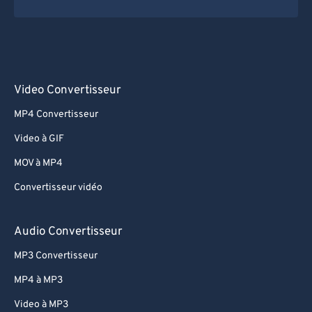
Video Convertisseur
MP4 Convertisseur
Video à GIF
MOV à MP4
Convertisseur vidéo
Audio Convertisseur
MP3 Convertisseur
MP4 à MP3
Video à MP3