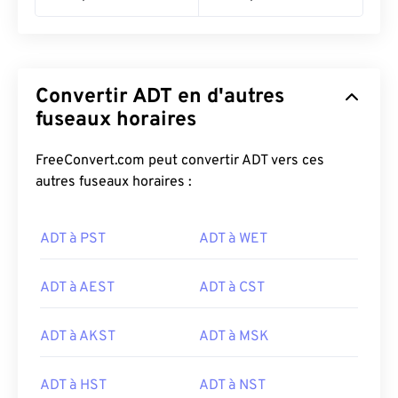
Convertir ADT en d'autres
fuseaux horaires
FreeConvert.com peut convertir ADT vers ces
autres fuseaux horaires :
ADT à PST
ADT à WET
ADT à AEST
ADT à CST
ADT à AKST
ADT à MSK
ADT à HST
ADT à NST