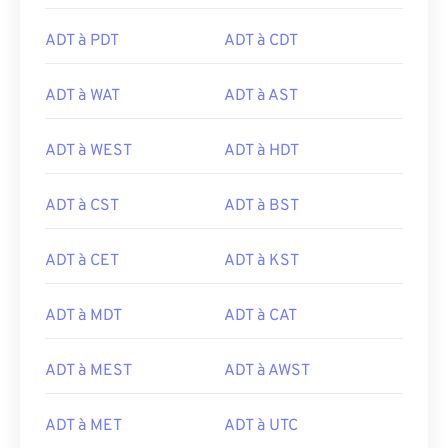
ADT à PDT
ADT à CDT
ADT à WAT
ADT à AST
ADT à WEST
ADT à HDT
ADT à CST
ADT à BST
ADT à CET
ADT à KST
ADT à MDT
ADT à CAT
ADT à MEST
ADT à AWST
ADT à MET
ADT à UTC