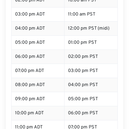
02:00 pm ADT
10:00 am PST
03:00 pm ADT
11:00 am PST
04:00 pm ADT
12:00 pm PST (midi)
05:00 pm ADT
01:00 pm PST
06:00 pm ADT
02:00 pm PST
07:00 pm ADT
03:00 pm PST
08:00 pm ADT
04:00 pm PST
09:00 pm ADT
05:00 pm PST
10:00 pm ADT
06:00 pm PST
11:00 pm ADT
07:00 pm PST