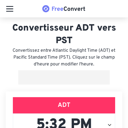
Convertisseur ADT vers
PST
Convertissez entre Atlantic Daylight Time (ADT) et
Pacific Standard Time (PST). Cliquez sur le champ
d'heure pour modifier l'heure.
ADT