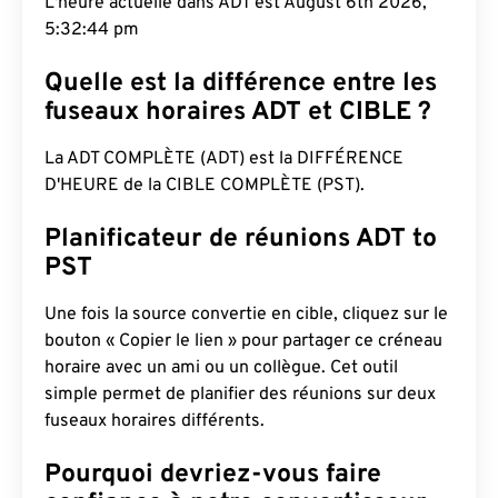
L'heure actuelle dans ADT est August 6th 2026,
5:32:45 pm
Quelle est la différence entre les
fuseaux horaires ADT et CIBLE ?
La ADT COMPLÈTE (ADT) est la DIFFÉRENCE
D'HEURE de la CIBLE COMPLÈTE (PST).
Planificateur de réunions ADT to
PST
Une fois la source convertie en cible, cliquez sur le
bouton « Copier le lien » pour partager ce créneau
horaire avec un ami ou un collègue. Cet outil
simple permet de planifier des réunions sur deux
fuseaux horaires différents.
Pourquoi devriez-vous faire