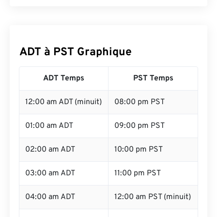
ADT à PST Graphique
ADT Temps
PST Temps
12:00 am ADT (minuit)
08:00 pm PST
01:00 am ADT
09:00 pm PST
02:00 am ADT
10:00 pm PST
03:00 am ADT
11:00 pm PST
04:00 am ADT
12:00 am PST (minuit)