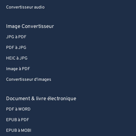
Convertisseur audio
Image Convertisseur
JPG à PDF
PDF à JPG
HEIC à JPG
Image à PDF
Convertisseur d'images
Document & livre électronique
PDF à WORD
EPUB à PDF
EPUB à MOBI