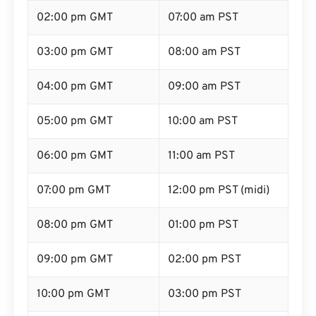
02:00 pm GMT
07:00 am PST
03:00 pm GMT
08:00 am PST
04:00 pm GMT
09:00 am PST
05:00 pm GMT
10:00 am PST
06:00 pm GMT
11:00 am PST
07:00 pm GMT
12:00 pm PST (midi)
08:00 pm GMT
01:00 pm PST
09:00 pm GMT
02:00 pm PST
10:00 pm GMT
03:00 pm PST