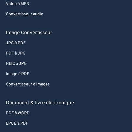
Video à MP3
Convertisseur audio
Image Convertisseur
JPG à PDF
PDF à JPG
HEIC à JPG
Image à PDF
Convertisseur d'images
Document & livre électronique
PDF à WORD
EPUB à PDF