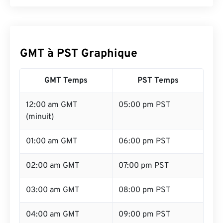
GMT à PST Graphique
GMT Temps
PST Temps
12:00 am GMT
05:00 pm PST
(minuit)
01:00 am GMT
06:00 pm PST
02:00 am GMT
07:00 pm PST
03:00 am GMT
08:00 pm PST
04:00 am GMT
09:00 pm PST