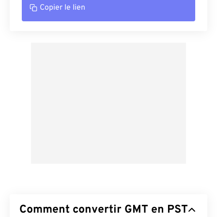
Copier le lien
Comment convertir GMT en PST