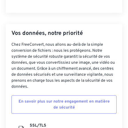
Vos données, notre priorité
Chez FreeConvert, nous allons au-delà de la simple
conversion de fichiers : nous les protégeons. Notre
système de sécurité robuste garantit la sécurité de vos
données, que vous convertissiez une image, une vidéo ou
un document. Grâce à un chiffrement avancé, des centres
de données sécurisés et une surveillance vigilante, nous
prenons en charge tous les aspects de la sécurité de vos
données.
En savoir plus sur notre engagement en matière
de sécurité
SSL/TLS