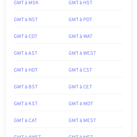
GMT à MSK
GMT à HST
GMT à NST
GMT à PDT
GMT à CDT
GMT à WAT
GMT à AST
GMT à WEST
GMT à HDT
GMT à CST
GMT à BST
GMT à CET
GMT à KST
GMT à MDT
GMT à CAT
GMT à MEST