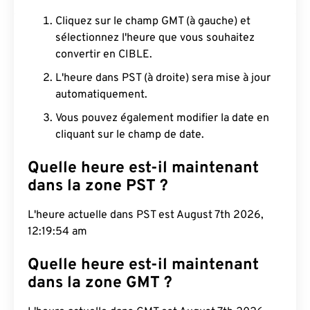
Cliquez sur le champ GMT (à gauche) et
sélectionnez l'heure que vous souhaitez
convertir en CIBLE.
L'heure dans PST (à droite) sera mise à jour
automatiquement.
Vous pouvez également modifier la date en
cliquant sur le champ de date.
Quelle heure est-il maintenant
dans la zone PST ?
L'heure actuelle dans PST est August 7th 2026,
12:19:55 am
Quelle heure est-il maintenant
dans la zone GMT ?