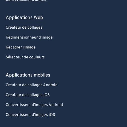
Applications Web
Créateur de collages
Redimensionneur d'image
Recadrer l'image
Sélecteur de couleurs
Applications mobiles
Créateur de collages Android
Créateur de collages iOS
Convertisseur d'images Android
Convertisseur d'images iOS