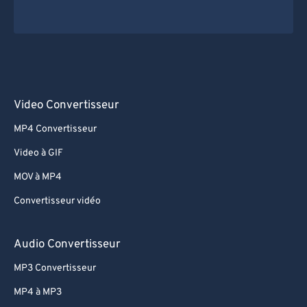
Video Convertisseur
MP4 Convertisseur
Video à GIF
MOV à MP4
Convertisseur vidéo
Audio Convertisseur
MP3 Convertisseur
MP4 à MP3