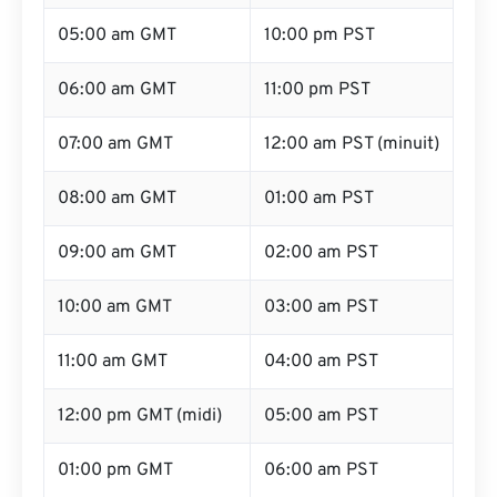
05:00 am GMT
10:00 pm PST
06:00 am GMT
11:00 pm PST
07:00 am GMT
12:00 am PST (minuit)
08:00 am GMT
01:00 am PST
09:00 am GMT
02:00 am PST
10:00 am GMT
03:00 am PST
11:00 am GMT
04:00 am PST
12:00 pm GMT (midi)
05:00 am PST
01:00 pm GMT
06:00 am PST