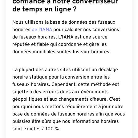
confiance à notre convertisseur
de temps en ligne ?
Nous utilisons la base de données des fuseaux
horaires
de l'IANA
pour calculer nos conversions
de fuseaux horaires. L'IANA est une source
réputée et fiable qui coordonne et gère les
données mondiales sur les fuseaux horaires.
La plupart des autres sites utilisent un décalage
horaire statique pour la conversion entre les
fuseaux horaires. Cependant, cette méthode est
sujette à des erreurs dues aux événements
géopolitiques et aux changements d'heure. C'est
pourquoi nous mettons régulièrement à jour notre
base de données de fuseaux horaires afin que vous
puissiez être sûrs que nos informations horaires
sont exactes à 100 %.