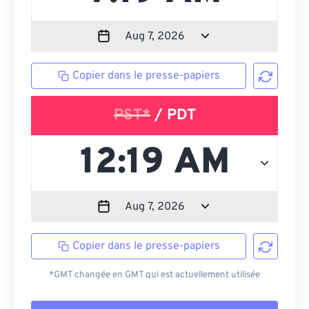
Copier dans le presse-papiers
PST*
/ PDT
Copier dans le presse-papiers
*GMT changée en GMT qui est actuellement utilisée