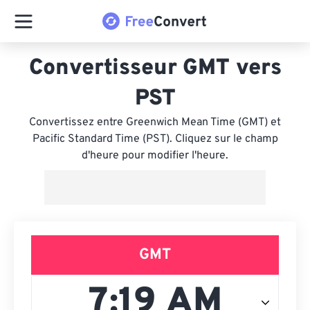
Convertisseur GMT vers
PST
Convertissez entre Greenwich Mean Time (GMT) et
Pacific Standard Time (PST). Cliquez sur le champ
d'heure pour modifier l'heure.
GMT