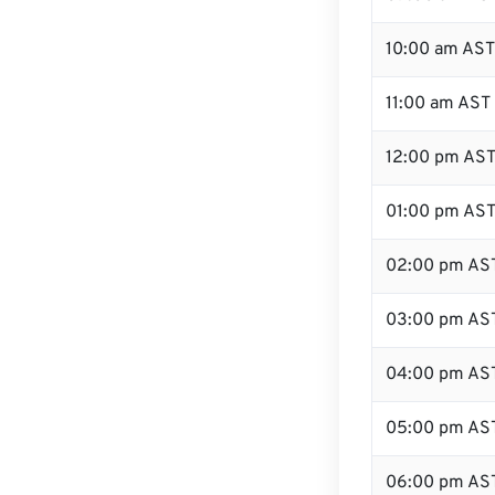
10:00 am AST
11:00 am AST
12:00 pm AST 
01:00 pm AS
02:00 pm AS
03:00 pm AS
04:00 pm AS
05:00 pm AS
06:00 pm AS