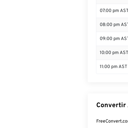
07:00 pm AS
08:00 pm AS
09:00 pm AS
10:00 pm AS
11:00 pm AST
Convertir 
FreeConvert.com