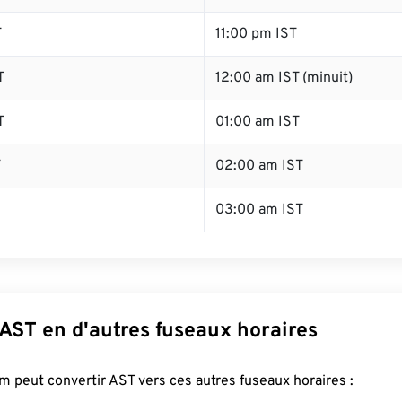
T
11:00 pm IST
T
12:00 am IST (minuit)
T
01:00 am IST
T
02:00 am IST
03:00 am IST
AST en d'autres fuseaux horaires
 peut convertir AST vers ces autres fuseaux horaires :