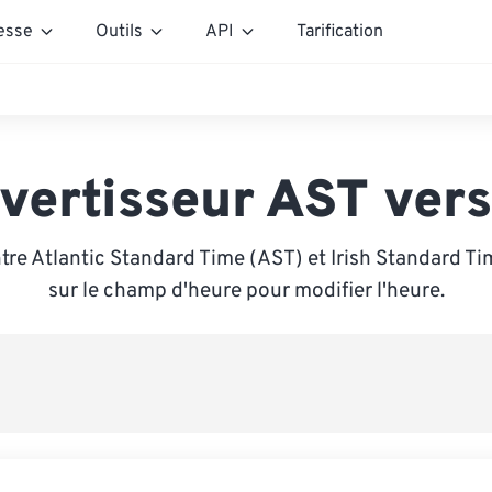
esse
Outils
API
Tarification
vertisseur AST vers
tre Atlantic Standard Time (AST) et Irish Standard Tim
sur le champ d'heure pour modifier l'heure.