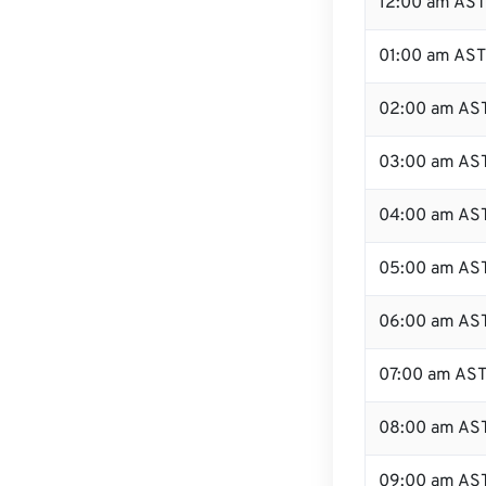
12:00 am AST 
01:00 am AST
02:00 am AS
03:00 am AS
04:00 am AS
05:00 am AS
06:00 am AS
07:00 am AS
08:00 am AS
09:00 am AS