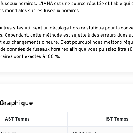
fuseaux horaires. L'IANA est une source réputée et fiable qui
s mondiales sur les fuseaux horaires.
autres sites utilisent un décalage horaire statique pour la conv
es. Cependant, cette méthode est sujette à des erreurs dues 
et aux changements d'heure. C'est pourquoi nous mettons régu
 de données de fuseaux horaires afin que vous puissiez être s
raires sont exactes à 100 %.
 Graphique
AST Temps
IST Temps