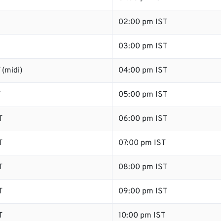
02:00 pm IST
03:00 pm IST
(midi)
04:00 pm IST
T
05:00 pm IST
T
06:00 pm IST
T
07:00 pm IST
T
08:00 pm IST
T
09:00 pm IST
T
10:00 pm IST