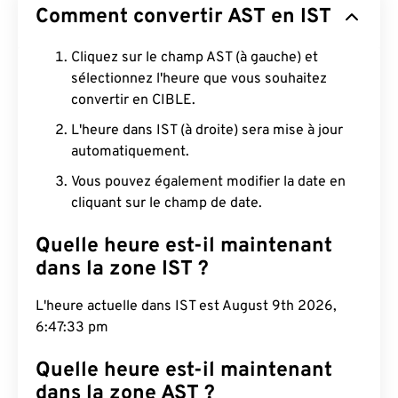
Comment convertir AST en IST
Cliquez sur le champ AST (à gauche) et
sélectionnez l'heure que vous souhaitez
convertir en CIBLE.
L'heure dans IST (à droite) sera mise à jour
automatiquement.
Vous pouvez également modifier la date en
cliquant sur le champ de date.
Quelle heure est-il maintenant
dans la zone IST ?
L'heure actuelle dans IST est August 9th 2026,
6:47:34 pm
Quelle heure est-il maintenant
dans la zone AST ?