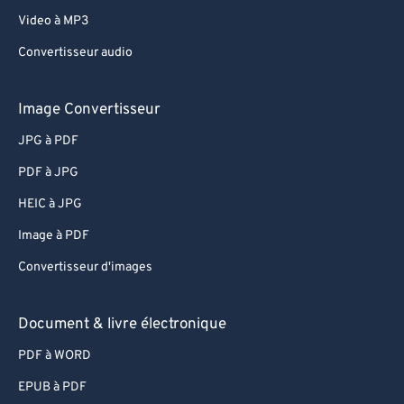
Video à MP3
Convertisseur audio
Image Convertisseur
JPG à PDF
PDF à JPG
HEIC à JPG
Image à PDF
Convertisseur d'images
Document & livre électronique
PDF à WORD
EPUB à PDF