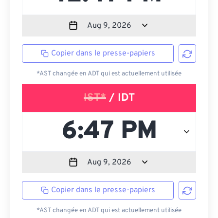
Copier dans le presse-papiers
*AST changée en ADT qui est actuellement utilisée
IST*
/ IDT
Copier dans le presse-papiers
*AST changée en ADT qui est actuellement utilisée