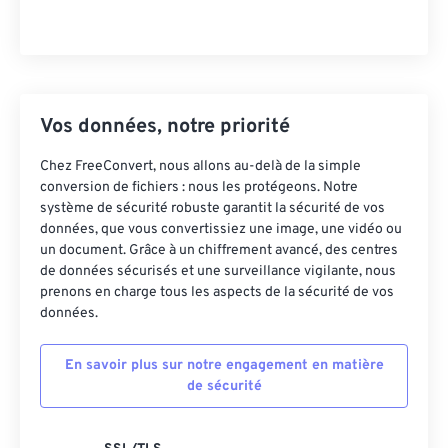
Vos données, notre priorité
Chez FreeConvert, nous allons au-delà de la simple
conversion de fichiers : nous les protégeons. Notre
système de sécurité robuste garantit la sécurité de vos
données, que vous convertissiez une image, une vidéo ou
un document. Grâce à un chiffrement avancé, des centres
de données sécurisés et une surveillance vigilante, nous
prenons en charge tous les aspects de la sécurité de vos
données.
En savoir plus sur notre engagement en matière
de sécurité