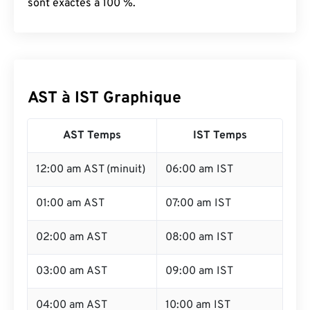
sont exactes à 100 %.
AST à IST Graphique
AST Temps
IST Temps
12:00 am AST (minuit)
06:00 am IST
01:00 am AST
07:00 am IST
02:00 am AST
08:00 am IST
03:00 am AST
09:00 am IST
04:00 am AST
10:00 am IST