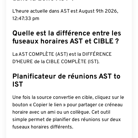
L'heure actuelle dans AST est August 9th 2026,
12:47:34 pm
Quelle est la différence entre les
fuseaux horaires AST et CIBLE ?
La AST COMPLÈTE (AST) est la DIFFÉRENCE
D'HEURE de la CIBLE COMPLÈTE (IST).
Planificateur de réunions AST to
IST
Une fois la source convertie en cible, cliquez sur le
bouton « Copier le lien » pour partager ce créneau
horaire avec un ami ou un collègue. Cet outil
simple permet de planifier des réunions sur deux
fuseaux horaires différents.