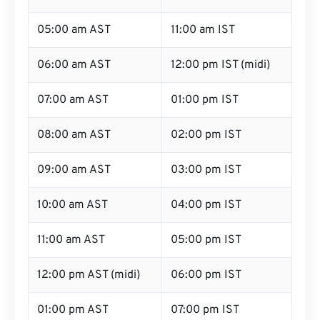
05:00 am AST
11:00 am IST
06:00 am AST
12:00 pm IST (midi)
07:00 am AST
01:00 pm IST
08:00 am AST
02:00 pm IST
09:00 am AST
03:00 pm IST
10:00 am AST
04:00 pm IST
11:00 am AST
05:00 pm IST
12:00 pm AST (midi)
06:00 pm IST
01:00 pm AST
07:00 pm IST