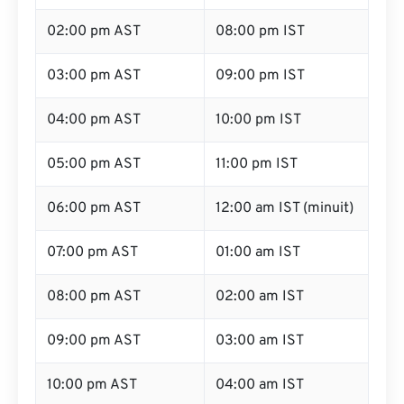
02:00 pm AST
08:00 pm IST
03:00 pm AST
09:00 pm IST
04:00 pm AST
10:00 pm IST
05:00 pm AST
11:00 pm IST
06:00 pm AST
12:00 am IST (minuit)
07:00 pm AST
01:00 am IST
08:00 pm AST
02:00 am IST
09:00 pm AST
03:00 am IST
10:00 pm AST
04:00 am IST