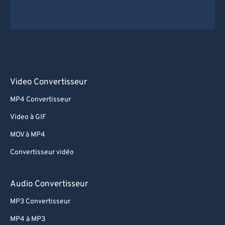
Video Convertisseur
MP4 Convertisseur
Video à GIF
MOV à MP4
Convertisseur vidéo
Audio Convertisseur
MP3 Convertisseur
MP4 à MP3