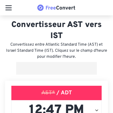
Convertisseur AST vers
IST
Convertissez entre Atlantic Standard Time (AST) et
Israel Standard Time (IST). Cliquez sur le champ d'heure
pour modifier l'heure.
AST*
/ ADT