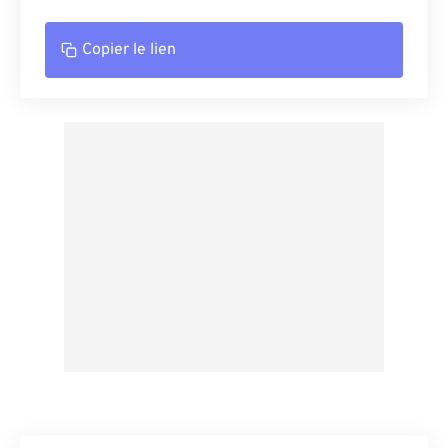
Copier le lien