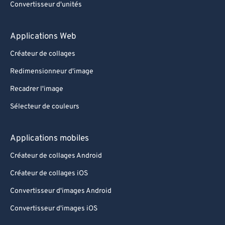
Convertisseur d'unités
Applications Web
Créateur de collages
Redimensionneur d'image
Recadrer l'image
Sélecteur de couleurs
Applications mobiles
Créateur de collages Android
Créateur de collages iOS
Convertisseur d'images Android
Convertisseur d'images iOS