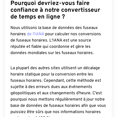
Pourquoi devriez-vous faire
confiance à notre convertisseur
de temps en ligne ?
Nous utilisons la base de données des fuseaux
horaires
de l'IANA
pour calculer nos conversions
de fuseaux horaires. L'IANA est une source
réputée et fiable qui coordonne et gère les
données mondiales sur les fuseaux horaires.
La plupart des autres sites utilisent un décalage
horaire statique pour la conversion entre les
fuseaux horaires. Cependant, cette méthode est
sujette à des erreurs dues aux événements
géopolitiques et aux changements d'heure. C'est
pourquoi nous mettons régulièrement à jour notre
base de données de fuseaux horaires afin que vous
puissiez être sûrs que nos informations horaires