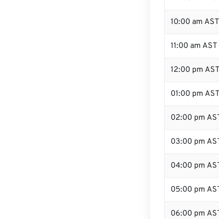
10:00 am AST
11:00 am AST
12:00 pm AST 
01:00 pm AS
02:00 pm AS
03:00 pm AS
04:00 pm AS
05:00 pm AS
06:00 pm AS