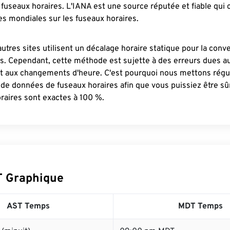
fuseaux horaires. L'IANA est une source réputée et fiable qui
s mondiales sur les fuseaux horaires.
autres sites utilisent un décalage horaire statique pour la conv
es. Cependant, cette méthode est sujette à des erreurs dues 
et aux changements d'heure. C'est pourquoi nous mettons régu
 de données de fuseaux horaires afin que vous puissiez être s
raires sont exactes à 100 %.
T Graphique
AST Temps
MDT Temps