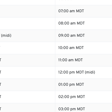
07:00 am MDT
08:00 am MDT
(midi)
09:00 am MDT
T
10:00 am MDT
T
11:00 am MDT
T
12:00 pm MDT (midi)
T
01:00 pm MDT
T
02:00 pm MDT
T
03:00 pm MDT