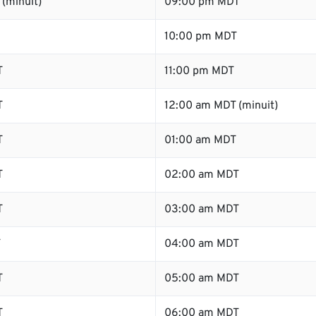
(minuit)
09:00 pm MDT
10:00 pm MDT
T
11:00 pm MDT
T
12:00 am MDT (minuit)
T
01:00 am MDT
T
02:00 am MDT
T
03:00 am MDT
T
04:00 am MDT
T
05:00 am MDT
T
06:00 am MDT