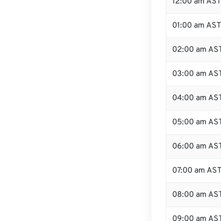
12:00 am AST 
01:00 am AST
02:00 am AS
03:00 am AS
04:00 am AS
05:00 am AS
06:00 am AS
07:00 am AS
08:00 am AS
09:00 am AS