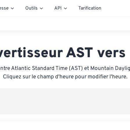
esse
Outils
API
Tarification
ertisseur AST ver
ntre Atlantic Standard Time (AST) et Mountain Dayli
Cliquez sur le champ d'heure pour modifier l'heure.