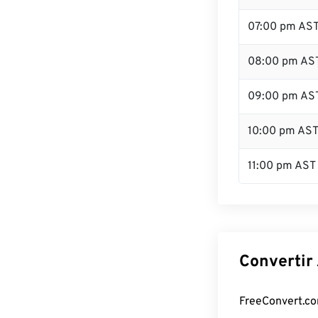
07:00 pm AS
08:00 pm AS
09:00 pm AS
10:00 pm AS
11:00 pm AST
Convertir 
FreeConvert.com