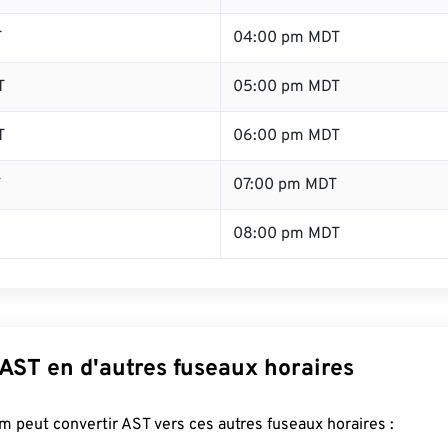
T
04:00 pm MDT
T
05:00 pm MDT
T
06:00 pm MDT
T
07:00 pm MDT
08:00 pm MDT
AST en d'autres fuseaux horaires
 peut convertir AST vers ces autres fuseaux horaires :