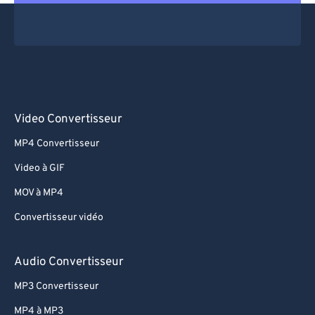
Video Convertisseur
MP4 Convertisseur
Video à GIF
MOV à MP4
Convertisseur vidéo
Audio Convertisseur
MP3 Convertisseur
MP4 à MP3