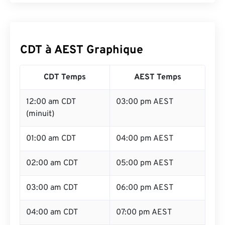
CDT à AEST Graphique
CDT Temps
AEST Temps
12:00 am CDT
03:00 pm AEST
(minuit)
01:00 am CDT
04:00 pm AEST
02:00 am CDT
05:00 pm AEST
03:00 am CDT
06:00 pm AEST
04:00 am CDT
07:00 pm AEST