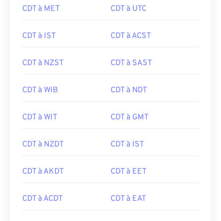
CDT à MET
CDT à UTC
CDT à IST
CDT à ACST
CDT à NZST
CDT à SAST
CDT à WIB
CDT à NDT
CDT à WIT
CDT à GMT
CDT à NZDT
CDT à IST
CDT à AKDT
CDT à EET
CDT à ACDT
CDT à EAT