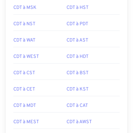
CDT à MSK
CDT à HST
CDT à NST
CDT à PDT
CDT à WAT
CDT à AST
CDT à WEST
CDT à HDT
CDT à CST
CDT à BST
CDT à CET
CDT à KST
CDT à MDT
CDT à CAT
CDT à MEST
CDT à AWST