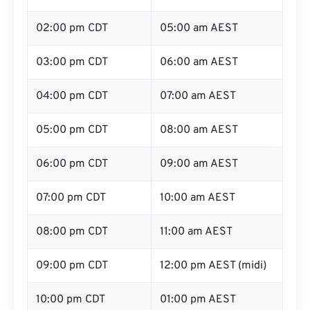
02:00 pm CDT
05:00 am AEST
03:00 pm CDT
06:00 am AEST
04:00 pm CDT
07:00 am AEST
05:00 pm CDT
08:00 am AEST
06:00 pm CDT
09:00 am AEST
07:00 pm CDT
10:00 am AEST
08:00 pm CDT
11:00 am AEST
09:00 pm CDT
12:00 pm AEST (midi)
10:00 pm CDT
01:00 pm AEST