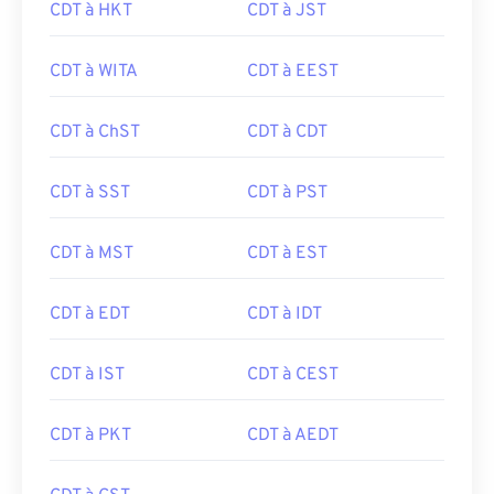
CDT à HKT
CDT à JST
CDT à WITA
CDT à EEST
CDT à ChST
CDT à CDT
CDT à SST
CDT à PST
CDT à MST
CDT à EST
CDT à EDT
CDT à IDT
CDT à IST
CDT à CEST
CDT à PKT
CDT à AEDT