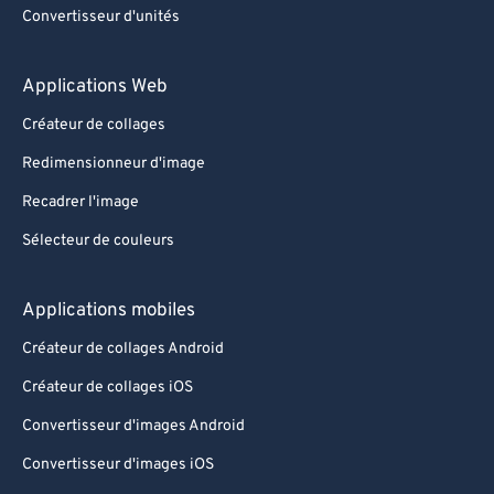
Convertisseur d'unités
Applications Web
Créateur de collages
Redimensionneur d'image
Recadrer l'image
Sélecteur de couleurs
Applications mobiles
Créateur de collages Android
Créateur de collages iOS
Convertisseur d'images Android
Convertisseur d'images iOS