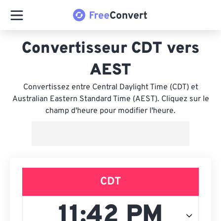
Convertisseur CDT vers
AEST
Convertissez entre Central Daylight Time (CDT) et
Australian Eastern Standard Time (AEST). Cliquez sur le
champ d'heure pour modifier l'heure.
CDT