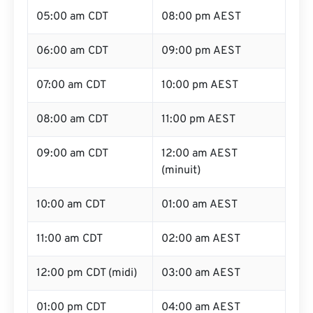
05:00 am CDT
08:00 pm AEST
06:00 am CDT
09:00 pm AEST
07:00 am CDT
10:00 pm AEST
08:00 am CDT
11:00 pm AEST
09:00 am CDT
12:00 am AEST
(minuit)
10:00 am CDT
01:00 am AEST
11:00 am CDT
02:00 am AEST
12:00 pm CDT (midi)
03:00 am AEST
01:00 pm CDT
04:00 am AEST