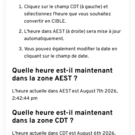
Cliquez sur le champ CDT (à gauche) et
sélectionnez l'heure que vous souhaitez
convertir en CIBLE.
L'heure dans AEST (à droite) sera mise à jour
automatiquement.
Vous pouvez également modifier la date en
cliquant sur le champ de date.
Quelle heure est-il maintenant
dans la zone AEST ?
L'heure actuelle dans AEST est August 7th 2026,
2:42:45 pm
Quelle heure est-il maintenant
dans la zone CDT ?
L'heure actuelle dans CDT est August 6th 2026,