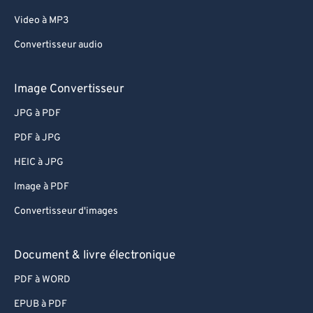
Video à MP3
Convertisseur audio
Image Convertisseur
JPG à PDF
PDF à JPG
HEIC à JPG
Image à PDF
Convertisseur d'images
Document & livre électronique
PDF à WORD
EPUB à PDF