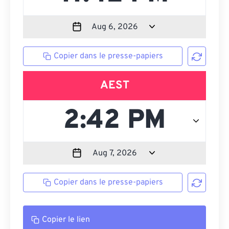
Copier dans le presse-papiers
AEST
Copier dans le presse-papiers
Copier le lien