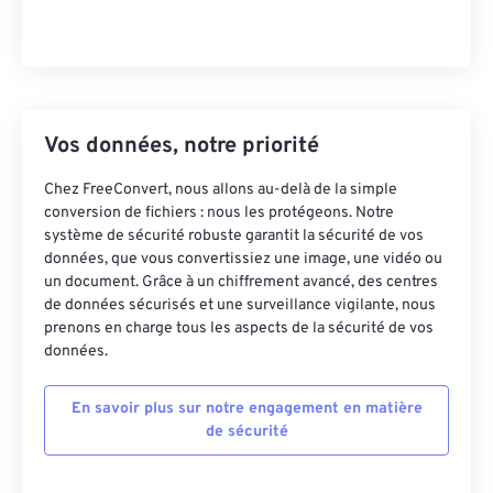
Vos données, notre priorité
Chez FreeConvert, nous allons au-delà de la simple
conversion de fichiers : nous les protégeons. Notre
système de sécurité robuste garantit la sécurité de vos
données, que vous convertissiez une image, une vidéo ou
un document. Grâce à un chiffrement avancé, des centres
de données sécurisés et une surveillance vigilante, nous
prenons en charge tous les aspects de la sécurité de vos
données.
En savoir plus sur notre engagement en matière
de sécurité