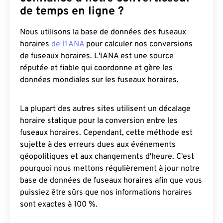
de temps en ligne ?
Nous utilisons la base de données des fuseaux
horaires
de l'IANA
pour calculer nos conversions
de fuseaux horaires. L'IANA est une source
réputée et fiable qui coordonne et gère les
données mondiales sur les fuseaux horaires.
La plupart des autres sites utilisent un décalage
horaire statique pour la conversion entre les
fuseaux horaires. Cependant, cette méthode est
sujette à des erreurs dues aux événements
géopolitiques et aux changements d'heure. C'est
pourquoi nous mettons régulièrement à jour notre
base de données de fuseaux horaires afin que vous
puissiez être sûrs que nos informations horaires
sont exactes à 100 %.