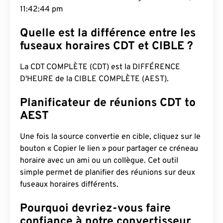
11:42:45 pm
Quelle est la différence entre les
fuseaux horaires CDT et CIBLE ?
La CDT COMPLÈTE (CDT) est la DIFFÉRENCE
D'HEURE de la CIBLE COMPLÈTE (AEST).
Planificateur de réunions CDT to
AEST
Une fois la source convertie en cible, cliquez sur le
bouton « Copier le lien » pour partager ce créneau
horaire avec un ami ou un collègue. Cet outil
simple permet de planifier des réunions sur deux
fuseaux horaires différents.
Pourquoi devriez-vous faire
confiance à notre convertisseur