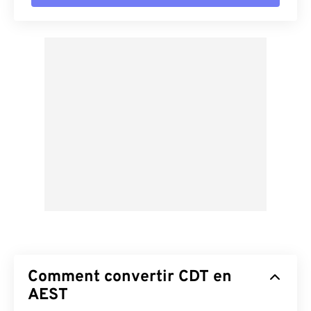
Comment convertir CDT en
AEST