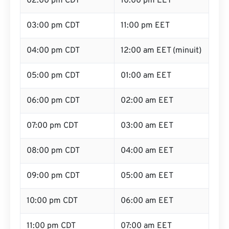
02:00 pm CDT
10:00 pm EET
03:00 pm CDT
11:00 pm EET
04:00 pm CDT
12:00 am EET (minuit)
05:00 pm CDT
01:00 am EET
06:00 pm CDT
02:00 am EET
07:00 pm CDT
03:00 am EET
08:00 pm CDT
04:00 am EET
09:00 pm CDT
05:00 am EET
10:00 pm CDT
06:00 am EET
11:00 pm CDT
07:00 am EET