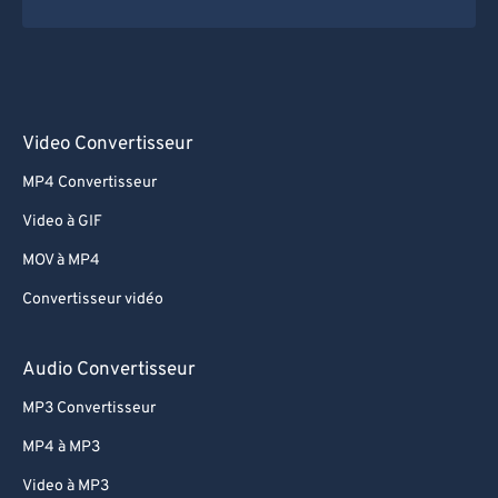
Video Convertisseur
MP4 Convertisseur
Video à GIF
MOV à MP4
Convertisseur vidéo
Audio Convertisseur
MP3 Convertisseur
MP4 à MP3
Video à MP3