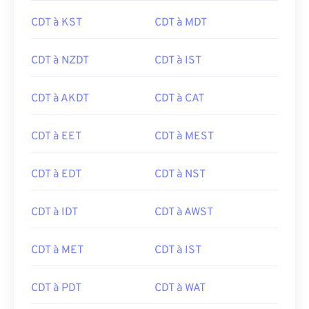
CDT à KST
CDT à MDT
CDT à NZDT
CDT à IST
CDT à AKDT
CDT à CAT
CDT à EET
CDT à MEST
CDT à EDT
CDT à NST
CDT à IDT
CDT à AWST
CDT à MET
CDT à IST
CDT à PDT
CDT à WAT