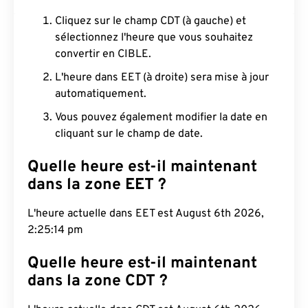
Cliquez sur le champ CDT (à gauche) et
sélectionnez l'heure que vous souhaitez
convertir en CIBLE.
L'heure dans EET (à droite) sera mise à jour
automatiquement.
Vous pouvez également modifier la date en
cliquant sur le champ de date.
Quelle heure est-il maintenant
dans la zone EET ?
L'heure actuelle dans EET est August 6th 2026,
2:25:15 pm
Quelle heure est-il maintenant
dans la zone CDT ?