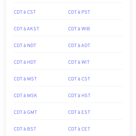
CDT à CST
CDT à PST
CDT à AKST
CDT à WIB
CDT à NDT
CDT à ADT
CDT à HDT
CDT à WIT
CDT à MST
CDT à CST
CDT à MSK
CDT à HST
CDT à GMT
CDT à EST
CDT à BST
CDT à CET