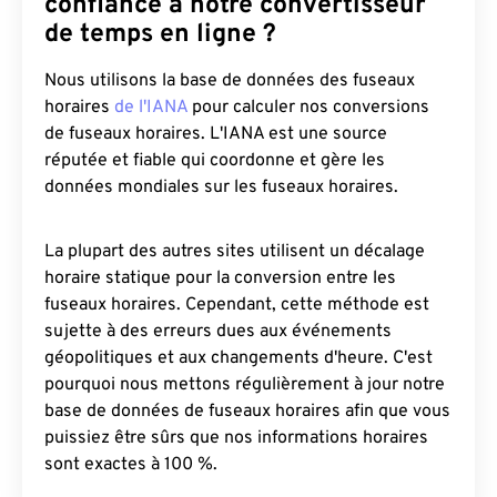
confiance à notre convertisseur
de temps en ligne ?
Nous utilisons la base de données des fuseaux
horaires
de l'IANA
pour calculer nos conversions
de fuseaux horaires. L'IANA est une source
réputée et fiable qui coordonne et gère les
données mondiales sur les fuseaux horaires.
La plupart des autres sites utilisent un décalage
horaire statique pour la conversion entre les
fuseaux horaires. Cependant, cette méthode est
sujette à des erreurs dues aux événements
géopolitiques et aux changements d'heure. C'est
pourquoi nous mettons régulièrement à jour notre
base de données de fuseaux horaires afin que vous
puissiez être sûrs que nos informations horaires
sont exactes à 100 %.