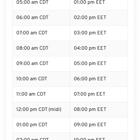
05:00 am CDT
01:00 pm EET
06:00 am CDT
02:00 pm EET
07:00 am CDT
03:00 pm EET
08:00 am CDT
04:00 pm EET
09:00 am CDT
05:00 pm EET
10:00 am CDT
06:00 pm EET
11:00 am CDT
07:00 pm EET
12:00 pm CDT (midi)
08:00 pm EET
01:00 pm CDT
09:00 pm EET