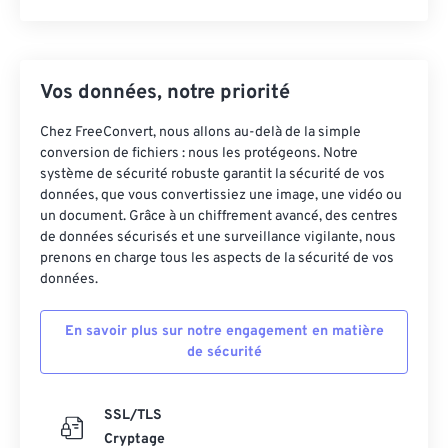
Vos données, notre priorité
Chez FreeConvert, nous allons au-delà de la simple
conversion de fichiers : nous les protégeons. Notre
système de sécurité robuste garantit la sécurité de vos
données, que vous convertissiez une image, une vidéo ou
un document. Grâce à un chiffrement avancé, des centres
de données sécurisés et une surveillance vigilante, nous
prenons en charge tous les aspects de la sécurité de vos
données.
En savoir plus sur notre engagement en matière
de sécurité
SSL/TLS
Cryptage