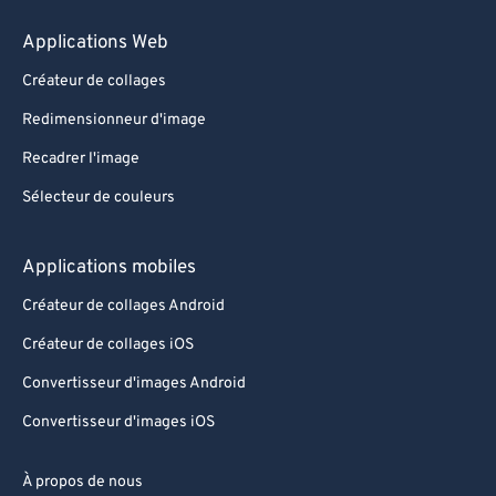
Applications Web
Créateur de collages
Redimensionneur d'image
Recadrer l'image
Sélecteur de couleurs
Applications mobiles
Créateur de collages Android
Créateur de collages iOS
Convertisseur d'images Android
Convertisseur d'images iOS
À propos de nous