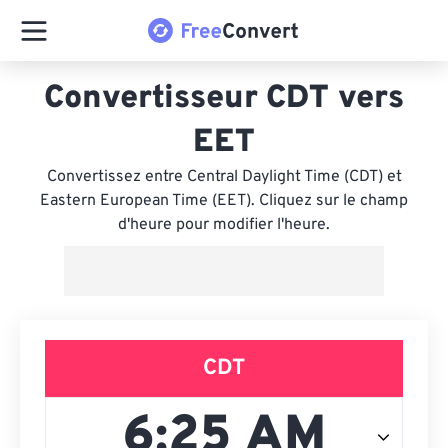
Convertisseur CDT vers
EET
Convertissez entre Central Daylight Time (CDT) et
Eastern European Time (EET). Cliquez sur le champ
d'heure pour modifier l'heure.
CDT