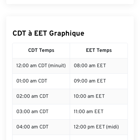
CDT à EET Graphique
CDT Temps
EET Temps
12:00 am CDT (minuit)
08:00 am EET
01:00 am CDT
09:00 am EET
02:00 am CDT
10:00 am EET
03:00 am CDT
11:00 am EET
04:00 am CDT
12:00 pm EET (midi)