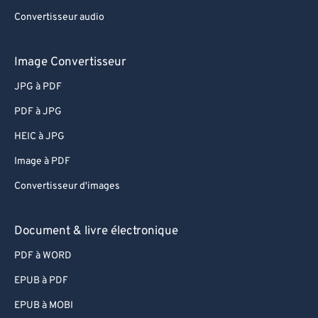
Convertisseur audio
Image Convertisseur
JPG à PDF
PDF à JPG
HEIC à JPG
Image à PDF
Convertisseur d'images
Document & livre électronique
PDF à WORD
EPUB à PDF
EPUB à MOBI