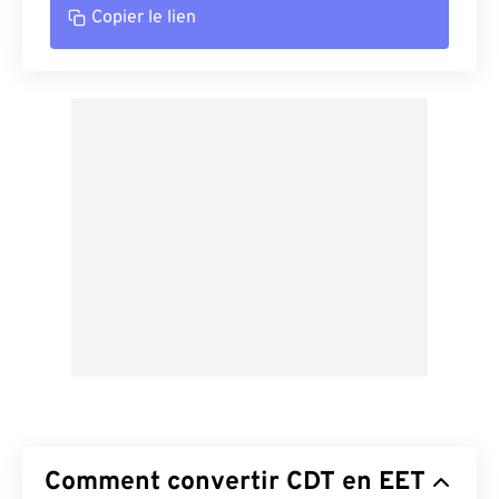
Copier le lien
Comment convertir CDT en EET